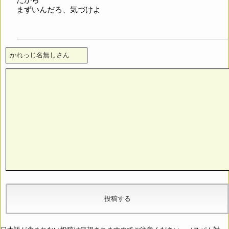
まずいんだろ、気づけよ