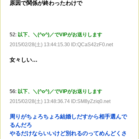
原因で関係が終わったわけで
52:
以下、＼(^o^)／でVIPがお送りします
2015/02/28(土) 13:44:15.30 ID:QCaS42zF0.net
女々しい…
56:
以下、＼(^o^)／でVIPがお送りします
2015/02/28(土) 13:48:36.74 ID:SM8yZziq0.net
周りがちょろちょろ結婚しだすから相手選んで
るんだろ
やるだけならいいけど別れるのってめんどくさ