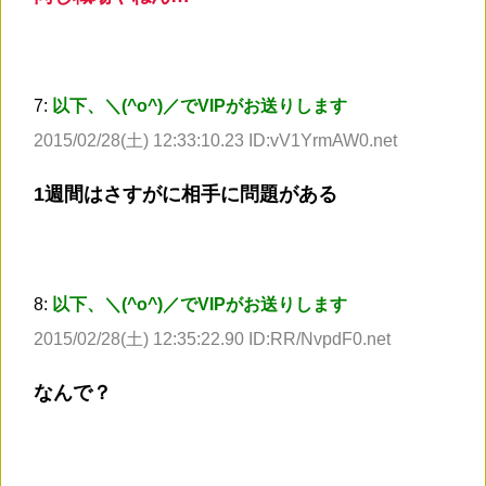
7:
以下、＼(^o^)／でVIPがお送りします
2015/02/28(土) 12:33:10.23 ID:vV1YrmAW0.net
1週間はさすがに相手に問題がある
8:
以下、＼(^o^)／でVIPがお送りします
2015/02/28(土) 12:35:22.90 ID:RR/NvpdF0.net
なんで？