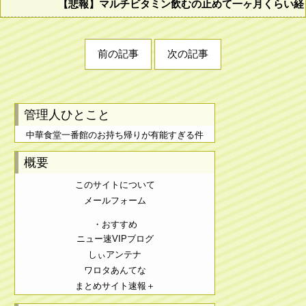
【悲報】マルチビタミン飲むの止めて一ヶ月くらい経
前の記事
次の記事
管理人ひとこと
中華食堂一番館のお持ち帰りが有能すぎる件
概要
このサイトについて
メールフォーム
・おすすめ
ニュー速VIPブログ
しぃアンテナ
ワロタあんてな
まとめサイト速報＋