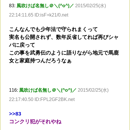
83:
風吹けば名無し＠＼(^o^)／
2015/02/25(水)
22:14:11.65 ID:isF+k21/0.net
こんなんでも少年法で守られまくって
実名も公開されず、数年反省してれば再びシャ
バに戻って
この事を武勇伝のように語りながら地元で馬鹿
女と家庭持つんだろうなぁ
116:
風吹けば名無し＠＼(^o^)／
2015/02/25(水)
22:17:40.50 ID:FPL2GF2BK.net
>
>83
コンクリ犯がそれやね