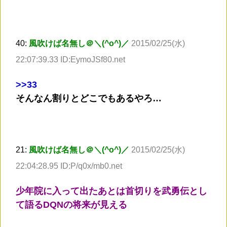
40:
風吹けば名無し＠＼(^o^)／
2015/02/25(水)
22:07:39.33 ID:EymoJSf80.net
>
>33
そんなん割りとどこでもあるやろ…
21:
風吹けば名無し＠＼(^o^)／
2015/02/25(水)
22:04:28.95 ID:P/q0x/mb0.net
少年院に入って出たあとは首切りを武勇伝とし
て語るDQNの将来が見える