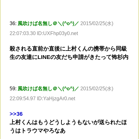
36:
風吹けば名無し＠＼(^o^)／
2015/02/25(水)
22:07:03.30 ID:UXFhp03y0.net
殺される直前か直後に上村くんの携帯から同級
生の友達にLINEの友だち申請がきたって怖杉内
59:
風吹けば名無し＠＼(^o^)／
2015/02/25(水)
22:09:54.97 ID:YaHjzgAr0.net
>
>36
上村くんはもうどうしようもないが送られたほ
うはトラウマやろなあ