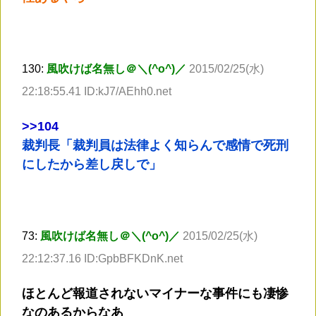
130:
風吹けば名無し＠＼(^o^)／
2015/02/25(水)
22:18:55.41 ID:kJ7/AEhh0.net
>
>104
裁判長「裁判員は法律よく知らんで感情で死刑
にしたから差し戻しで」
73:
風吹けば名無し＠＼(^o^)／
2015/02/25(水)
22:12:37.16 ID:GpbBFKDnK.net
ほとんど報道されないマイナーな事件にも凄惨
なのあるからなあ