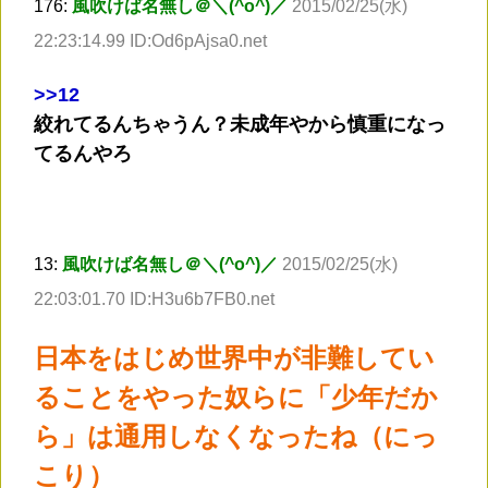
176:
風吹けば名無し＠＼(^o^)／
2015/02/25(水)
22:23:14.99 ID:Od6pAjsa0.net
>
>12
絞れてるんちゃうん？未成年やから慎重になっ
てるんやろ
13:
風吹けば名無し＠＼(^o^)／
2015/02/25(水)
22:03:01.70 ID:H3u6b7FB0.net
日本をはじめ世界中が非難してい
ることをやった奴らに「少年だか
ら」は通用しなくなったね（にっ
こり）