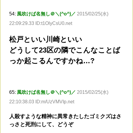
54:
風吹けば名無し＠＼(^o^)／
2015/02/25(水)
22:09:29.33 ID:t1OlyCsU0.net
松戸といい川崎といい
どうして23区の隣でこんなことば
っか起こるんですかね…?
65:
風吹けば名無し＠＼(^o^)／
2015/02/25(水)
22:10:38.03 ID:m/UzVMVIp.net
人殺すような精神に異常きたしたゴミクズはさ
っさと死刑にして、どうぞ