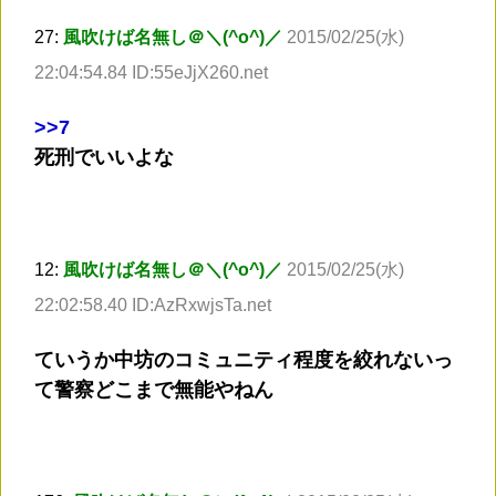
27:
風吹けば名無し＠＼(^o^)／
2015/02/25(水)
22:04:54.84 ID:55eJjX260.net
>
>7
死刑でいいよな
12:
風吹けば名無し＠＼(^o^)／
2015/02/25(水)
22:02:58.40 ID:AzRxwjsTa.net
ていうか中坊のコミュニティ程度を絞れないっ
て警察どこまで無能やねん