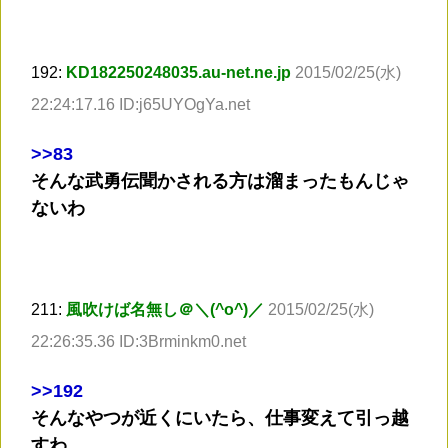
192:
KD182250248035.au-net.ne.jp
2015/02/25(水)
22:24:17.16 ID:j65UYOgYa.net
>
>83
そんな武勇伝聞かされる方は溜まったもんじゃ
ないわ
211:
風吹けば名無し＠＼(^o^)／
2015/02/25(水)
22:26:35.36 ID:3Brminkm0.net
>
>192
そんなやつが近くにいたら、仕事変えて引っ越
すわ