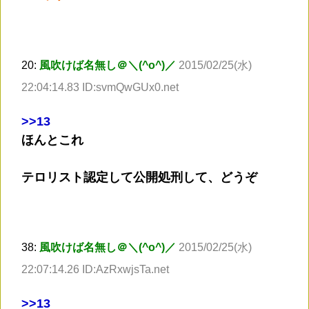
20:
風吹けば名無し＠＼(^o^)／
2015/02/25(水)
22:04:14.83 ID:svmQwGUx0.net
>
>13
ほんとこれ
テロリスト認定して公開処刑して、どうぞ
38:
風吹けば名無し＠＼(^o^)／
2015/02/25(水)
22:07:14.26 ID:AzRxwjsTa.net
>
>13