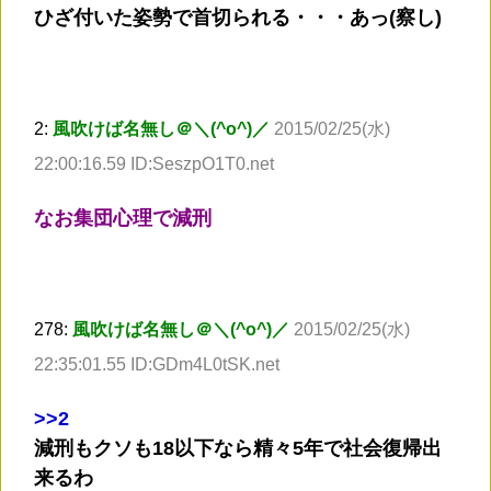
ひざ付いた姿勢で首切られる・・・あっ(察し)
2:
風吹けば名無し＠＼(^o^)／
2015/02/25(水)
22:00:16.59 ID:SeszpO1T0.net
なお集団心理で減刑
278:
風吹けば名無し＠＼(^o^)／
2015/02/25(水)
22:35:01.55 ID:GDm4L0tSK.net
>
>2
減刑もクソも18以下なら精々5年で社会復帰出
来るわ