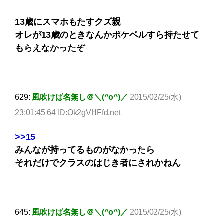
13歳にスマホもたすクズ親
オレが13歳のときなんかポケベルすら持たせて
もらえなかったぞ
629:
風吹けば名無し＠＼(^o^)／
2015/02/25(水)
23:01:45.64 ID:Ok2gVHFfd.net
>
>15
みんなが持ってるものがなかったら
それだけでクラスのはじき者にされかねん
645:
風吹けば名無し＠＼(^o^)／
2015/02/25(水)