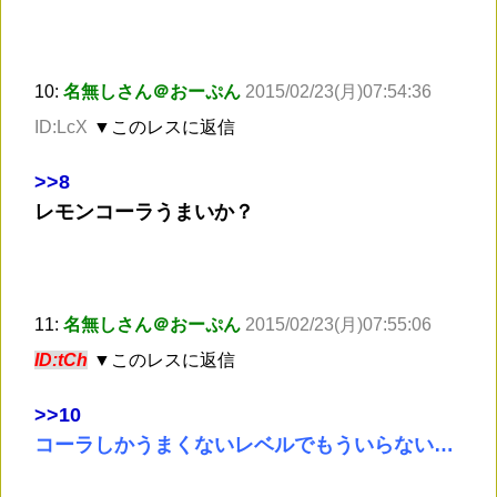
10:
名無しさん＠おーぷん
2015/02/23(月)07:54:36
ID:LcX
▼このレスに返信
>
>8
レモンコーラうまいか？
11:
名無しさん＠おーぷん
2015/02/23(月)07:55:06
ID:tCh
▼このレスに返信
>
>10
コーラしかうまくないレベルでもういらない…