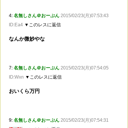
4:
名無しさん＠おーぷん
2015/02/23(月)07:53:43
ID:Ea4
▼このレスに返信
なんか微妙やな
7:
名無しさん＠おーぷん
2015/02/23(月)07:54:05
ID:Wxn
▼このレスに返信
おいくら万円
9:
名無しさん＠おーぷん
2015/02/23(月)07:54:31