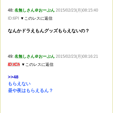
48:
名無しさん＠おーぷん
2015/02/23(月)08:15:40
ID:6PI
▼このレスに返信
なんかドラえもんグッズもらえないの？
49:
名無しさん＠おーぷん
2015/02/23(月)08:16:21
ID:tCh
▼このレスに返信
>
>48
もらえない
昼や夜はもらえるん？