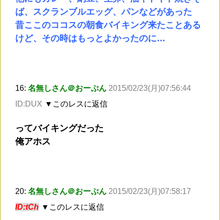
ば、スクランブルエッグ、パンなどがあった
昔ここのココスの朝食バイキング来たことある
けど、その時はもっとよかったのに…
16:
名無しさん＠おーぷん
2015/02/23(月)07:56:44
ID:DUX
▼このレスに返信
ってバイキングだった
俺アホス
20:
名無しさん＠おーぷん
2015/02/23(月)07:58:17
ID:tCh
▼このレスに返信