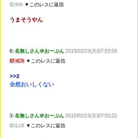
ID:hrh
▼このレスに返信
うまそうやん
6:
名無しさん＠おーぷん
2015/02/23(月)07:53:59
ID:tCh
▼このレスに返信
>
>2
全然おいしくない
3:
名無しさん＠おーぷん
2015/02/23(月)07:53:22
ID:LcX
▼このレスに返信