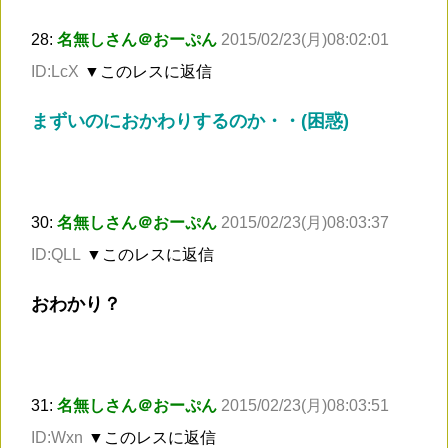
28:
名無しさん＠おーぷん
2015/02/23(月)08:02:01
ID:LcX
▼このレスに返信
まずいのにおかわりするのか・・(困惑)
30:
名無しさん＠おーぷん
2015/02/23(月)08:03:37
ID:QLL
▼このレスに返信
おわかり？
31:
名無しさん＠おーぷん
2015/02/23(月)08:03:51
ID:Wxn
▼このレスに返信