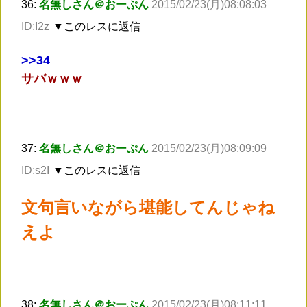
36:
名無しさん＠おーぷん
2015/02/23(月)08:08:03
ID:I2z
▼このレスに返信
>
>34
サバｗｗｗ
37:
名無しさん＠おーぷん
2015/02/23(月)08:09:09
ID:s2I
▼このレスに返信
文句言いながら堪能してんじゃね
えよ
38:
名無しさん＠おーぷん
2015/02/23(月)08:11:11