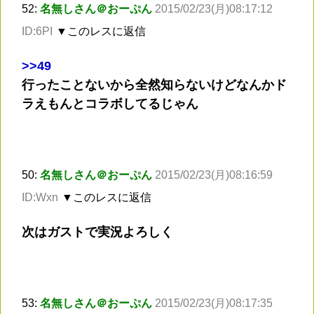
52:
名無しさん＠おーぷん
2015/02/23(月)08:17:12
ID:6PI
▼このレスに返信
>
>49
行ったことないから全然知らないけどなんかド
ラえもんとコラボしてるじゃん
50:
名無しさん＠おーぷん
2015/02/23(月)08:16:59
ID:Wxn
▼このレスに返信
次はガストで実況よろしく
53:
名無しさん＠おーぷん
2015/02/23(月)08:17:35