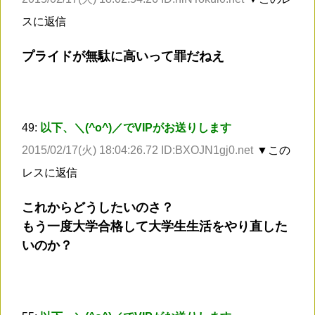
スに返信
プライドが無駄に高いって罪だねえ
49:
以下、＼(^o^)／でVIPがお送りします
2015/02/17(火) 18:04:26.72 ID:BXOJN1gj0.net
▼この
レスに返信
これからどうしたいのさ？
もう一度大学合格して大学生生活をやり直した
いのか？