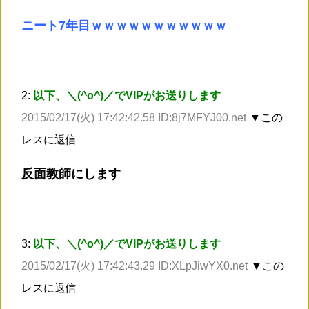
ニート7年目ｗｗｗｗｗｗｗｗｗｗｗ
2:
以下、＼(^o^)／でVIPがお送りします
2015/02/17(火) 17:42:42.58 ID:8j7MFYJ00.net
▼この
レスに返信
反面教師にします
3:
以下、＼(^o^)／でVIPがお送りします
2015/02/17(火) 17:42:43.29 ID:XLpJiwYX0.net
▼この
レスに返信