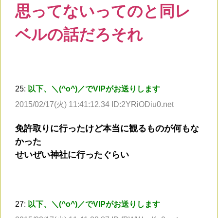
思ってないってのと同レ
ベルの話だろそれ
25:
以下、＼(^o^)／でVIPがお送りします
2015/02/17(火) 11:41:12.34 ID:2YRiODiu0.net
免許取りに行ったけど本当に観るものが何もな
かった
せいぜい神社に行ったぐらい
27:
以下、＼(^o^)／でVIPがお送りします