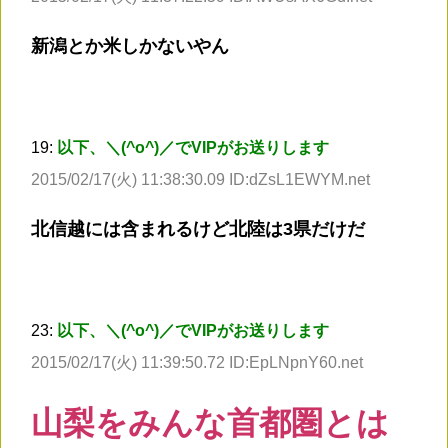
新潟とか米しかないやん
19:
以下、＼(^o^)／でVIPがお送りします
2015/02/17(火) 11:38:30.09 ID:dZsL1EWYM.net
北信越には含まれるけど北陸は3県だけだ
23:
以下、＼(^o^)／でVIPがお送りします
2015/02/17(火) 11:39:50.72 ID:EpLNpnY60.net
山梨をみんな首都圏とは