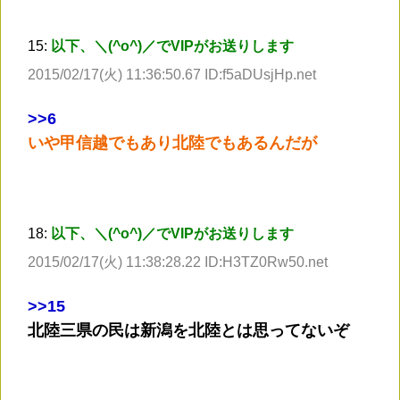
15:
以下、＼(^o^)／でVIPがお送りします
2015/02/17(火) 11:36:50.67 ID:f5aDUsjHp.net
>
>6
いや甲信越でもあり北陸でもあるんだが
18:
以下、＼(^o^)／でVIPがお送りします
2015/02/17(火) 11:38:28.22 ID:H3TZ0Rw50.net
>
>15
北陸三県の民は新潟を北陸とは思ってないぞ