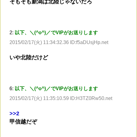
そもそも新潟は北陸じゃないだろ
2:
以下、＼(^o^)／でVIPがお送りします
2015/02/17(火) 11:34:32.36 ID:f5aDUsjHp.net
いや北陸だけど
6:
以下、＼(^o^)／でVIPがお送りします
2015/02/17(火) 11:35:10.59 ID:H3TZ0Rw50.net
>
>2
甲信越だぞ