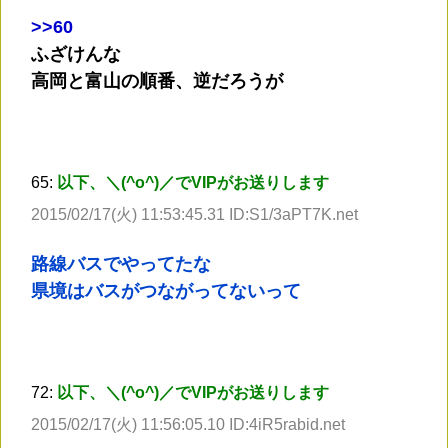
>
>60
ふざけんな
高岡と富山の順番、逆だろうが
65:
以下、＼(^o^)／でVIPがお送りします
2015/02/17(火) 11:53:45.31 ID:S1/3aPT7K.net
路線バスでやってたな
県境はバスがつながってないって
72:
以下、＼(^o^)／でVIPがお送りします
2015/02/17(火) 11:56:05.10 ID:4iR5rabid.net