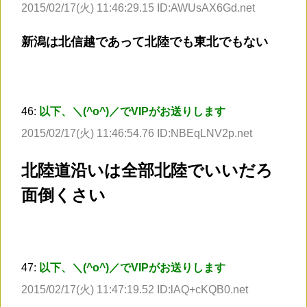
2015/02/17(火) 11:46:29.15 ID:AWUsAX6Gd.net
新潟は北信越であって北陸でも東北でもない
46:
以下、＼(^o^)／でVIPがお送りします
2015/02/17(火) 11:46:54.76 ID:NBEqLNV2p.net
北陸道沿いは全部北陸でいいだろ
面倒くさい
47:
以下、＼(^o^)／でVIPがお送りします
2015/02/17(火) 11:47:19.52 ID:lAQ+cKQB0.net