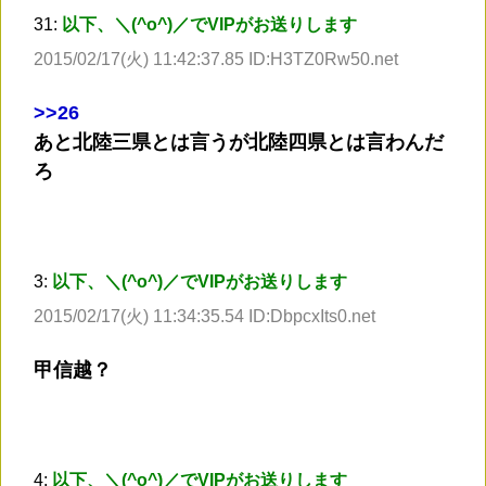
31:
以下、＼(^o^)／でVIPがお送りします
2015/02/17(火) 11:42:37.85 ID:H3TZ0Rw50.net
>
>26
あと北陸三県とは言うが北陸四県とは言わんだ
ろ
3:
以下、＼(^o^)／でVIPがお送りします
2015/02/17(火) 11:34:35.54 ID:DbpcxIts0.net
甲信越？
4:
以下、＼(^o^)／でVIPがお送りします