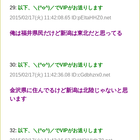
29:
以下、＼(^o^)／でVIPがお送りします
2015/02/17(火) 11:42:08.65 ID:pEltaHHZ0.net
俺は福井県民だけど新潟は東北だと思ってる
30:
以下、＼(^o^)／でVIPがお送りします
2015/02/17(火) 11:42:36.08 ID:cGdbhzrx0.net
金沢県に住んでるけど新潟は北陸じゃないと思
います
32:
以下、＼(^o^)／でVIPがお送りします