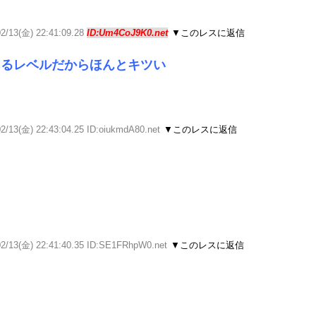
02/13(金) 22:41:09.28
ID:Um4CoJ9K0.net
▼このレスに返信
あるレベルだからほんとキツい
2/13(金) 22:43:04.25 ID:oiukmdA80.net
▼このレスに返信
02/13(金) 22:41:40.35 ID:SE1FRhpW0.net
▼このレスに返信