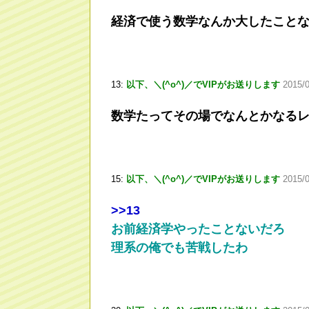
経済で使う数学なんか大したこと
13:
以下、＼(^o^)／でVIPがお送りします
2015/
数学たってその場でなんとかなる
15:
以下、＼(^o^)／でVIPがお送りします
2015/
>
>13
お前経済学やったことないだろ
理系の俺でも苦戦したわ