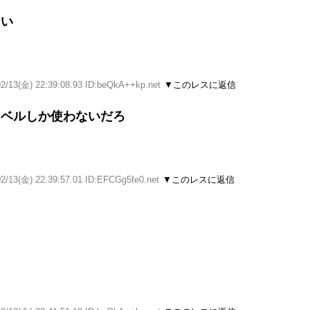
ない
02/13(金) 22:39:08.93 ID:beQkA++kp.net
▼このレスに返信
レベルしか使わないだろ
02/13(金) 22:39:57.01 ID:EFCGg5fe0.net
▼このレスに返信