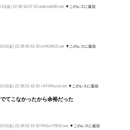
/13(金) 22:38:16.07 ID:oiukmdA80.net
▼このレスに返信
2/13(金) 22:38:40.52 ID:tvVKl4tC0.net
▼このレスに返信
02/13(金) 22:38:51.42 ID:+AYXRvzrd.net
▼このレスに返信
切でてこなかったから余裕だった
02/13(金) 22:39:02.15 ID:PASccY9G0.net
▼このレスに返信