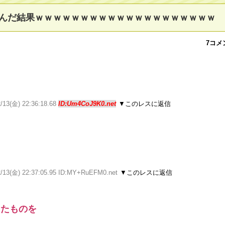
んだ結果ｗｗｗｗｗｗｗｗｗｗｗｗｗｗｗｗｗｗｗｗ
7コメ
2/13(金) 22:36:18.68
ID:Um4CoJ9K0.net
▼このレスに返信
2/13(金) 22:37:05.95 ID:MY+RuEFM0.net
▼このレスに返信
ったものを