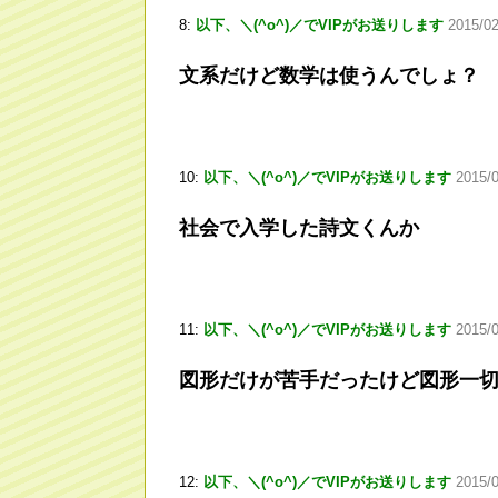
8:
以下、＼(^o^)／でVIPがお送りします
2015/02
文系だけど数学は使うんでしょ？
10:
以下、＼(^o^)／でVIPがお送りします
2015/0
社会で入学した詩文くんか
11:
以下、＼(^o^)／でVIPがお送りします
2015/
図形だけが苦手だったけど図形一
12:
以下、＼(^o^)／でVIPがお送りします
2015/