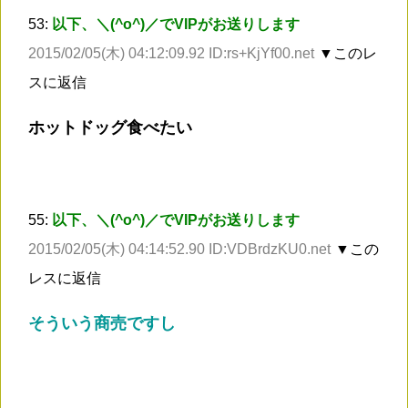
53:
以下、＼(^o^)／でVIPがお送りします
2015/02/05(木) 04:12:09.92 ID:rs+KjYf00.net
▼このレ
スに返信
ホットドッグ食べたい
55:
以下、＼(^o^)／でVIPがお送りします
2015/02/05(木) 04:14:52.90 ID:VDBrdzKU0.net
▼この
レスに返信
そういう商売ですし