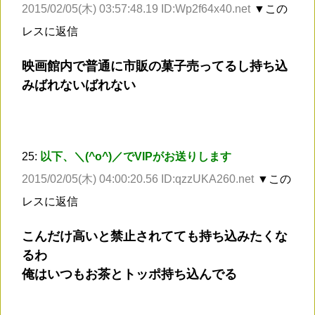
2015/02/05(木) 03:57:48.19 ID:Wp2f64x40.net
▼この
レスに返信
映画館内で普通に市販の菓子売ってるし持ち込
みばれないばれない
25:
以下、＼(^o^)／でVIPがお送りします
2015/02/05(木) 04:00:20.56 ID:qzzUKA260.net
▼この
レスに返信
こんだけ高いと禁止されてても持ち込みたくな
るわ
俺はいつもお茶とトッポ持ち込んでる