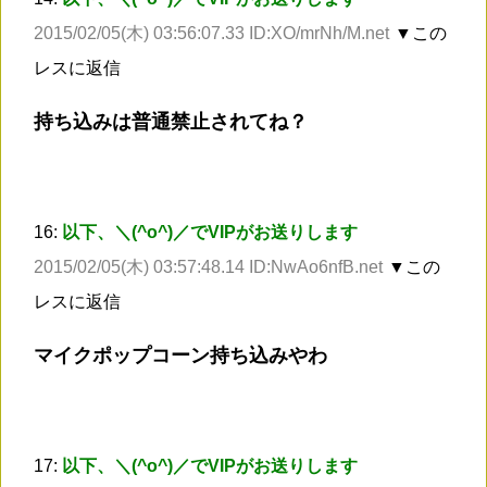
2015/02/05(木) 03:56:07.33 ID:XO/mrNh/M.net
▼この
レスに返信
持ち込みは普通禁止されてね？
16:
以下、＼(^o^)／でVIPがお送りします
2015/02/05(木) 03:57:48.14 ID:NwAo6nfB.net
▼この
レスに返信
マイクポップコーン持ち込みやわ
17:
以下、＼(^o^)／でVIPがお送りします