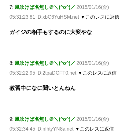
7:
風吹けば名無し＠＼(^o^)／
2015/01/16(金)
05:31:23.81 ID:xbC6YuHSM.net
▼このレスに返信
ガイジの相手もするのに大変やな
8:
風吹けば名無し＠＼(^o^)／
2015/01/16(金)
05:32:22.95 ID:2tpaDGFT0.net
▼このレスに返信
教習中になに聞いとんねん
9:
風吹けば名無し＠＼(^o^)／
2015/01/16(金)
05:32:34.45 ID:nIhtyYN8a.net
▼このレスに返信