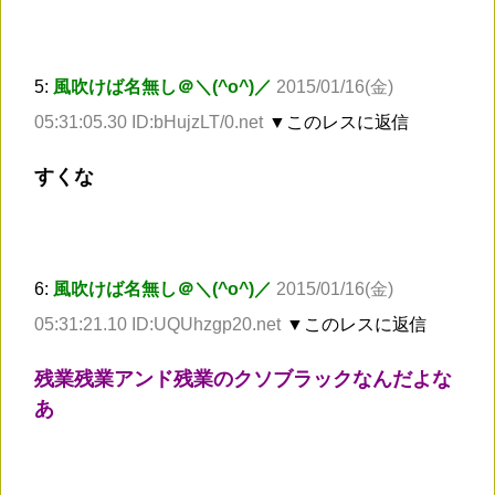
5:
風吹けば名無し＠＼(^o^)／
2015/01/16(金)
05:31:05.30 ID:bHujzLT/0.net
▼このレスに返信
すくな
6:
風吹けば名無し＠＼(^o^)／
2015/01/16(金)
05:31:21.10 ID:UQUhzgp20.net
▼このレスに返信
残業残業アンド残業のクソブラックなんだよな
あ