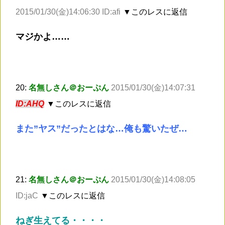
2015/01/30(金)14:06:30 ID:afi
▼このレスに返信
マジかよ……
20:
名無しさん＠おーぷん
2015/01/30(金)14:07:31
ID:AHQ
▼このレスに返信
また”ヤス”だったとはな…俺も驚いたぜ…
21:
名無しさん＠おーぷん
2015/01/30(金)14:08:05
ID:jaC
▼このレスに返信
ねぎ生えてる・・・・