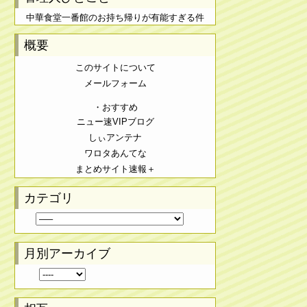
中華食堂一番館のお持ち帰りが有能すぎる件
概要
このサイトについて
メールフォーム
・おすすめ
ニュー速VIPブログ
しぃアンテナ
ワロタあんてな
まとめサイト速報＋
カテゴリ
月別アーカイブ