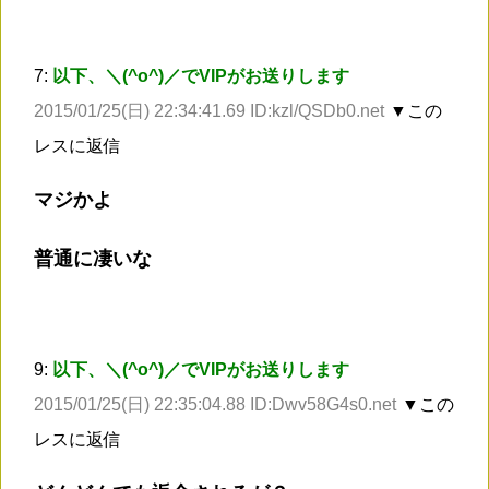
7:
以下、＼(^o^)／でVIPがお送りします
2015/01/25(日) 22:34:41.69 ID:kzl/QSDb0.net
▼この
レスに返信
マジかよ
普通に凄いな
9:
以下、＼(^o^)／でVIPがお送りします
2015/01/25(日) 22:35:04.88 ID:Dwv58G4s0.net
▼この
レスに返信