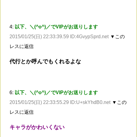
4:
以下、＼(^o^)／でVIPがお送りします
2015/01/25(日) 22:33:39.59 ID:4GvypSprd.net
▼この
レスに返信
代行とか呼んでもくれるよな
6:
以下、＼(^o^)／でVIPがお送りします
2015/01/25(日) 22:33:55.29 ID:U+skYhdB0.net
▼この
レスに返信
キャラがかわいくない