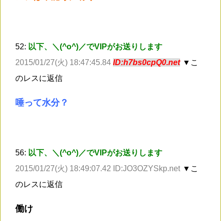
52:
以下、＼(^o^)／でVIPがお送りします
2015/01/27(火) 18:47:45.84
ID:h7bs0cpQ0.net
▼こ
のレスに返信
唾って水分？
56:
以下、＼(^o^)／でVIPがお送りします
2015/01/27(火) 18:49:07.42 ID:JO3OZYSkp.net
▼こ
のレスに返信
働け