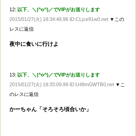
12:
以下、＼(^o^)／でVIPがお送りします
2015/01/27(火) 18:34:48.96 ID:CLjce91w0.net
▼この
レスに返信
夜中に食いに行けよ
13:
以下、＼(^o^)／でVIPがお送りします
2015/01/27(火) 18:35:09.99 ID:U48mGWTB0.net
▼こ
のレスに返信
かーちゃん「そろそろ頃合いか」