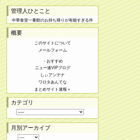
管理人ひとこと
中華食堂一番館のお持ち帰りが有能すぎる件
概要
このサイトについて
メールフォーム
・おすすめ
ニュー速VIPブログ
しぃアンテナ
ワロタあんてな
まとめサイト速報＋
カテゴリ
月別アーカイブ