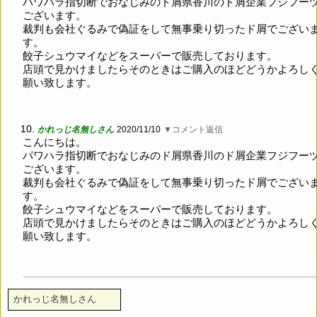
パワハラ指切断でおなじみのド屑県香川のド屑企業フジフー
ございます。
裁判も会社ぐるみで偽証をして無事乗り切ったド屑でござい
す。
餃子シュウマイなどをスーパーで販売しております。
店頭で見かけましたらそのときはご購入のほどどうかよろし
願い致します。
10.
かれっじ名無しさん
2020/11/10
▼コメント返信
こんにちは。
パワハラ指切断でおなじみのド屑県香川のド屑企業フジフー
ございます。
裁判も会社ぐるみで偽証をして無事乗り切ったド屑でござい
す。
餃子シュウマイなどをスーパーで販売しております。
店頭で見かけましたらそのときはご購入のほどどうかよろし
願い致します。