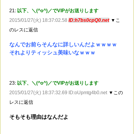
21:
以下、＼(^o^)／でVIPがお送りします
2015/01/27(火) 18:37:02.58
ID:h7bs0cpQ0.net
▼こ
のレスに返信
なんでお前らそんなに詳しいんだよｗｗｗｗ
それよりティッシュ美味いなｗｗｗ
23:
以下、＼(^o^)／でVIPがお送りします
2015/01/27(火) 18:37:32.69 ID:oUpmtg4b0.net
▼この
レスに返信
そもそも理由はなんだよ