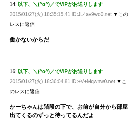
14:
以下、＼(^o^)／でVIPがお送りします
2015/01/27(火) 18:35:15.41 ID:JL4av9wo0.net
▼この
レスに返信
働かないからだ
16:
以下、＼(^o^)／でVIPがお送りします
2015/01/27(火) 18:36:04.81 ID:+V+Mqwnw0.net
▼こ
のレスに返信
かーちゃんは階段の下で、お前が自分から部屋
出てくるのずっと待ってるんだよ