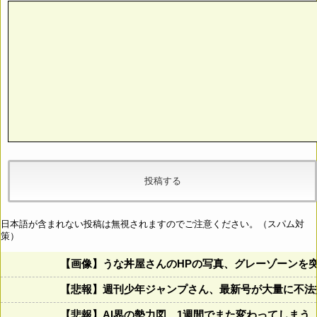
日本語が含まれない投稿は無視されますのでご注意ください。（スパム対
策）
【画像】うな丼屋さんのHPの写真、グレーゾーンを
【悲報】週刊少年ジャンプさん、最新号が大量に不法
【悲報】AI界の勢力図、1週間でまた変わってしまう