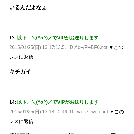
いるんだよなぁ
13:
以下、＼(^o^)／でVIPがお送りします
2015/01/25(日) 13:17:13.51 ID:Aq+/R+BF0.net
▼この
レスに返信
キチガイ
14:
以下、＼(^o^)／でVIPがお送りします
2015/01/25(日) 13:18:12.49 ID:Lwdk7Twup.net
▼この
レスに返信