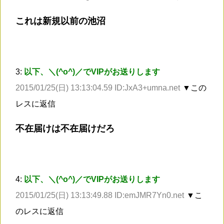
これは新規以前の池沼
3:
以下、＼(^o^)／でVIPがお送りします
2015/01/25(日) 13:13:04.59 ID:JxA3+umna.net
▼この
レスに返信
不在届けは不在届けだろ
4:
以下、＼(^o^)／でVIPがお送りします
2015/01/25(日) 13:13:49.88 ID:emJMR7Yn0.net
▼こ
のレスに返信