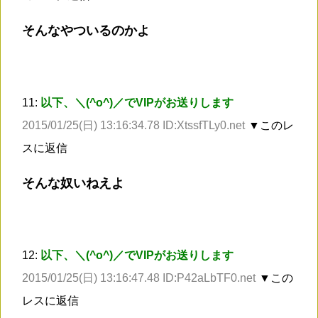
そんなやついるのかよ
11:
以下、＼(^o^)／でVIPがお送りします
2015/01/25(日) 13:16:34.78 ID:XtssfTLy0.net
▼このレ
スに返信
そんな奴いねえよ
12:
以下、＼(^o^)／でVIPがお送りします
2015/01/25(日) 13:16:47.48 ID:P42aLbTF0.net
▼この
レスに返信