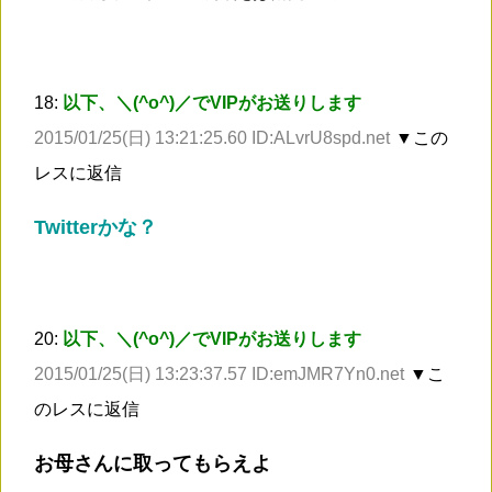
18:
以下、＼(^o^)／でVIPがお送りします
2015/01/25(日) 13:21:25.60 ID:ALvrU8spd.net
▼この
レスに返信
Twitterかな？
20:
以下、＼(^o^)／でVIPがお送りします
2015/01/25(日) 13:23:37.57 ID:emJMR7Yn0.net
▼こ
のレスに返信
お母さんに取ってもらえよ