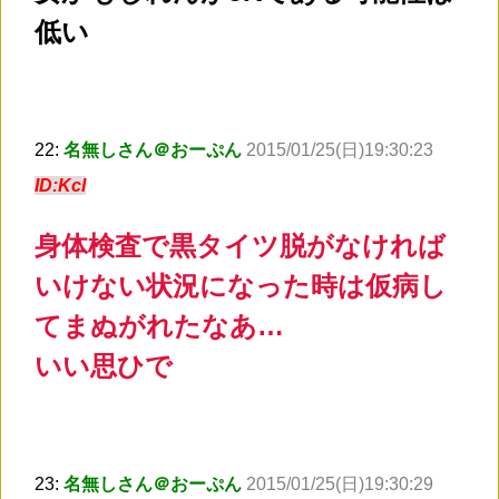
低い
22:
名無しさん＠おーぷん
2015/01/25(日)19:30:23
ID:KcI
身体検査で黒タイツ脱がなければ
いけない状況になった時は仮病し
てまぬがれたなあ…
いい思ひで
23:
名無しさん＠おーぷん
2015/01/25(日)19:30:29