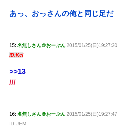
あっ、おっさんの俺と同じ足だ
15:
名無しさん＠おーぷん
2015/01/25(日)19:27:20
ID:KcI
>
>13
///
16:
名無しさん＠おーぷん
2015/01/25(日)19:27:47
ID:UEM