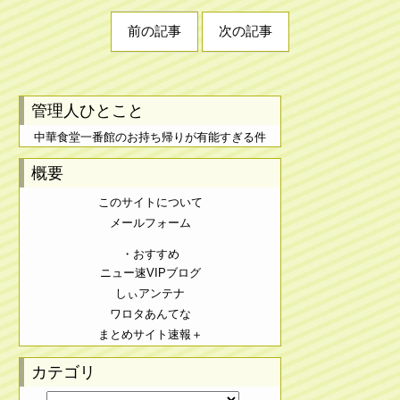
前の記事
次の記事
管理人ひとこと
中華食堂一番館のお持ち帰りが有能すぎる件
概要
このサイトについて
メールフォーム
・おすすめ
ニュー速VIPブログ
しぃアンテナ
ワロタあんてな
まとめサイト速報＋
カテゴリ