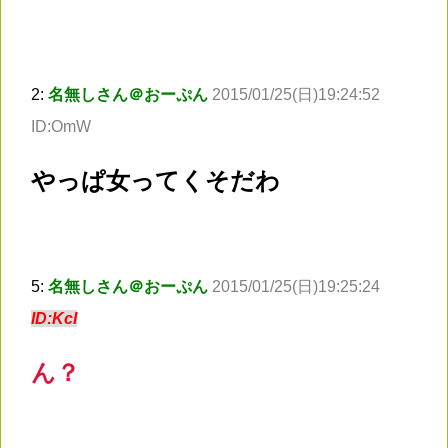
2:
名無しさん＠おーぷん
2015/01/25(日)19:24:52
ID:OmW
やっぱ女ってくそだわ
5:
名無しさん＠おーぷん
2015/01/25(日)19:25:24
ID:KcI
ん？