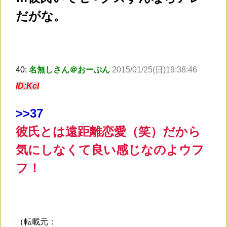
だがな。
40:
名無しさん＠おーぷん
2015/01/25(日)19:38:46
ID:KcI
>
>37
彼氏とは遠距離恋愛（笑）だから
気にしなくて良い感じなのよウフ
フ！
（転載元：