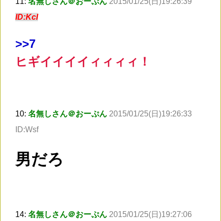
11:
名無しさん＠おーぷん
2015/01/25(日)19:26:39
ID:KcI
>
>7
ヒギイイイイィィィィ！
10:
名無しさん＠おーぷん
2015/01/25(日)19:26:33
ID:Wsf
男だろ
14:
名無しさん＠おーぷん
2015/01/25(日)19:27:06