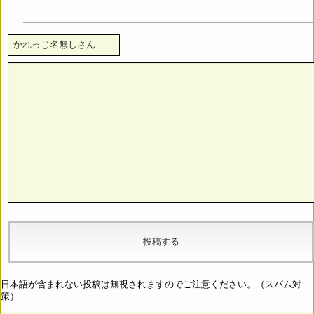
日本語が含まれない投稿は無視されますのでご注意ください。（スパム対
策）