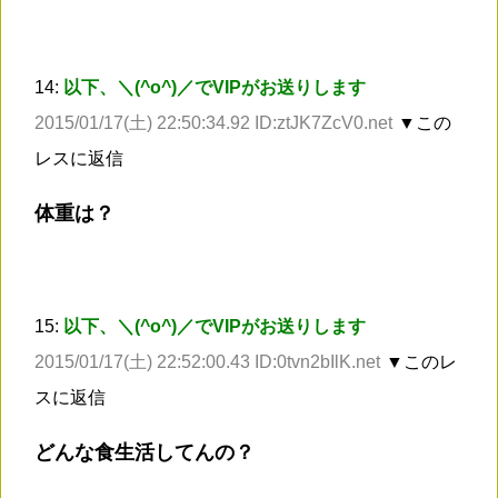
14:
以下、＼(^o^)／でVIPがお送りします
2015/01/17(土) 22:50:34.92 ID:ztJK7ZcV0.net
▼この
レスに返信
体重は？
15:
以下、＼(^o^)／でVIPがお送りします
2015/01/17(土) 22:52:00.43 ID:0tvn2bIlK.net
▼このレ
スに返信
どんな食生活してんの？