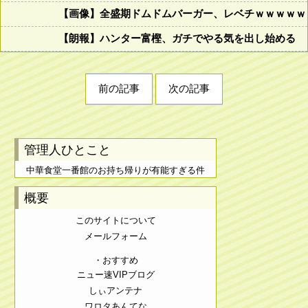
【画像】全盛期ドムドムバーガー、レベチｗｗｗｗｗ
【朗報】ハンター富樫、ガチでやる気を出し始める
前の記事
次の記事
管理人ひとこと
中華食堂一番館のお持ち帰りが有能すぎる件
概要
このサイトについて
メールフォーム
・おすすめ
ニュー速VIPブログ
しぃアンテナ
ワロタあんてな