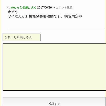
4.
かれっじ名無しさん
2017/06/26
▼コメント返信
余裕や
ワイなんか肝機能障害要治療でも、病院内定や