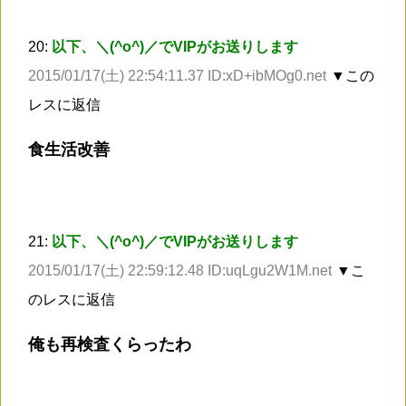
20:
以下、＼(^o^)／でVIPがお送りします
2015/01/17(土) 22:54:11.37 ID:xD+ibMOg0.net
▼この
レスに返信
食生活改善
21:
以下、＼(^o^)／でVIPがお送りします
2015/01/17(土) 22:59:12.48 ID:uqLgu2W1M.net
▼こ
のレスに返信
俺も再検査くらったわ