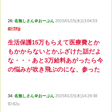
26:
名無しさん＠おーぷん
2015/01/15(木)13:04:53
ID:TFg
生活保護15万もらえて医療費とか
もかからないとかふざけた話だよ
な・・・あと3万給料あがったら今
の悩みが吹き飛ぶのにな、参った
34:
名無しさん＠おーぷん
2015/01/15(木)14:29:38
ID:82u