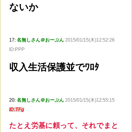
ないか
17:
名無しさん＠おーぷん
2015/01/15(木)12:52:26
ID:PPP
収入生活保護並でﾜﾛﾀ
20:
名無しさん＠おーぷん
2015/01/15(木)12:55:15
ID:TFg
たとえ労基に頼って、それでまと