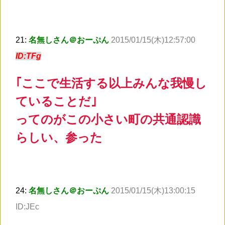
21:
名無しさん＠おーぷん
2015/01/15(木)12:57:00
ID:TFg
｢ここで生活する以上みんな我慢し
ていることだ｣
ってのがこの小さい町の共通認識
らしい、参った
24:
名無しさん＠おーぷん
2015/01/15(木)13:00:15
ID:JEc