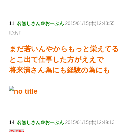
11:
名無しさん＠おーぷん
2015/01/15(木)12:43:55
ID:fyF
まだ若いんやからもっと栄えてる
とこ出て仕事した方がええで
将来潰さん為にも経験の為にも
14:
名無しさん＠おーぷん
2015/01/15(木)12:49:13
ID:TFg