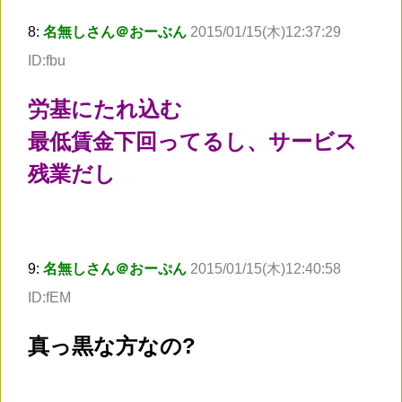
8:
名無しさん＠おーぶん
2015/01/15(木)12:37:29
ID:fbu
労基にたれ込む
最低賃金下回ってるし、サービス
残業だし
9:
名無しさん＠おーぷん
2015/01/15(木)12:40:58
ID:fEM
真っ黒な方なの?