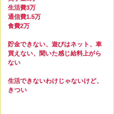
生活費3万
通信費1.5万
食費2万
貯金できない、遊びはネット、車
買えない、聞いた感じ給料上がら
ない
生活できないわけじゃないけど、
きつい