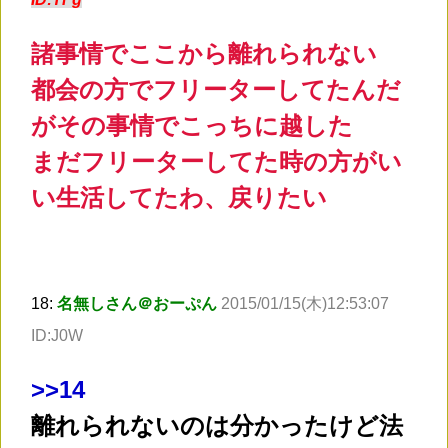
諸事情でここから離れられない
都会の方でフリーターしてたんだ
がその事情でこっちに越した
まだフリーターしてた時の方がい
い生活してたわ、戻りたい
18:
名無しさん＠おーぷん
2015/01/15(木)12:53:07
ID:J0W
>
>14
離れられないのは分かったけど法