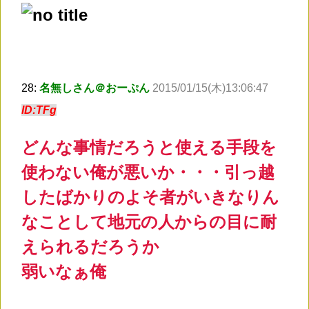
28:
名無しさん＠おーぷん
2015/01/15(木)13:06:47
ID:TFg
どんな事情だろうと使える手段を
使わない俺が悪いか・・・引っ越
したばかりのよそ者がいきなりん
なことして地元の人からの目に耐
えられるだろうか
弱いなぁ俺