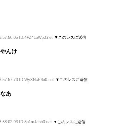
3:57:56.05 ID:4+Z4LbWp0.net
▼このレスに返信
るやんけ
3:57:57.73 ID:WyXNcE8e0.net
▼このレスに返信
らなあ
3:58:02.93 ID:8p1mJehh0.net
▼このレスに返信