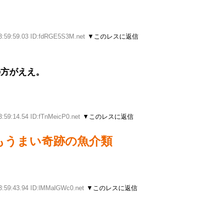
3:59:59.03 ID:fdRGE5S3M.net
▼このレスに返信
の方がええ。
3:59:14.54 ID:fTnMeicP0.net
▼このレスに返信
もうまい奇跡の魚介類
3:59:43.94 ID:lMMalGWc0.net
▼このレスに返信