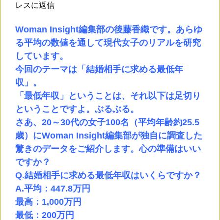
レスに返信
Woman Insight編集部の後藤香織です。あらゆ
る平均の数値を通して現代女子のリアルを研究
しています。
今回のテーマは「結婚相手に求める最低年
収」。
「最低年収」ということは、それ以下は足切り
ということですよ。ぶるぶる。
さあ、20～30代の女子100名（平均年齢約25.5
歳）にWoman Insight編集部が独自に調査した
驚きのデータをご紹介します。心の準備はいい
ですか？
Q.結婚相手に求める最低年収はいくらですか？
A.平均：447.8万円
最高：1,000万円
最低：200万円