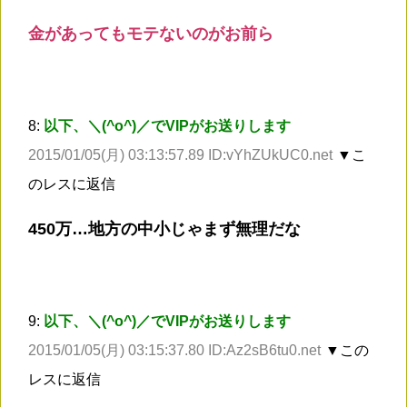
金があってもモテないのがお前ら
8:
以下、＼(^o^)／でVIPがお送りします
2015/01/05(月) 03:13:57.89 ID:vYhZUkUC0.net
▼こ
のレスに返信
450万…地方の中小じゃまず無理だな
9:
以下、＼(^o^)／でVIPがお送りします
2015/01/05(月) 03:15:37.80 ID:Az2sB6tu0.net
▼この
レスに返信