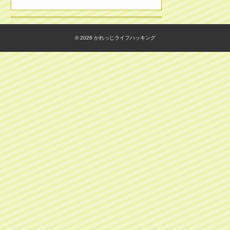
© 2026
かれっじライフハッキング