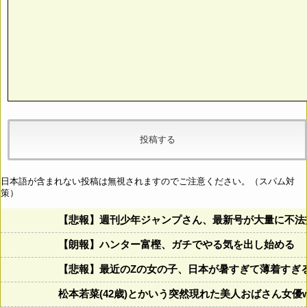
日本語が含まれない投稿は無視されますのでご注意ください。（スパム対
策）
【悲報】週刊少年ジャンプさん、最新号が大量に不法
【朗報】ハンター富樫、ガチでやる気を出し始める
【悲報】最近のZの女の子、日本が暑すぎて薄着すぎ
松本若菜(42歳)とかいう突然現れた美人おばさん女優