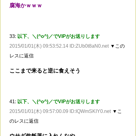
腐海かｗｗｗ
33:
以下、＼(^o^)／でVIPがお送りします
2015/01/01(木) 09:53:52.14 ID:ZUb0t8aN0.net
▼この
レスに返信
ここまで来ると逆に食えそう
41:
以下、＼(^o^)／でVIPがお送りします
2015/01/01(木) 09:57:00.09 ID:IQWmSKIY0.net
▼こ
のレスに返信