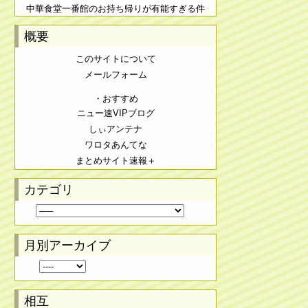
中華食堂一番館のお持ち帰りが有能すぎる件
概要
このサイトについて
メールフォーム
・おすすめ
ニュー速VIPブログ
しぃアンテナ
ワロタあんてな
まとめサイト速報＋
カテゴリ
月別アーカイブ
相互