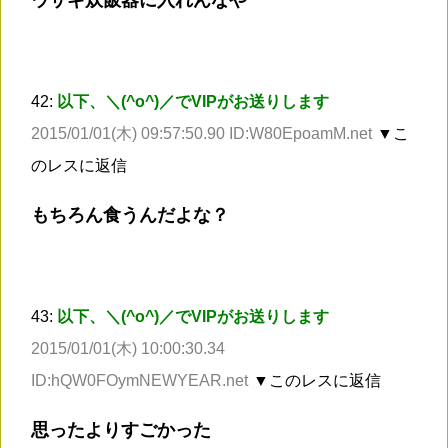
ウサギ炊飯器に入れんなや
42:
以下、＼(^o^)／でVIPがお送りします
2015/01/01(木) 09:57:50.90 ID:W80EpoamM.net
▼こ
のレスに返信
もちろん食うんだよな？
43:
以下、＼(^o^)／でVIPがお送りします
2015/01/01(木) 10:00:30.34
ID:hQW0FOymNEWYEAR.net
▼このレスに返信
思ったよりすごかった