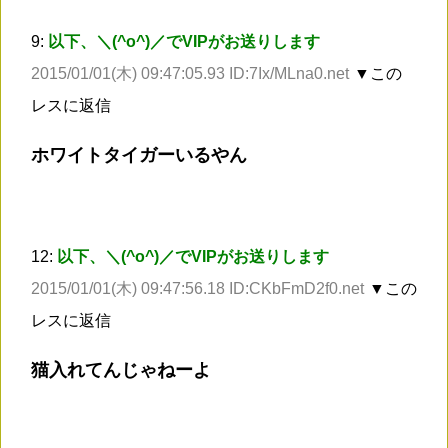
9:
以下、＼(^o^)／でVIPがお送りします
2015/01/01(木) 09:47:05.93 ID:7Ix/MLna0.net
▼この
レスに返信
ホワイトタイガーいるやん
12:
以下、＼(^o^)／でVIPがお送りします
2015/01/01(木) 09:47:56.18 ID:CKbFmD2f0.net
▼この
レスに返信
猫入れてんじゃねーよ