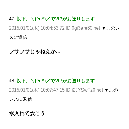
47:
以下、＼(^o^)／でVIPがお送りします
2015/01/01(木) 10:04:53.72 ID:0gi3are60.net
▼このレ
スに返信
フサフサじゃねえか…
48:
以下、＼(^o^)／でVIPがお送りします
2015/01/01(木) 10:07:47.15 ID:j2JYSwTz0.net
▼この
レスに返信
水入れて炊こう