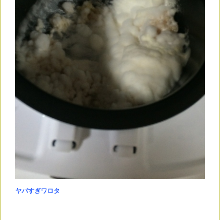
ヤバすぎワロタ