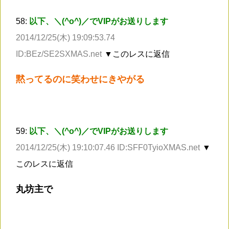
58:
以下、＼(^o^)／でVIPがお送りします
2014/12/25(木) 19:09:53.74
ID:BEz/SE2SXMAS.net
▼このレスに返信
黙ってるのに笑わせにきやがる
59:
以下、＼(^o^)／でVIPがお送りします
2014/12/25(木) 19:10:07.46 ID:SFF0TyioXMAS.net
▼
このレスに返信
丸坊主で