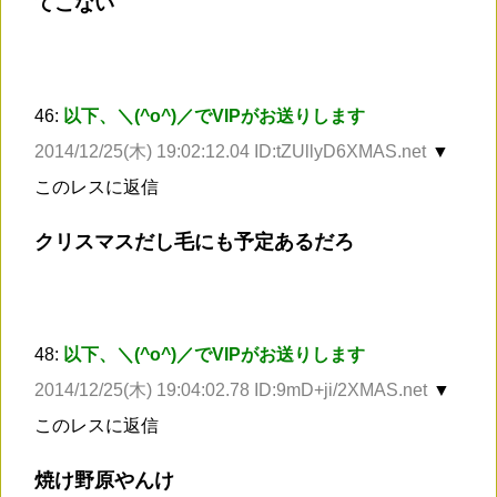
てこない
46:
以下、＼(^o^)／でVIPがお送りします
2014/12/25(木) 19:02:12.04 ID:tZUllyD6XMAS.net
▼
このレスに返信
クリスマスだし毛にも予定あるだろ
48:
以下、＼(^o^)／でVIPがお送りします
2014/12/25(木) 19:04:02.78 ID:9mD+ji/2XMAS.net
▼
このレスに返信
焼け野原やんけ