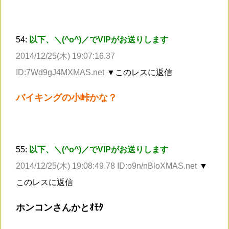
54:
以下、＼(^o^)／でVIPがお送りします
2014/12/25(木) 19:07:16.37
ID:7Wd9gJ4MXMAS.net
▼このレスに返信
バイキングの小峠かな？
55:
以下、＼(^o^)／でVIPがお送りします
2014/12/25(木) 19:08:49.78 ID:o9n/nBloXMAS.net
▼
このレスに返信
ホンコンさんかとｵﾓﾀ