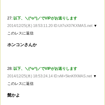
27:
以下、＼(^o^)／でVIPがお送りします
2014/12/25(木) 18:53:11.20 ID:Ut7sX07KXMAS.net
▼
このレスに返信
ホンコンさんか
28:
以下、＼(^o^)／でVIPがお送りします
2014/12/25(木) 18:53:24.14 ID:vM+5knKfXMAS.net
▼
このレスに返信
髭かよ