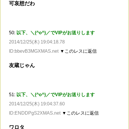
可哀想だわ
50:
以下、＼(^o^)／でVIPがお送りします
2014/12/25(木) 19:04:18.78
ID:bbevB3MGXMAS.net
▼このレスに返信
友蔵じゃん
51:
以下、＼(^o^)／でVIPがお送りします
2014/12/25(木) 19:04:37.60
ID:ENDDPgS2XMAS.net
▼このレスに返信
ワロタ