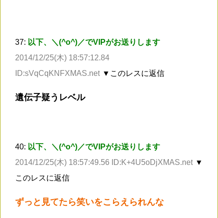
37:
以下、＼(^o^)／でVIPがお送りします
2014/12/25(木) 18:57:12.84
ID:sVqCqKNFXMAS.net
▼このレスに返信
遺伝子疑うレベル
40:
以下、＼(^o^)／でVIPがお送りします
2014/12/25(木) 18:57:49.56 ID:K+4U5oDjXMAS.net
▼
このレスに返信
ずっと見てたら笑いをこらえられんな