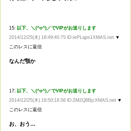
15:
以下、＼(^o^)／でVIPがお送りします
2014/12/25(木) 18:49:40.75 ID:iePLqps1XMAS.net
▼
このレスに返信
なんだ顎か
17:
以下、＼(^o^)／でVIPがお送りします
2014/12/25(木) 18:50:18.56 ID:2M2Q8BjcXMAS.net
▼
このレスに返信
お、おう…