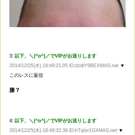
3:
以下、＼(^o^)／でVIPがお送りします
2014/12/25(木) 18:48:21.05 ID:dzdtY9BEXMAS.net
▼
このレスに返信
膝？
4:
以下、＼(^o^)／でVIPがお送りします
2014/12/25(木) 18:48:32.38 ID:hTqlor1GXMAS.net
▼