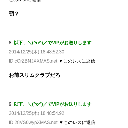
顎？
8:
以下、＼(^o^)／でVIPがお送りします
2014/12/25(木) 18:48:52.30
ID:cGrZBNJXXMAS.net
▼このレスに返信
お前スリムクラブだろ
9:
以下、＼(^o^)／でVIPがお送りします
2014/12/25(木) 18:48:54.92
ID:28VS0wypXMAS.net
▼このレスに返信