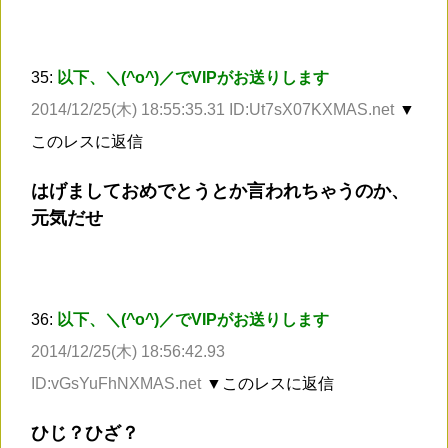
35:
以下、＼(^o^)／でVIPがお送りします
2014/12/25(木) 18:55:35.31 ID:Ut7sX07KXMAS.net
▼
このレスに返信
はげましておめでとうとか言われちゃうのか、
元気だせ
36:
以下、＼(^o^)／でVIPがお送りします
2014/12/25(木) 18:56:42.93
ID:vGsYuFhNXMAS.net
▼このレスに返信
ひじ？ひざ？