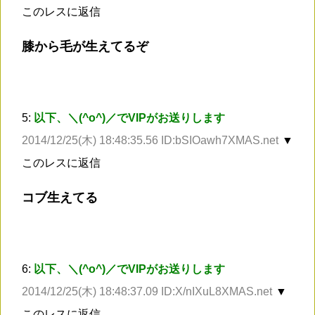
このレスに返信
膝から毛が生えてるぞ
5:
以下、＼(^o^)／でVIPがお送りします
2014/12/25(木) 18:48:35.56 ID:bSIOawh7XMAS.net
▼
このレスに返信
コブ生えてる
6:
以下、＼(^o^)／でVIPがお送りします
2014/12/25(木) 18:48:37.09 ID:X/nIXuL8XMAS.net
▼
このレスに返信