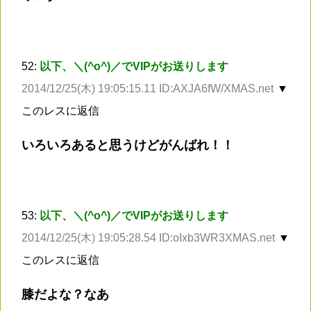
52:
以下、＼(^o^)／でVIPがお送りします
2014/12/25(木) 19:05:15.11 ID:AXJA6fW/XMAS.net
▼
このレスに返信
いろいろあると思うけどがんばれ！！
53:
以下、＼(^o^)／でVIPがお送りします
2014/12/25(木) 19:05:28.54 ID:oIxb3WR3XMAS.net
▼
このレスに返信
膝だよな？なあ