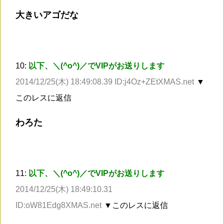
大きいアゴだな
10:
以下、＼(^o^)／でVIPがお送りします
2014/12/25(木) 18:49:08.39 ID:j4Oz+ZEtXMAS.net
▼
このレスに返信
わろた
11:
以下、＼(^o^)／でVIPがお送りします
2014/12/25(木) 18:49:10.31
ID:oW81Edg8XMAS.net
▼このレスに返信