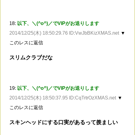
18:
以下、＼(^o^)／でVIPがお送りします
2014/12/25(木) 18:50:29.76 ID:VwJbBKizXMAS.net
▼
このレスに返信
スリムクラブだな
19:
以下、＼(^o^)／でVIPがお送りします
2014/12/25(木) 18:50:37.95 ID:CqTrtrOzXMAS.net
▼
このレスに返信
スキンヘッドにする口実があるって羨ましい