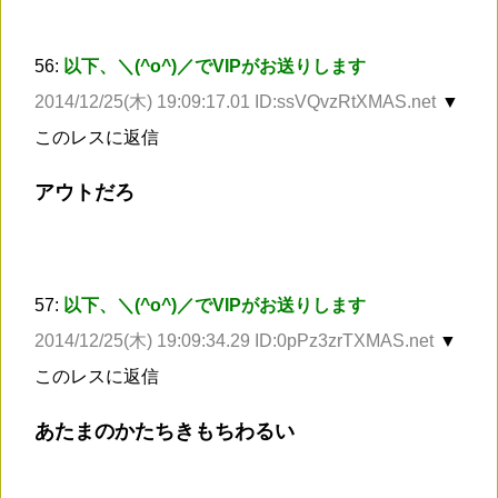
56:
以下、＼(^o^)／でVIPがお送りします
2014/12/25(木) 19:09:17.01 ID:ssVQvzRtXMAS.net
▼
このレスに返信
アウトだろ
57:
以下、＼(^o^)／でVIPがお送りします
2014/12/25(木) 19:09:34.29 ID:0pPz3zrTXMAS.net
▼
このレスに返信
あたまのかたちきもちわるい