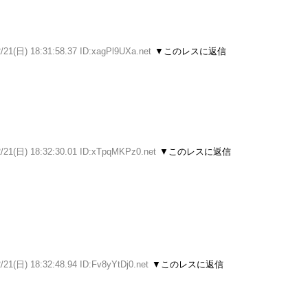
/21(日) 18:31:58.37 ID:xagPl9UXa.net
▼このレスに返信
2/21(日) 18:32:30.01 ID:xTpqMKPz0.net
▼このレスに返信
/21(日) 18:32:48.94 ID:Fv8yYtDj0.net
▼このレスに返信