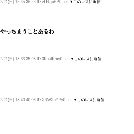
2/21(日) 18:45:36.23 ID:vLHzjbPP0.net
▼このレスに返信
もやっちまうことあるわ
12/21(日) 18:33:35.93 ID:3Kat4Kmv0.net
▼このレスに返信
12/21(日) 18:40:40.06 ID:XRWXpYPy0.net
▼このレスに返信