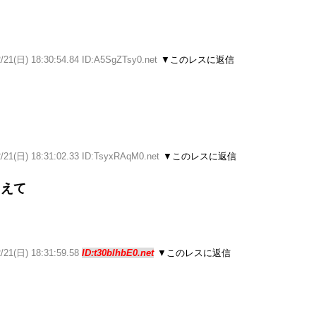
/21(日) 18:30:54.84 ID:A5SgZTsy0.net
▼このレスに返信
2/21(日) 18:31:02.33 ID:TsyxRAqM0.net
▼このレスに返信
しえて
2/21(日) 18:31:59.58
ID:t30blhbE0.net
▼このレスに返信