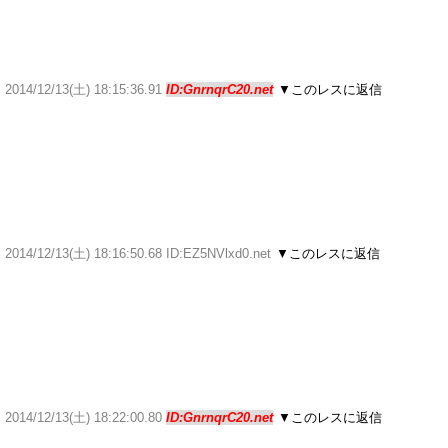
／
2014/12/13(土) 18:15:36.91
ID:GnrnqrC20.net
▼このレスに返信
／
2014/12/13(土) 18:16:50.68 ID:EZ5NVlxd0.net
▼このレスに返信
／
2014/12/13(土) 18:22:00.80
ID:GnrnqrC20.net
▼このレスに返信