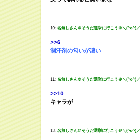
10:
名無しさん＠そうだ選挙に行こう＠＼(^o^)
>
>6
制汗剤の匂いが凄い
11:
名無しさん＠そうだ選挙に行こう＠＼(^o^)
>
>10
キャラが
13:
名無しさん＠そうだ選挙に行こう＠＼(^o^)