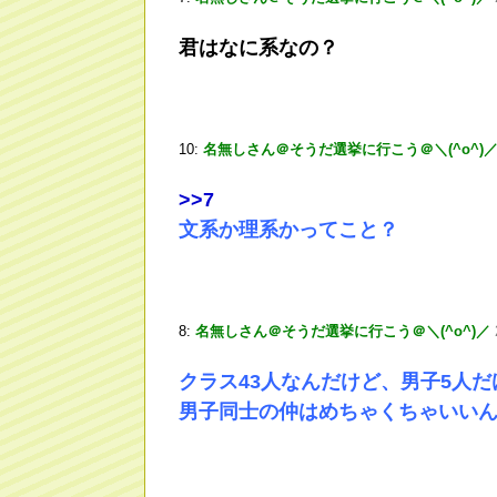
君はなに系なの？
10:
名無しさん＠そうだ選挙に行こう＠＼(^o^)
>
>7
文系か理系かってこと？
8:
名無しさん＠そうだ選挙に行こう＠＼(^o^)／
クラス43人なんだけど、男子5人だ
男子同士の仲はめちゃくちゃいい