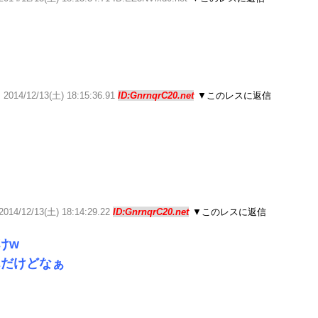
／
2014/12/13(土) 18:15:36.91
ID:GnrnqrC20.net
▼このレスに返信
2014/12/13(土) 18:14:29.22
ID:GnrnqrC20.net
▼このレスに返信
けw
んだけどなぁ