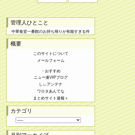
管理人ひとこと
中華食堂一番館のお持ち帰りが有能すぎる件
概要
このサイトについて
メールフォーム
・おすすめ
ニュー速VIPブログ
しぃアンテナ
ワロタあんてな
まとめサイト速報＋
カテゴリ