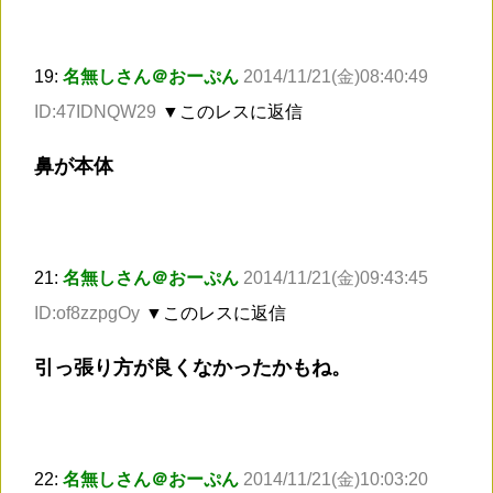
19:
名無しさん＠おーぷん
2014/11/21(金)08:40:49
ID:47IDNQW29
▼このレスに返信
鼻が本体
21:
名無しさん＠おーぷん
2014/11/21(金)09:43:45
ID:of8zzpgOy
▼このレスに返信
引っ張り方が良くなかったかもね。
22:
名無しさん＠おーぷん
2014/11/21(金)10:03:20