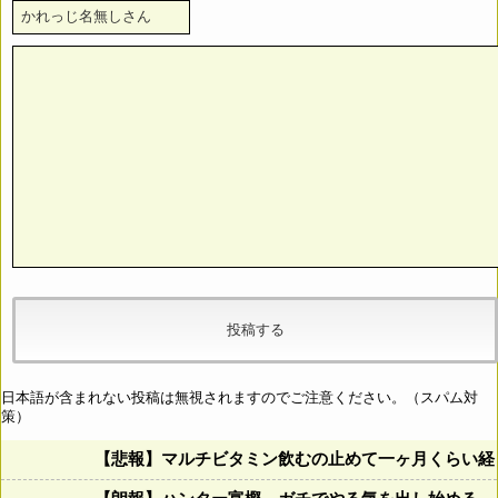
日本語が含まれない投稿は無視されますのでご注意ください。（スパム対
策）
【悲報】マルチビタミン飲むの止めて一ヶ月くらい経