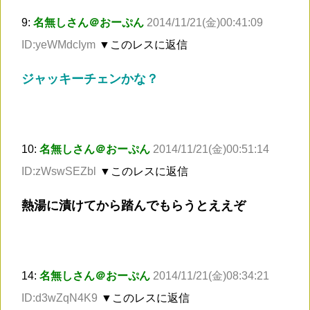
9:
名無しさん＠おーぷん
2014/11/21(金)00:41:09
ID:yeWMdcIym
▼このレスに返信
ジャッキーチェンかな？
10:
名無しさん＠おーぷん
2014/11/21(金)00:51:14
ID:zWswSEZbl
▼このレスに返信
熱湯に漬けてから踏んでもらうとええぞ
14:
名無しさん＠おーぷん
2014/11/21(金)08:34:21
ID:d3wZqN4K9
▼このレスに返信