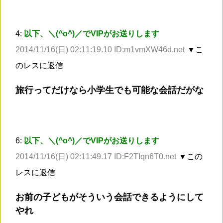
4:
以下、＼(^o^)／でVIPがお送りします
2014/11/16(日) 02:11:19.10 ID:m1vmXW46d.net
▼こ
のレスに返信
旅行ってだけなら小学生でも可能な会話だがな
6:
以下、＼(^o^)／でVIPがお送りします
2014/11/16(日) 02:11:49.17 ID:F2TIqn6T0.net
▼この
レスに返信
お前の子どもがそういう会話できるようにして
やれ