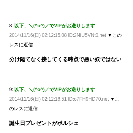
8:
以下、＼(^o^)／でVIPがお送りします
2014/11/16(日) 02:12:15.08 ID:2NiU5VNt0.net
▼この
レスに返信
分け隔てなく接してくる時点で悪い奴ではない
9:
以下、＼(^o^)／でVIPがお送りします
2014/11/16(日) 02:12:18.51 ID:o7FH9HD70.net
▼こ
のレスに返信
誕生日プレゼントがポルシェ