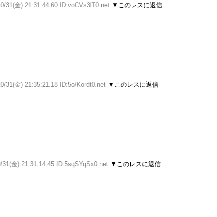
0/31(金) 21:31:44.60 ID:voCVs3lT0.net
▼このレスに返信
0/31(金) 21:35:21.18 ID:5o/Kordt0.net
▼このレスに返信
/31(金) 21:31:14.45 ID:5sqSYqSx0.net
▼このレスに返信