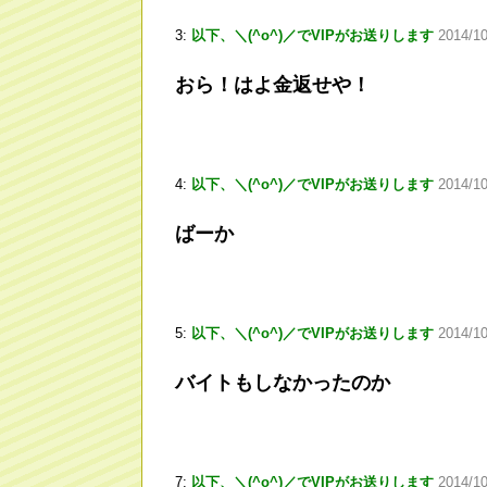
3:
以下、＼(^o^)／でVIPがお送りします
2014/1
おら！はよ金返せや！
4:
以下、＼(^o^)／でVIPがお送りします
2014/10
ばーか
5:
以下、＼(^o^)／でVIPがお送りします
2014/1
バイトもしなかったのか
7:
以下、＼(^o^)／でVIPがお送りします
2014/10