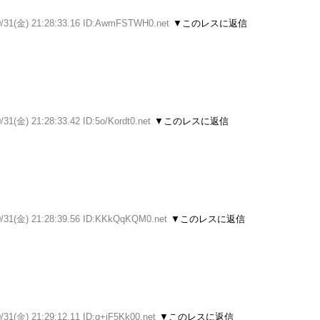
0/31(金) 21:28:33.16 ID:AwmFSTWH0.net
▼このレスに返信
/31(金) 21:28:33.42 ID:5o/Kordt0.net
▼このレスに返信
0/31(金) 21:28:39.56 ID:KKkQqKQM0.net
▼このレスに返信
/31(金) 21:29:12.11 ID:q+iF5Kk00.net
▼このレスに返信