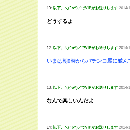
10:
以下、＼(^o^)／でVIPがお送りします
2014/
どうするよ
12:
以下、＼(^o^)／でVIPがお送りします
2014/
いまは朝9時からパチンコ屋に並んで
13:
以下、＼(^o^)／でVIPがお送りします
2014/1
なんで楽しいんだよ
14:
以下、＼(^o^)／でVIPがお送りします
2014/1