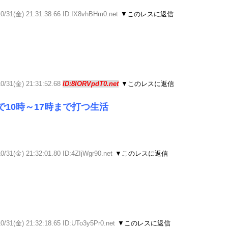
10/31(金) 21:31:38.66 ID:IX8vhBHm0.net
▼このレスに返信
10/31(金) 21:31:52.68
ID:8IORVpdT0.net
▼このレスに返信
10時～17時まで打つ生活
0/31(金) 21:32:01.80 ID:4ZIjWgr90.net
▼このレスに返信
0/31(金) 21:32:18.65 ID:UTo3y5Pr0.net
▼このレスに返信