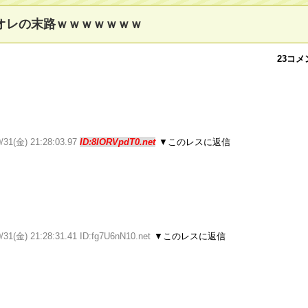
るオレの末路ｗｗｗｗｗｗｗ
23コメ
0/31(金) 21:28:03.97
ID:8IORVpdT0.net
▼このレスに返信
/31(金) 21:28:31.41 ID:fg7U6nN10.net
▼このレスに返信