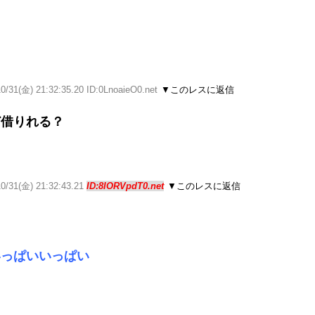
0/31(金) 21:32:35.20 ID:0LnoaieO0.net
▼このレスに返信
ど借りれる？
10/31(金) 21:32:43.21
ID:8IORVpdT0.net
▼このレスに返信
いっぱいいっぱい