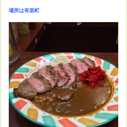
場所は有楽町