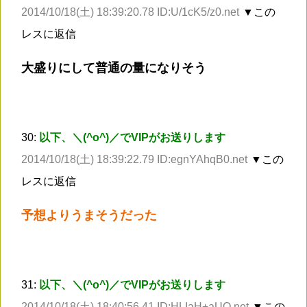
2014/10/18(土) 18:39:20.78 ID:U/1cK5/z0.net
▼この
レスに返信
大盛りにして普通の量になりそう
30:
以下、＼(^o^)／でVIPがお送りします
2014/10/18(土) 18:39:22.79 ID:egnYAhqB0.net
▼この
レスに返信
予想よりうまそうだった
31:
以下、＼(^o^)／でVIPがお送りします
2014/10/18(土) 18:40:56.41 ID:HLIaH+aUO.net
▼この