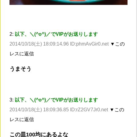
2:
以下、＼(^o^)／でVIPがお送りします
2014/10/18(土) 18:09:14.96 ID:phmAvGir0.net
▼この
レスに返信
うまそう
3:
以下、＼(^o^)／でVIPがお送りします
2014/10/18(土) 18:09:36.85 ID:rZ2GV7Jr0.net
▼この
レスに返信
この皿100均にあるよな