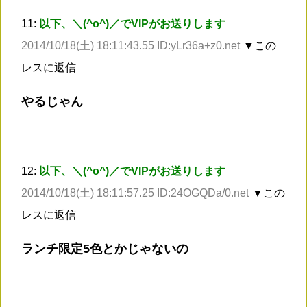
11:
以下、＼(^o^)／でVIPがお送りします
2014/10/18(土) 18:11:43.55 ID:yLr36a+z0.net
▼この
レスに返信
やるじゃん
12:
以下、＼(^o^)／でVIPがお送りします
2014/10/18(土) 18:11:57.25 ID:24OGQDa/0.net
▼この
レスに返信
ランチ限定5色とかじゃないの