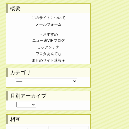
概要
このサイトについて
メールフォーム
・おすすめ
ニュー速VIPブログ
しぃアンテナ
ワロタあんてな
まとめサイト速報＋
カテゴリ
月別アーカイブ
相互