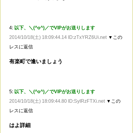
4:
以下、＼(^o^)／でVIPがお送りします
2014/10/18(土) 18:09:44.14 ID:zTxYRZ6Ui.net
▼この
レスに返信
有楽町で逢いましょう
5:
以下、＼(^o^)／でVIPがお送りします
2014/10/18(土) 18:09:44.80 ID:SyIRzFTXi.net
▼この
レスに返信
はよ詳細