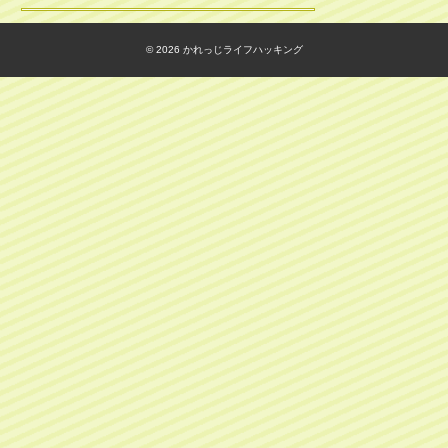
© 2026
かれっじライフハッキング