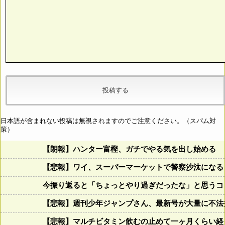
日本語が含まれない投稿は無視されますのでご注意ください。（スパム対
策）
【朗報】ハンター富樫、ガチでやる気を出し始める
【悲報】ワイ、スーパーマーケットで警察沙汰になる
今振り返ると「ちょっとやり過ぎだったな」と思うコロ
【悲報】週刊少年ジャンプさん、最新号が大量に不法
【悲報】マルチビタミン飲むの止めて一ヶ月くらい経