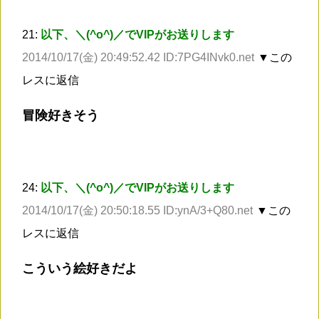
21:
以下、＼(^o^)／でVIPがお送りします
2014/10/17(金) 20:49:52.42 ID:7PG4INvk0.net
▼この
レスに返信
冒険好きそう
24:
以下、＼(^o^)／でVIPがお送りします
2014/10/17(金) 20:50:18.55 ID:ynA/3+Q80.net
▼この
レスに返信
こういう絵好きだよ