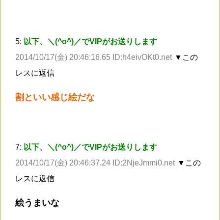
5:
以下、＼(^o^)／でVIPがお送りします
2014/10/17(金) 20:46:16.65 ID:h4eivOKt0.net
▼この
レスに返信
割といい感じ絵だな
7:
以下、＼(^o^)／でVIPがお送りします
2014/10/17(金) 20:46:37.24 ID:2NjeJmmi0.net
▼この
レスに返信
絵うまいな