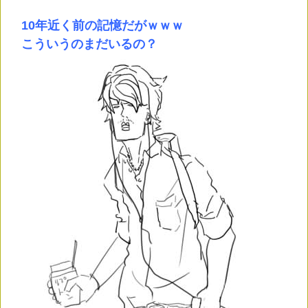
10年近く前の記憶だがｗｗｗ
こういうのまだいるの？