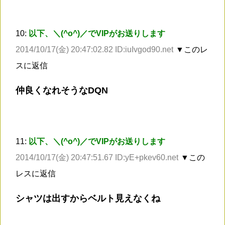
10:
以下、＼(^o^)／でVIPがお送りします
2014/10/17(金) 20:47:02.82 ID:iuIvgod90.net
▼このレ
スに返信
仲良くなれそうなDQN
11:
以下、＼(^o^)／でVIPがお送りします
2014/10/17(金) 20:47:51.67 ID:yE+pkev60.net
▼この
レスに返信
シャツは出すからベルト見えなくね