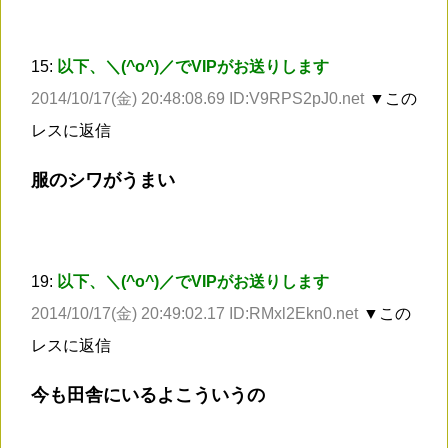
15:
以下、＼(^o^)／でVIPがお送りします
2014/10/17(金) 20:48:08.69 ID:V9RPS2pJ0.net
▼この
レスに返信
服のシワがうまい
19:
以下、＼(^o^)／でVIPがお送りします
2014/10/17(金) 20:49:02.17 ID:RMxl2Ekn0.net
▼この
レスに返信
今も田舎にいるよこういうの