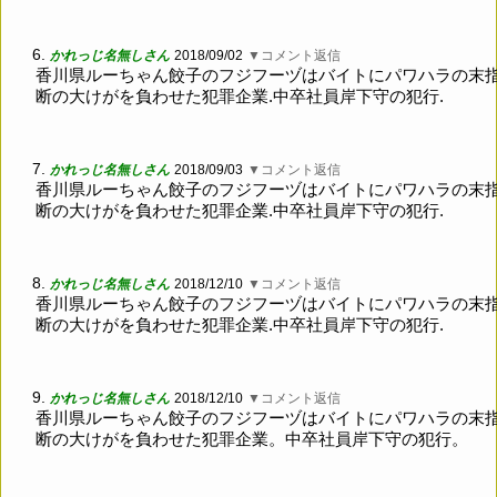
6.
かれっじ名無しさん
2018/09/02
▼コメント返信
香川県ルーちゃん餃子のフジフーヅはバイトにパワハラの末
断の大けがを負わせた犯罪企業.中卒社員岸下守の犯行.
7.
かれっじ名無しさん
2018/09/03
▼コメント返信
香川県ルーちゃん餃子のフジフーヅはバイトにパワハラの末
断の大けがを負わせた犯罪企業.中卒社員岸下守の犯行.
8.
かれっじ名無しさん
2018/12/10
▼コメント返信
香川県ルーちゃん餃子のフジフーヅはバイトにパワハラの末
断の大けがを負わせた犯罪企業.中卒社員岸下守の犯行.
9.
かれっじ名無しさん
2018/12/10
▼コメント返信
香川県ルーちゃん餃子のフジフーヅはバイトにパワハラの末
断の大けがを負わせた犯罪企業。中卒社員岸下守の犯行。