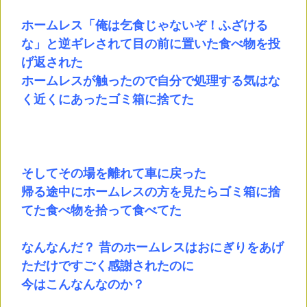
ホームレス「俺は乞食じゃないぞ！ふざける
な」と逆ギレされて目の前に置いた食べ物を投
げ返された
ホームレスが触ったので自分で処理する気はな
く近くにあったゴミ箱に捨てた
そしてその場を離れて車に戻った
帰る途中にホームレスの方を見たらゴミ箱に捨
てた食べ物を拾って食べてた
なんなんだ？ 昔のホームレスはおにぎりをあげ
ただけですごく感謝されたのに
今はこんなんなのか？