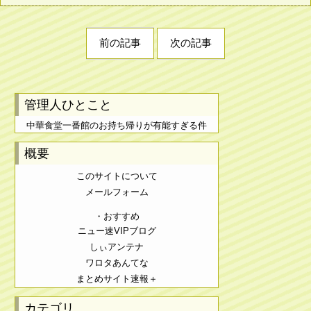
前の記事
次の記事
管理人ひとこと
中華食堂一番館のお持ち帰りが有能すぎる件
概要
このサイトについて
メールフォーム
・おすすめ
ニュー速VIPブログ
しぃアンテナ
ワロタあんてな
まとめサイト速報＋
カテゴリ