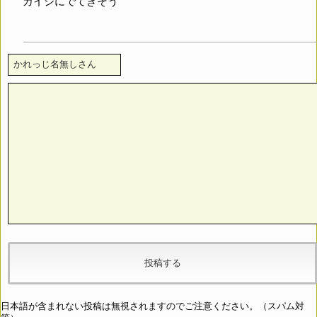
カイジにでてきそう
日本語が含まれない投稿は無視されますのでご注意ください。（スパム対