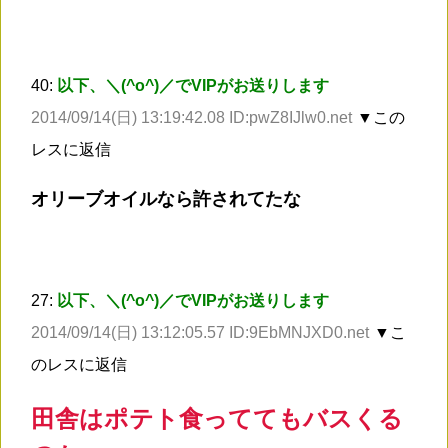
40:
以下、＼(^o^)／でVIPがお送りします
2014/09/14(日) 13:19:42.08 ID:pwZ8IJlw0.net
▼この
レスに返信
オリーブオイルなら許されてたな
27:
以下、＼(^o^)／でVIPがお送りします
2014/09/14(日) 13:12:05.57 ID:9EbMNJXD0.net
▼こ
のレスに返信
田舎はポテト食っててもバスくる