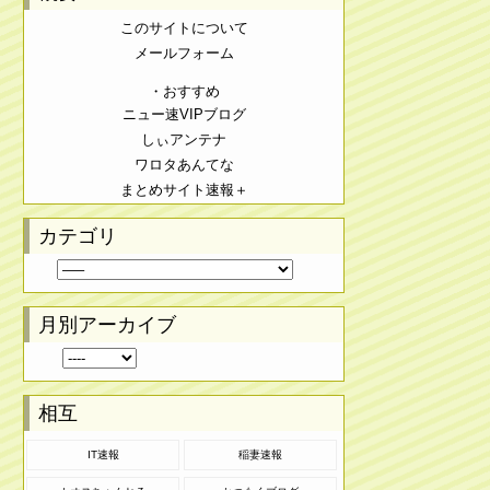
このサイトについて
メールフォーム
・おすすめ
ニュー速VIPブログ
しぃアンテナ
ワロタあんてな
まとめサイト速報＋
カテゴリ
月別アーカイブ
相互
IT速報
稲妻速報