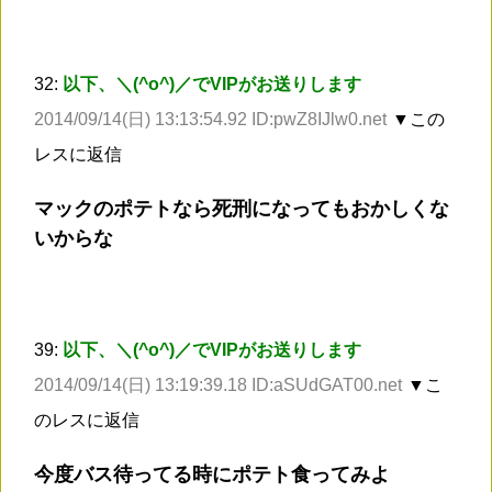
32:
以下、＼(^o^)／でVIPがお送りします
2014/09/14(日) 13:13:54.92 ID:pwZ8IJlw0.net
▼この
レスに返信
マックのポテトなら死刑になってもおかしくな
いからな
39:
以下、＼(^o^)／でVIPがお送りします
2014/09/14(日) 13:19:39.18 ID:aSUdGAT00.net
▼こ
のレスに返信
今度バス待ってる時にポテト食ってみよ