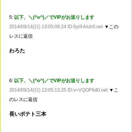
5:
以下、＼(^o^)／でVIPがお送りします
2014/09/14(日) 13:05:09.24 ID:6ytXA/uh0.net
▼この
レスに返信
わろた
6:
以下、＼(^o^)／でVIPがお送りします
2014/09/14(日) 13:05:13.25 ID:v+VQOP6d0.net
▼こ
のレスに返信
長いポテト三本