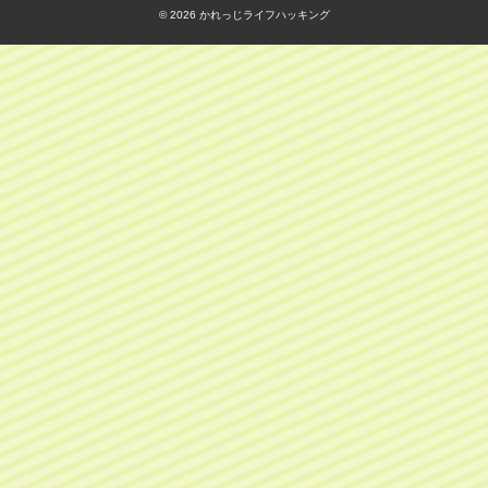
© 2026
かれっじライフハッキング