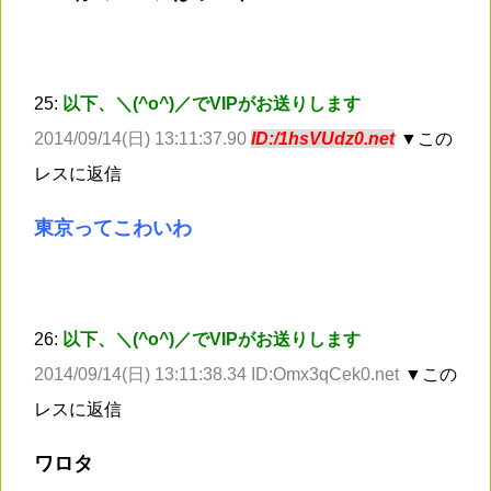
25:
以下、＼(^o^)／でVIPがお送りします
2014/09/14(日) 13:11:37.90
ID:/1hsVUdz0.net
▼この
レスに返信
東京ってこわいわ
26:
以下、＼(^o^)／でVIPがお送りします
2014/09/14(日) 13:11:38.34 ID:Omx3qCek0.net
▼この
レスに返信
ワロタ