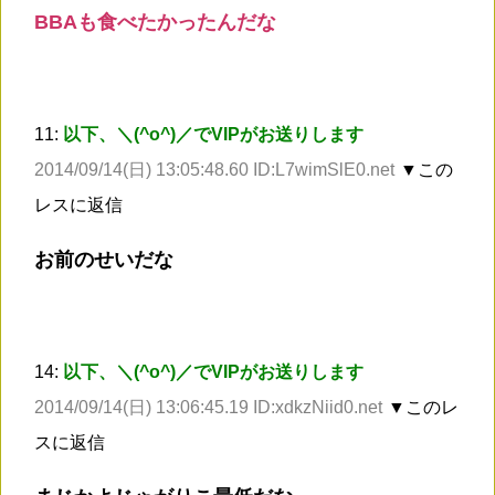
BBAも食べたかったんだな
11:
以下、＼(^o^)／でVIPがお送りします
2014/09/14(日) 13:05:48.60 ID:L7wimSlE0.net
▼この
レスに返信
お前のせいだな
14:
以下、＼(^o^)／でVIPがお送りします
2014/09/14(日) 13:06:45.19 ID:xdkzNiid0.net
▼このレ
スに返信