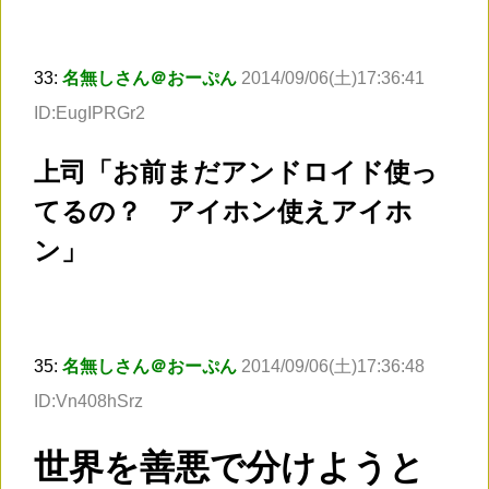
33:
名無しさん＠おーぷん
2014/09/06(土)17:36:41
ID:EugIPRGr2
上司「お前まだアンドロイド使っ
てるの？ アイホン使えアイホ
ン」
35:
名無しさん＠おーぷん
2014/09/06(土)17:36:48
ID:Vn408hSrz
世界を善悪で分けようと