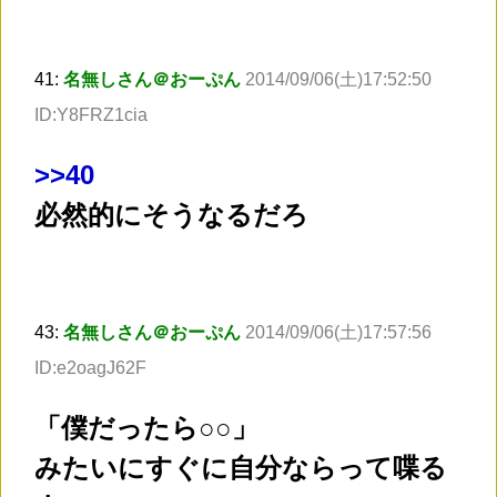
41:
名無しさん＠おーぷん
2014/09/06(土)17:52:50
ID:Y8FRZ1cia
>
>40
必然的にそうなるだろ
43:
名無しさん＠おーぷん
2014/09/06(土)17:57:56
ID:e2oagJ62F
「僕だったら○○」
みたいにすぐに自分ならって喋る