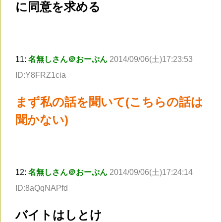
に同意を求める
11:
名無しさん＠おーぷん
2014/09/06(土)17:23:53
ID:Y8FRZ1cia
まず私の話を聞いて(こちらの話は
聞かない)
12:
名無しさん＠おーぷん
2014/09/06(土)17:24:14
ID:8aQqNAPfd
バイトはしとけ