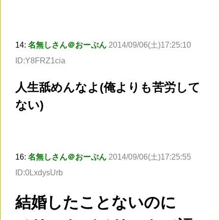
14:
名無しさん＠おーぷん
2014/09/06(土)17:25:10
ID:Y8FRZ1cia
人生舐めんなよ(俺よりも苦労して
ない)
16:
名無しさん＠おーぷん
2014/09/06(土)17:25:55
ID:0LxdysUrb
結婚したことないのに