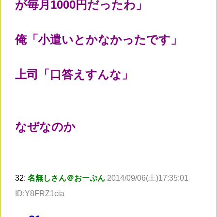
が毎月1000円だったわ」
俺「小遣いとかなかったです」
上司「口答えすんな」
なぜなのか
32:
名無しさん＠おーぷん
2014/09/06(土)17:35:01
ID:Y8FRZ1cia