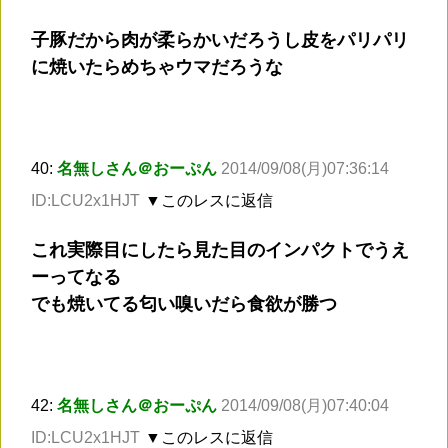
子豚だから肉が柔らかいだろうし皮をパリパリ
に焼いたらめちゃウマだろうな
40:
名無しさん＠おーぷん
2014/09/08(月)07:36:14
ID:LCU2x1HJT
▼このレスに返信
これ実際目にしたら見た目のインパクトでうえ
ーってなる
でも焼いてる匂い嗅いだら食欲が勝つ
42:
名無しさん＠おーぷん
2014/09/08(月)07:40:04
ID:LCU2x1HJT
▼このレスに返信