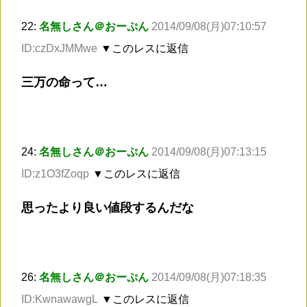
22:
名無しさん＠おーぷん
2014/09/08(月)07:10:57
ID:czDxJMMwe
▼このレスに返信
三万の命って…
24:
名無しさん＠おーぷん
2014/09/08(月)07:13:15
ID:z1O3fZoqp
▼このレスに返信
思ったより良い値段するんだな
26:
名無しさん＠おーぷん
2014/09/08(月)07:18:35
ID:KwnawawgL
▼このレスに返信