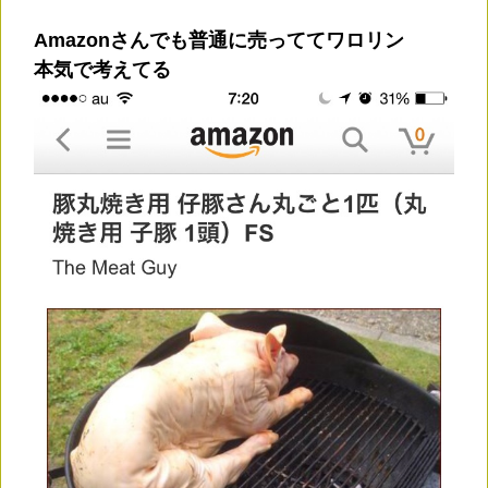
Amazonさんでも普通に売っててワロリン
本気で考えてる