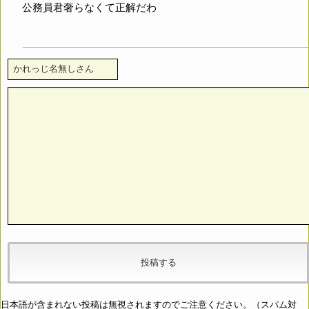
公務員君奢らなくて正解だわ
日本語が含まれない投稿は無視されますのでご注意ください。（スパム対