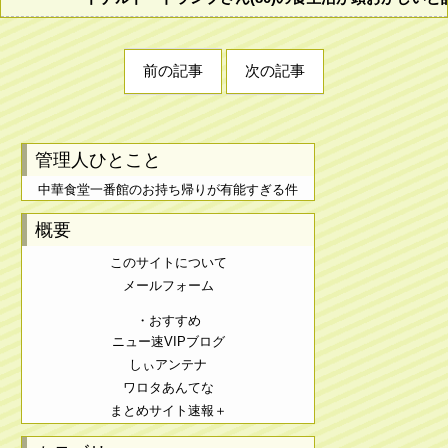
前の記事
次の記事
管理人ひとこと
中華食堂一番館のお持ち帰りが有能すぎる件
概要
このサイトについて
メールフォーム
・おすすめ
ニュー速VIPブログ
しぃアンテナ
ワロタあんてな
まとめサイト速報＋