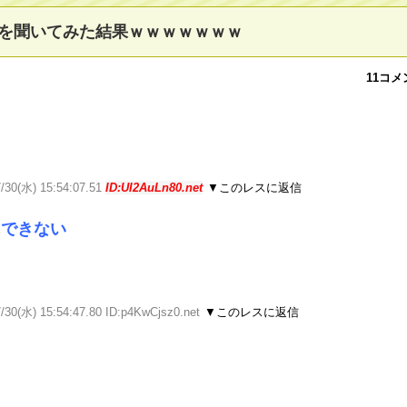
を聞いてみた結果ｗｗｗｗｗｗｗ
11コメ
7/30(水) 15:54:07.51
ID:UI2AuLn80.net
▼このレスに返信
にできない
/30(水) 15:54:47.80 ID:p4KwCjsz0.net
▼このレスに返信