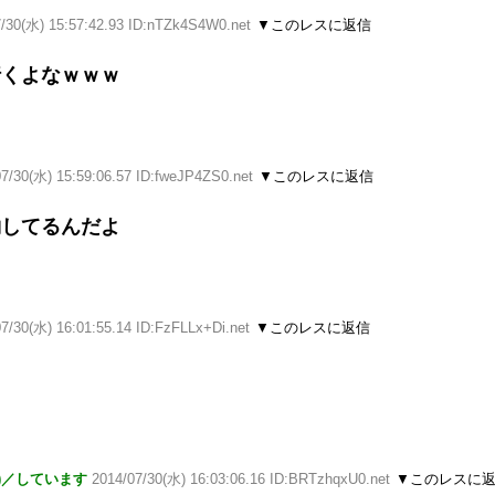
7/30(水) 15:57:42.93 ID:nTZk4S4W0.net
▼このレスに返信
行くよなｗｗｗ
07/30(水) 15:59:06.57 ID:fweJP4ZS0.net
▼このレスに返信
約してるんだよ
7/30(水) 16:01:55.14 ID:FzFLLx+Di.net
▼このレスに返信
)／しています
2014/07/30(水) 16:03:06.16 ID:BRTzhqxU0.net
▼このレスに