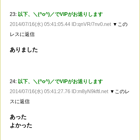
23:
以下、＼(^o^)／でVIPがお送りします
2014/07/16(水) 05:41:05.44 ID:qnVR/7nv0.net
▼この
レスに返信
ありました
24:
以下、＼(^o^)／でVIPがお送りします
2014/07/16(水) 05:41:27.76 ID:m8yN9kftI.net
▼このレ
スに返信
あった
よかった