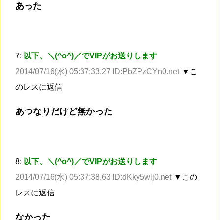
あった
7:
以下、＼(^o^)／でVIPがお送りします
2014/07/16(水) 05:37:33.27 ID:PbZPzCYn0.net
▼こ
のレスに返信
あつなりだけど無かった
8:
以下、＼(^o^)／でVIPがお送りします
2014/07/16(水) 05:37:38.63 ID:dKky5wij0.net
▼この
レスに返信
なかった