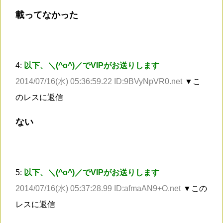
載ってなかった
4:
以下、＼(^o^)／でVIPがお送りします
2014/07/16(水) 05:36:59.22 ID:9BVyNpVR0.net
▼こ
のレスに返信
ない
5:
以下、＼(^o^)／でVIPがお送りします
2014/07/16(水) 05:37:28.99 ID:afmaAN9+O.net
▼この
レスに返信