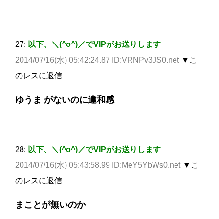
27:
以下、＼(^o^)／でVIPがお送りします
2014/07/16(水) 05:42:24.87 ID:VRNPv3JS0.net
▼こ
のレスに返信
ゆうま がないのに違和感
28:
以下、＼(^o^)／でVIPがお送りします
2014/07/16(水) 05:43:58.99 ID:MeY5YbWs0.net
▼こ
のレスに返信
まことが無いのか