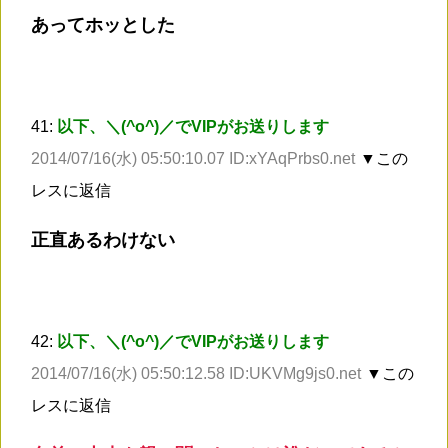
あってホッとした
41:
以下、＼(^o^)／でVIPがお送りします
2014/07/16(水) 05:50:10.07 ID:xYAqPrbs0.net
▼この
レスに返信
正直あるわけない
42:
以下、＼(^o^)／でVIPがお送りします
2014/07/16(水) 05:50:12.58 ID:UKVMg9js0.net
▼この
レスに返信