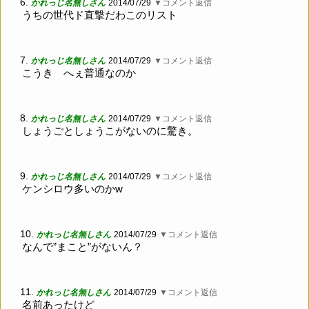
6.
かれっじ名無しさん
2014/07/29
▼コメント返信
うちの世代ド直撃だわこのリスト
7.
かれっじ名無しさん
2014/07/29
▼コメント返信
こうき へぇ普通なのか
8.
かれっじ名無しさん
2014/07/29
▼コメント返信
しょうごとしょうこがないのに驚き。
9.
かれっじ名無しさん
2014/07/29
▼コメント返信
ケンシロウ多いのかw
10.
かれっじ名無しさん
2014/07/29
▼コメント返信
なんで”まこと”がないん？
11.
かれっじ名無しさん
2014/07/29
▼コメント返信
名前あったけど