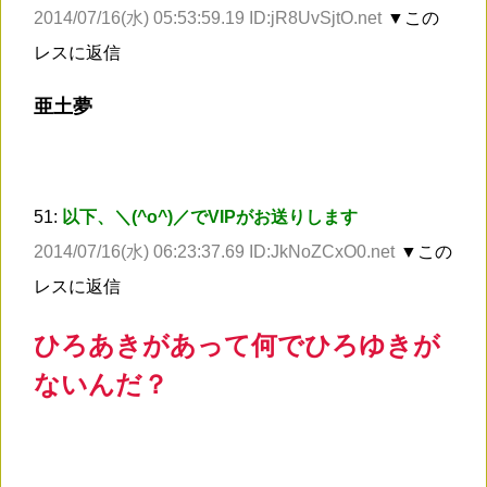
2014/07/16(水) 05:53:59.19 ID:jR8UvSjtO.net
▼この
レスに返信
亜土夢
51:
以下、＼(^o^)／でVIPがお送りします
2014/07/16(水) 06:23:37.69 ID:JkNoZCxO0.net
▼この
レスに返信
ひろあきがあって何でひろゆきが
ないんだ？