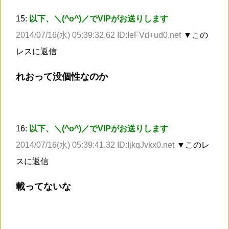
15:
以下、＼(^o^)／でVIPがお送りします
2014/07/16(水) 05:39:32.62 ID:IeFVd+ud0.net
▼この
レスに返信
れおって没個性なのか
16:
以下、＼(^o^)／でVIPがお送りします
2014/07/16(水) 05:39:41.32 ID:IjkqJvkx0.net
▼このレ
スに返信
載ってないな