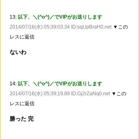
13:
以下、＼(^o^)／でVIPがお送りします
2014/07/16(水) 05:39:03.34 ID:sqUpBraH0.net
▼この
レスに返信
ないわ
14:
以下、＼(^o^)／でVIPがお送りします
2014/07/16(水) 05:39:19.89 ID:Gj2rZaNq0.net
▼この
レスに返信
勝った 完