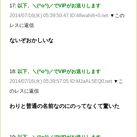
17:
以下、＼(^o^)／でVIPがお送りします
2014/07/16(水) 05:39:50.47 ID:48wahi8+0.net
▼この
レスに返信
ないぞおかしいな
18:
以下、＼(^o^)／でVIPがお送りします
2014/07/16(水) 05:39:57.05 ID:MJaAL5EQ0.net
▼こ
のレスに返信
わりと普通の名前なのにのってなくて驚いた