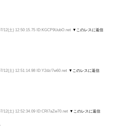
07/12(土) 12:50:15.75 ID:KGCP9UubO.net
▼このレスに返信
7/12(土) 12:51:14.98 ID:Y2dz/7w60.net
▼このレスに返信
07/12(土) 12:52:34.09 ID:CRI7aZw70.net
▼このレスに返信
い