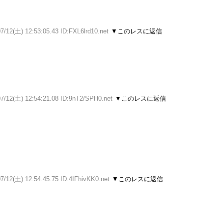
7/12(土) 12:53:05.43 ID:FXL6lrd10.net
▼このレスに返信
07/12(土) 12:54:21.08 ID:9nT2/SPH0.net
▼このレスに返信
7/12(土) 12:54:45.75 ID:4IFhivKK0.net
▼このレスに返信