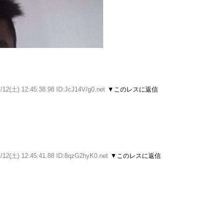
/12(土) 12:45:38.98 ID:JcJ14V/g0.net
▼このレスに返信
/12(土) 12:45:41.88 ID:8qzG2hyK0.net
▼このレスに返信