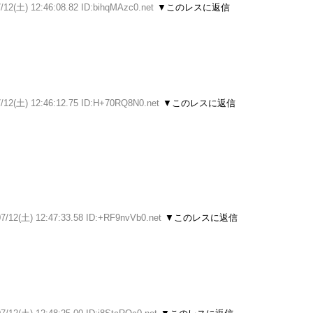
/12(土) 12:46:08.82 ID:bihqMAzc0.net
▼このレスに返信
7/12(土) 12:46:12.75 ID:H+70RQ8N0.net
▼このレスに返信
07/12(土) 12:47:33.58 ID:+RF9nvVb0.net
▼このレスに返信