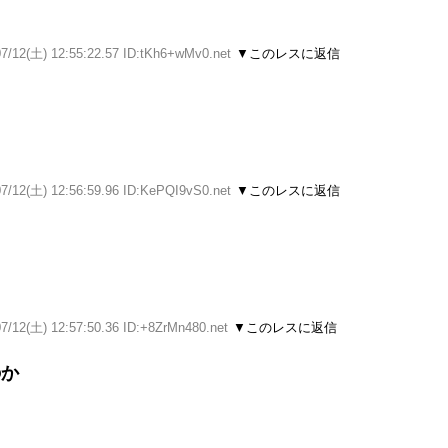
07/12(土) 12:55:22.57 ID:tKh6+wMv0.net
▼このレスに返信
07/12(土) 12:56:59.96 ID:KePQI9vS0.net
▼このレスに返信
7/12(土) 12:57:50.36 ID:+8ZrMn480.net
▼このレスに返信
のか