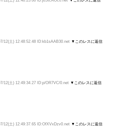
7/12(土) 12:48:25.00 ID:j8StcROc0.net
▼このレスに返信
07/12(土) 12:48:52.48 ID:kb1sAAB30.net
▼このレスに返信
7/12(土) 12:49:34.27 ID:p/OR7VC/0.net
▼このレスに返信
07/12(土) 12:49:37.65 ID:OfXVxDzv0.net
▼このレスに返信