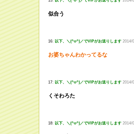
15:
以下、＼(^o^)／でVIPがお送りします
2014/0
似合う
16:
以下、＼(^o^)／でVIPがお送りします
2014/
お婆ちゃんわかってるな
17:
以下、＼(^o^)／でVIPがお送りします
2014/0
くそわろた
18:
以下、＼(^o^)／でVIPがお送りします
2014/