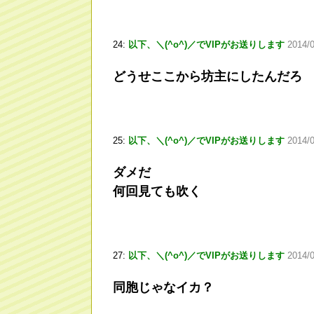
24:
以下、＼(^o^)／でVIPがお送りします
2014/0
どうせここから坊主にしたんだろ
25:
以下、＼(^o^)／でVIPがお送りします
2014/
ダメだ
何回見ても吹く
27:
以下、＼(^o^)／でVIPがお送りします
2014/0
同胞じゃなイカ？