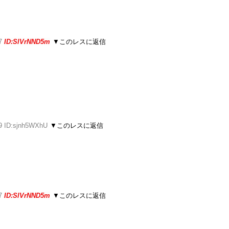
07
ID:SlVrNND5m
▼このレスに返信
09 ID:sjnh5WXhU
▼このレスに返信
07
ID:SlVrNND5m
▼このレスに返信