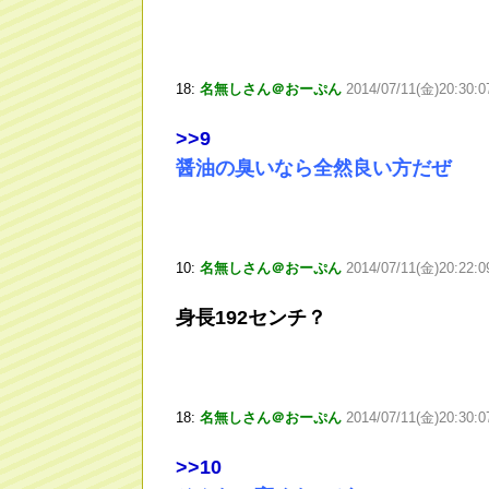
18:
名無しさん＠おーぷん
2014/07/11(金)20:30:
>
>9
醤油の臭いなら全然良い方だぜ
10:
名無しさん＠おーぷん
2014/07/11(金)20:22:
身長192センチ？
18:
名無しさん＠おーぷん
2014/07/11(金)20:30:
>
>10