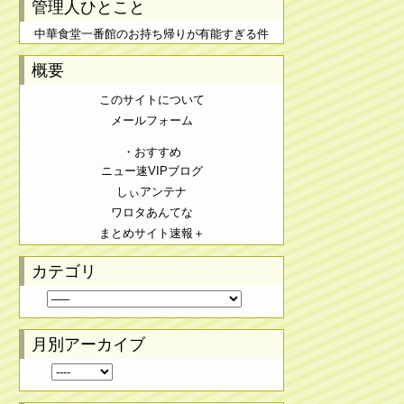
管理人ひとこと
中華食堂一番館のお持ち帰りが有能すぎる件
概要
このサイトについて
メールフォーム
・おすすめ
ニュー速VIPブログ
しぃアンテナ
ワロタあんてな
まとめサイト速報＋
カテゴリ
月別アーカイブ