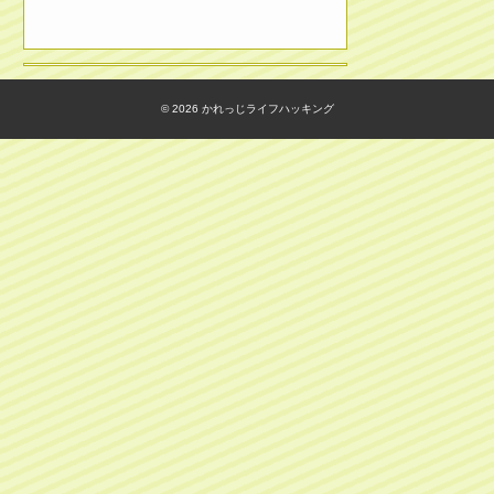
© 2026
かれっじライフハッキング