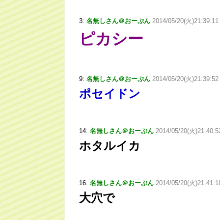
3:
名無しさん＠おーぷん
2014/05/20(火)21:39:11
ピカシー
9:
名無しさん＠おーぷん
2014/05/20(火)21:39:52
ポセイドン
14:
名無しさん＠おーぷん
2014/05/20(火)21:40:
ホタルイカ
16:
名無しさん＠おーぷん
2014/05/20(火)21:41:1
大穴で