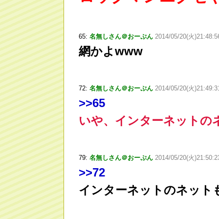
65:
名無しさん＠おーぷん
2014/05/20(火)21:48:5
網かよwww
72:
名無しさん＠おーぷん
2014/05/20(火)21:49:
>
>65
いや、インターネットの
79:
名無しさん＠おーぷん
2014/05/20(火)21:50:2
>
>72
インターネットのネット