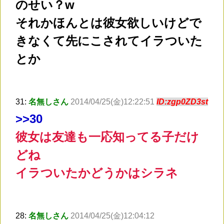
のせい？w
それかほんとは彼女欲しいけどで
きなくて先にこされてイラついた
とか
31:
名無しさん
2014/04/25(金)12:22:51
ID:zgp0ZD3st
>
>30
彼女は友達も一応知ってる子だけ
どね
イラついたかどうかはシラネ
28:
名無しさん
2014/04/25(金)12:04:12