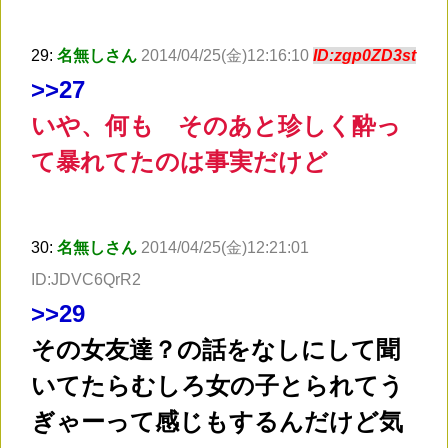
29:
名無しさん
2014/04/25(金)12:16:10
ID:zgp0ZD3st
>
>27
いや、何も そのあと珍しく酔っ
て暴れてたのは事実だけど
30:
名無しさん
2014/04/25(金)12:21:01
ID:JDVC6QrR2
>
>29
その女友達？の話をなしにして聞
いてたらむしろ女の子とられてう
ぎゃーって感じもするんだけど気