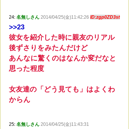
24:
名無しさん
2014/04/25(金)11:42:26
ID:zgp0ZD3st
>
>23
彼女を紹介した時に親友のリアル
後ずさりをみたんだけど
あんなに驚くのはなんか変だなと
思った程度
女友達の「どう見ても」はよくわ
からん
25:
名無しさん
2014/04/25(金)11:43:31