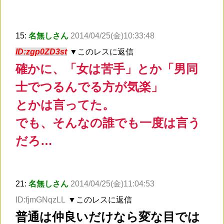
15:
名無しさん
2014/04/25(金)10:33:48
ID:zgp0ZD3st
▼このレスに返信
確かに、「女は苦手」とか「男同
士でつるんでる方が気楽」
とかは言ってた。
でも、そんなの誰でも一度は言う
だろ…
21:
名無しさん
2014/04/25(金)11:04:53
ID:fjmGNqzLL
▼このレスに返信
普通は仲良いだけなら変な目では