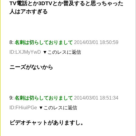
TV電話とか3DTVとか普及すると思っちゃった
人はアホすぎる
8:
名刺は切らしておりまして
2014/03/01 18:50:59
ID:LXJMyYwD
▼このレスに返信
ニーズがないから
9:
名刺は切らしておりまして
2014/03/01 18:51:34
ID:FHiuiPGe
▼このレスに返信
ビデオチャットがありますし。