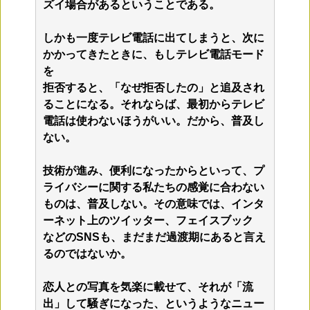
ズイ場合があるということである。
しかも一度テレビ電話に出てしまうと、次に
かかってきたときに、もしテレビ電話モード
を
拒否すると、「なぜ拒否したの」と追及され
ることになる。それならば、最初からテレビ
電話は使わないほうがいい。だから、普及し
ない。
技術が進み、便利になったからといって、プ
ライバシーに関する私たちの感覚に合わない
ものは、普及しない。その意味では、インタ
ーネット上のツイッター、フェイスブック
などのSNSも、まだまだ過渡期にあると言え
るのではないか。
恋人との写真を気楽に載せて、それが「流
出」して騒ぎになった、というようなニュー