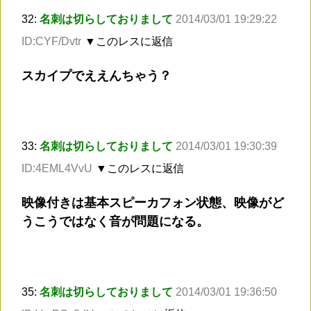
32:
名刺は切らしておりまして
2014/03/01 19:29:22
ID:CYF/Dvtr
▼このレスに返信
スカイプでええんちゃう？
33:
名刺は切らしておりまして
2014/03/01 19:30:39
ID:4EML4VvU
▼このレスに返信
映像付きは基本スピーカフォン状態、映像がど
うこうではなく音が問題になる。
35:
名刺は切らしておりまして
2014/03/01 19:36:50