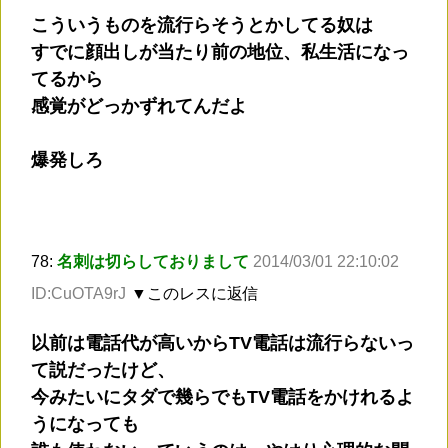
こういうものを流行らそうとかしてる奴は
すでに顔出しが当たり前の地位、私生活になっ
てるから
感覚がどっかずれてんだよ
爆発しろ
78:
名刺は切らしておりまして
2014/03/01 22:10:02
ID:CuOTA9rJ
▼このレスに返信
以前は電話代が高いからTV電話は流行らないっ
て説だったけど、
今みたいにタダで幾らでもTV電話をかけれるよ
うになっても