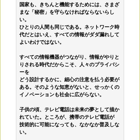
国家も、きちんと機能するためには、さまざ
まな「秘密」を守らなければならないらし
い。
ひとりの人間も同じである。ネットワーク時
代だとはいえ、すべての情報がダダ漏れして
よいわけではない。
すべての情報機器がつながり、情報がやりと
りされる時代だからこそ、人々のプライバシ
ーを
どう設計するかに、細心の注意を払う必要が
ある。そのような知恵がないと、せっかくの
イノベーションも社会に広がらない。
子供の頃、テレビ電話は未来の夢として描か
れていた。ところが、携帯のテレビ電話が
技術的に可能になっても、なかなか普及しな
い。