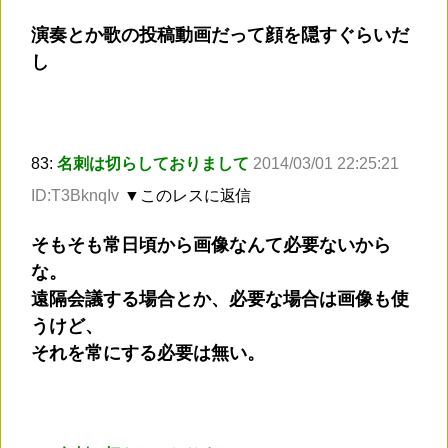
演奏とか歌の投稿動画だって顔を隠すぐらいだ
し
83:
名刺は切らしておりまして
2014/03/01 22:25:21
ID:T3BknqIv
▼このレスに返信
そもそも常日頃から画像なんて必要ないから
な。
遠隔会議する場合とか、必要な場合は画像も使
うけど、
それを常にする必要は無い。