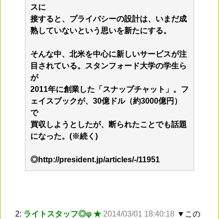
スに
接すると、プライバシーの設計は、いまだ成
熟していないという思いを新たにする。
そんな中、北米を中心に新しいサービスが注
目されている。スタンフォード大学の学生ら
が
2011年に創業した「スナップチャット」。フ
ェイスブックが、30億ドル（約3000億円）
で
買収しようとしたが、断られたことでも話題
になった。(※続く)
◎
http://president.jp/articles/-/11951
2:
ライトスタッフ◎φ ★
2014/03/01 18:40:18
▼この