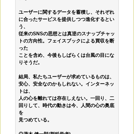
ユーザーに関するデータを蓄積し、それぞれ
に合ったサービスを提供しつつ進化するとい
う、
従来のSNSの思想とは真逆のスナップチャッ
トの方向性。フェイスブックによる買収を断
った
ことを含め、今後もしばらくは台風の目にな
りそうだ。
結局、私たちユーザーが求めているものは、
安心、安全なのかもしれない。インターネッ
トは、
人の心を離れては存在しえない。一回り、二
回りして、時代の動きは今、人間の心の奥底
を
見つめている。