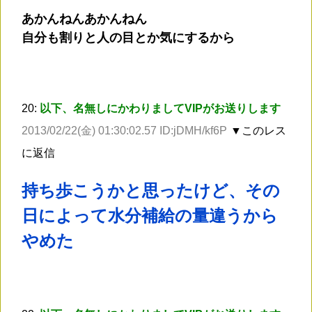
あかんねんあかんねん
自分も割りと人の目とか気にするから
20:
以下、名無しにかわりましてVIPがお送りします
2013/02/22(金) 01:30:02.57 ID:jDMH/kf6P
▼このレス
に返信
持ち歩こうかと思ったけど、その
日によって水分補給の量違うから
やめた