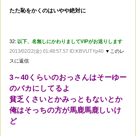
たた恥をかくのはいやや絶対に
32:
以下、名無しにかわりましてVIPがお送りします
2013/02/22(金) 01:48:57.57 ID:KBVUTYp40
▼このレ
スに返信
3～40くらいのおっさんはそーゆー
のバカにしてるよ
貧乏くさいとかみっともないとか
俺はそっちの方が馬鹿馬鹿しいけ
ど