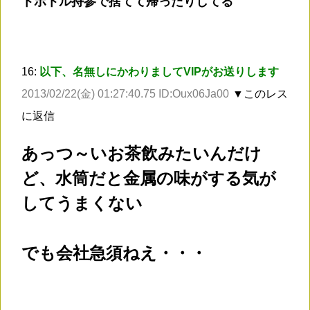
トボトル持参で捨てて帰ったりしてる
16:
以下、名無しにかわりましてVIPがお送りします
2013/02/22(金) 01:27:40.75 ID:Oux06Ja00
▼このレス
に返信
あっつ～いお茶飲みたいんだけ
ど、水筒だと金属の味がする気が
してうまくない
でも会社急須ねえ・・・