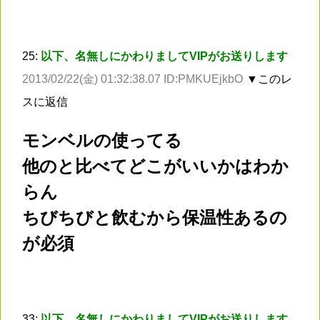
25:
以下、名無しにかわりましてVIPがお送りします
2013/02/22(金) 01:32:38.07 ID:PMKUEjkbO
▼このレ
スに返信
モンベルの使ってる
他のと比べてどこがいいかはわか
らん
ちびちびと飲むから保温性あるの
が必須
33:
以下、名無しにかわりましてVIPがお送りします