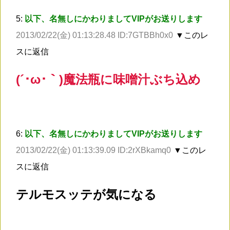
5:
以下、名無しにかわりましてVIPがお送りします
2013/02/22(金) 01:13:28.48 ID:7GTBBh0x0
▼このレ
スに返信
(´･ω･｀)魔法瓶に味噌汁ぶち込め
6:
以下、名無しにかわりましてVIPがお送りします
2013/02/22(金) 01:13:39.09 ID:2rXBkamq0
▼このレ
スに返信
テルモスッテが気になる