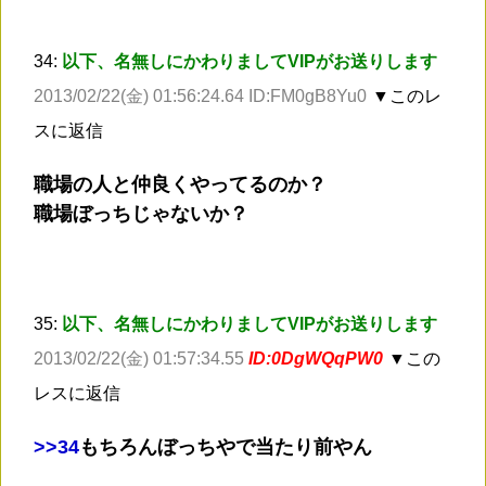
34:
以下、名無しにかわりましてVIPがお送りします
2013/02/22(金) 01:56:24.64 ID:FM0gB8Yu0
▼このレ
スに返信
職場の人と仲良くやってるのか？
職場ぼっちじゃないか？
35:
以下、名無しにかわりましてVIPがお送りします
2013/02/22(金) 01:57:34.55
ID:0DgWQqPW0
▼この
レスに返信
>
>34
もちろんぼっちやで当たり前やん