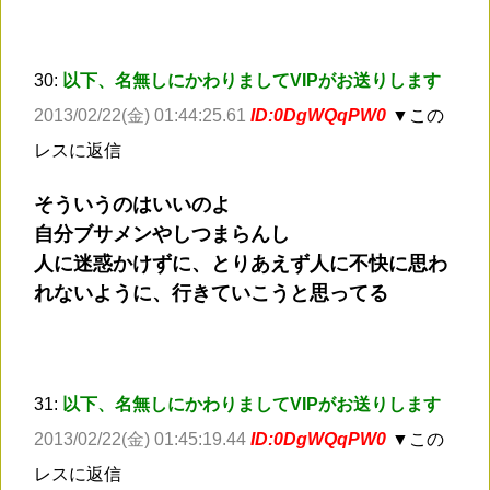
30:
以下、名無しにかわりましてVIPがお送りします
2013/02/22(金) 01:44:25.61
ID:0DgWQqPW0
▼この
レスに返信
そういうのはいいのよ
自分ブサメンやしつまらんし
人に迷惑かけずに、とりあえず人に不快に思わ
れないように、行きていこうと思ってる
31:
以下、名無しにかわりましてVIPがお送りします
2013/02/22(金) 01:45:19.44
ID:0DgWQqPW0
▼この
レスに返信