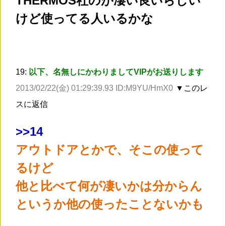
THERMOS社のが凄い良いらしい
けど使ってる人いるかな
19:
以下、名無しにかわりましてVIPがお送りします
2013/02/22(金) 01:29:39.93 ID:M9YU/HmX0
▼このレ
スに返信
>
>14
アウトドアとかで、そこの使って
るけど
他と比べて何が凄いかは分からん
というか他の使ったことないかも