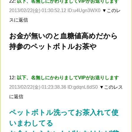
22:
以下、名無しにかわりましてVIPがお送りします
2013/02/22(金) 01:30:52.12 ID:u4Ugn3WX0
▼このレ
スに返信
お金が無いのと血糖値高めだから
持参のペットボトルお茶や
12:
以下、名無しにかわりましてVIPがお送りします
2013/02/22(金) 01:23:38.36 ID:gdqnL6dS0
▼このレス
に返信
ペットボトル洗ってお茶入れて使
いまわしてる