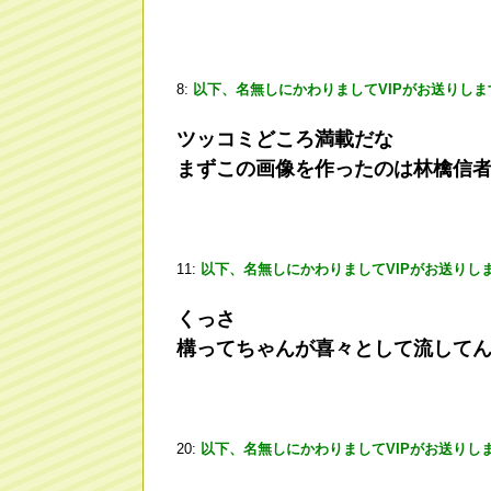
8:
以下、名無しにかわりましてVIPがお送りしま
ツッコミどころ満載だな
まずこの画像を作ったのは林檎信
11:
以下、名無しにかわりましてVIPがお送りし
くっさ
構ってちゃんが喜々として流して
20:
以下、名無しにかわりましてVIPがお送りし