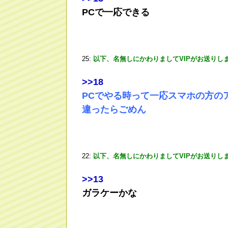
PCで一応できる
25:
以下、名無しにかわりましてVIPがお送りし
>
>18
PCでやる時って一応スマホの方の
違ったらごめん
22:
以下、名無しにかわりましてVIPがお送りし
>
>13
ガラケーかな