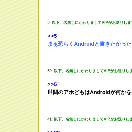
9:
以下、名無しにかわりましてVIPがお送りしま
>
>5
まぁ恐らくAndroidと書きたかっ
39:
以下、名無しにかわりましてVIPがお送りし
>
>5
世間のアホどもはAndroidが何
41:
以下、名無しにかわりましてVIPがお送りし