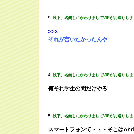
9:
以下、名無しにかわりましてVIPがお送りしま
>
>3
それが言いたかったんや
4:
以下、名無しにかわりましてVIPがお送りしま
何それ学生の間だけやろ
5:
以下、名無しにかわりましてVIPがお送りしま
スマートフォンて・・・そこはAndr