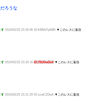
んだろうな
ます
2014/02/25 23:20:06 ID:KBMvFpN80
▼このレスに返信
ます
2014/02/25 23:20:16
ID:70UlheDo0
▼このレスに返信
ます
2014/02/25 23:21:20 ID:xzwCZDiu0
▼このレスに返信