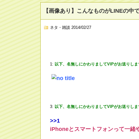
【画像あり】こんなものがLINEの中
ネタ・雑談
2014/02/27
1:
以下、名無しにかわりましてVIPがお送りしま
3:
以下、名無しにかわりましてVIPがお送りしま
>
>1
iPhoneとスマートフォンって一緒