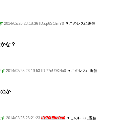
す
2014/02/25 23:18:36 ID:sp6SClmY0
▼このレスに返信
者かな？
ます
2014/02/25 23:19:53 ID:77cU9KNu0
▼このレスに返信
んのか
ます
2014/02/25 23:21:23
ID:70UlheDo0
▼このレスに返信