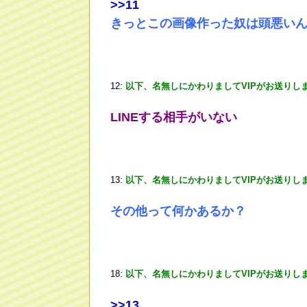
>
>11
きっとこの画像作った奴は頭悪い
12:
以下、名無しにかわりましてVIPがお送りし
LINEする相手がいない
13:
以下、名無しにかわりましてVIPがお送りし
その他って何かあるか？
18:
以下、名無しにかわりましてVIPがお送りし
>
>13