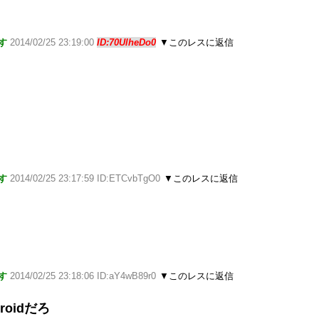
す
2014/02/25 23:19:00
ID:70UlheDo0
▼このレスに返信
す
2014/02/25 23:17:59 ID:ETCvbTgO0
▼このレスに返信
す
2014/02/25 23:18:06 ID:aY4wB89r0
▼このレスに返信
oidだろ