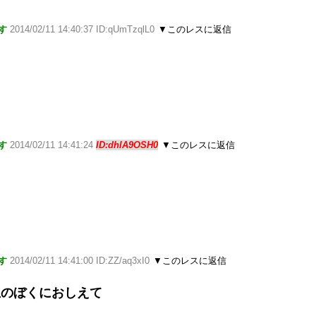
す
2014/02/11 14:40:37 ID:qUmTzqlL0
▼このレスに返信
す
2014/02/11 14:41:24
ID:dhlA9OSH0
▼このレスに返信
す
2014/02/11 14:41:00 ID:ZZ/aq3xI0
▼このレスに返信
生のぼくにおしえて