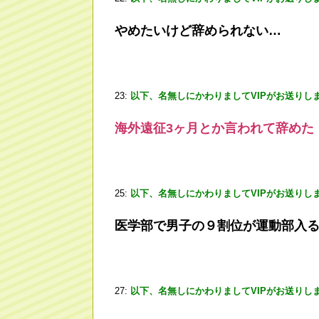
やめたいけど辞められない…
23:
以下、名無しにかわりましてVIPがお送りし
海外遠征3ヶ月とか言われて辞めた
25:
以下、名無しにかわりましてVIPがお送りし
医学部で男子の９割位が運動部入
27:
以下、名無しにかわりましてVIPがお送りし