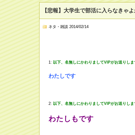
【悲報】大学生で部活に入らなきゃよ
ネタ・雑談
2014/02/14
1:
以下、名無しにかわりましてVIPがお送りしま
わたしです
2:
以下、名無しにかわりましてVIPがお送りしま
わたしもです