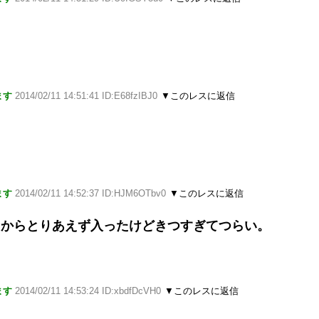
ます
2014/02/11 14:51:41 ID:E68fzIBJ0
▼このレスに返信
ます
2014/02/11 14:52:37 ID:HJM6OTbv0
▼このレスに返信
るからとりあえず入ったけどきつすぎてつらい。
ます
2014/02/11 14:53:24 ID:xbdfDcVH0
▼このレスに返信