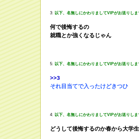
3:
以下、名無しにかわりましてVIPがお送りしま
何で後悔するの
就職とか強くなるじゃん
5:
以下、名無しにかわりましてVIPがお送りしま
>
>3
それ目当てで入ったけどきつひ
4:
以下、名無しにかわりましてVIPがお送りしま
どうして後悔するのか春から大学