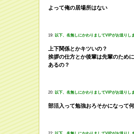
よって俺の居場所はない
19:
以下、名無しにかわりましてVIPがお送りし
上下関係とかキツいの？
挨拶の仕方とか後輩は先輩のため
あるの？
20:
以下、名無しにかわりましてVIPがお送りし
部活入って勉強おろそかになって
22:
以下、名無しにかわりましてVIPがお送りし