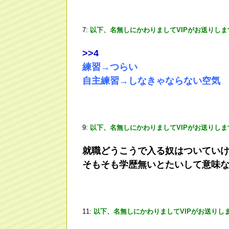
7:
以下、名無しにかわりましてVIPがお送りしま
>
>4
練習→つらい
自主練習→しなきゃならない空気
9:
以下、名無しにかわりましてVIPがお送りしま
就職どうこうで入る奴はついてい
そもそも学歴無いとたいして意味
11:
以下、名無しにかわりましてVIPがお送りし