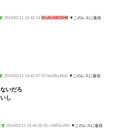
す
2014/02/11 14:42:14
ID:dhlA9OSH0
▼このレスに返信
す
2014/02/11 14:43:47 ID:9aU8kyMu0
▼このレスに返信
けないだろ
ないし
ます
2014/02/11 14:44:39 ID:+/WFGrJR0
▼このレスに返信