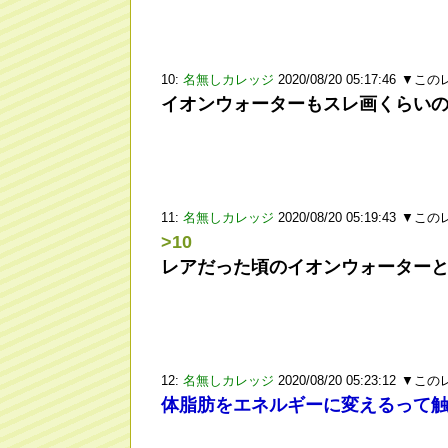
10:
名無しカレッジ
2020/08/20 05:17:46
▼この
イオンウォーターもスレ画くらい
11:
名無しカレッジ
2020/08/20 05:19:43
▼この
>10
レアだった頃のイオンウォーター
12:
名無しカレッジ
2020/08/20 05:23:12
▼この
体脂肪をエネルギーに変えるって