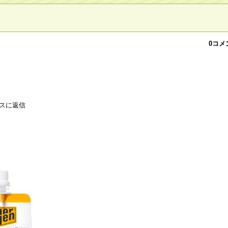
0コメ
スに返信