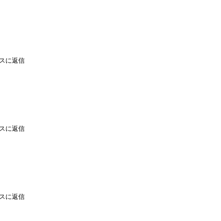
スに返信
スに返信
スに返信