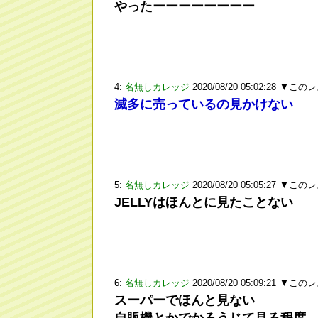
やったーーーーーーーー
4:
名無しカレッジ
2020/08/20 05:02:28
▼このレ
滅多に売っているの見かけない
5:
名無しカレッジ
2020/08/20 05:05:27
▼このレ
JELLYはほんとに見たことない
6:
名無しカレッジ
2020/08/20 05:09:21
▼このレ
スーパーでほんと見ない