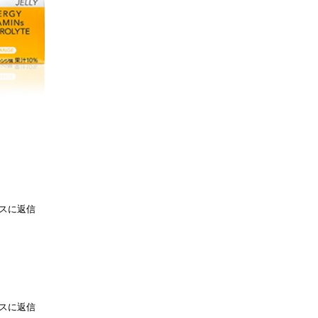
スに返信
スに返信