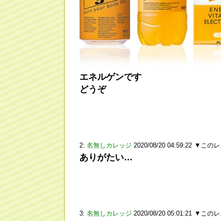
エネルゲンです
どうぞ
2:
名無しカレッジ
2020/08/20 04:59:22
▼このレ
ありがたい…
3:
名無しカレッジ
2020/08/20 05:01:21
▼このレ