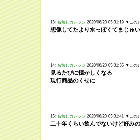
13:
名無しカレッジ
2020/08/20 05:31:19
▼この
想像してたより水っぽくてまじゅ
14:
名無しカレッジ
2020/08/20 05:31:35
▼この
見るたびに懐かしくなる
現行商品のくせに
15:
名無しカレッジ
2020/08/20 05:31:41
▼この
二十年くらい飲んでないけど好み