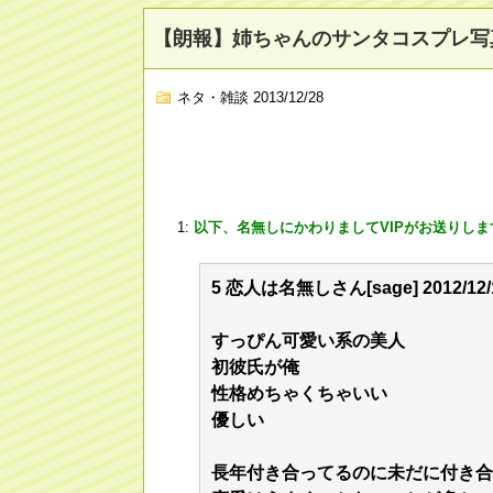
【朗報】姉ちゃんのサンタコスプレ写
ネタ・雑談
2013/12/28
1:
以下、名無しにかわりましてVIPがお送りしま
5 恋人は名無しさん[sage] 2012/12/11
すっぴん可愛い系の美人
初彼氏が俺
性格めちゃくちゃいい
優しい
長年付き合ってるのに未だに付き合