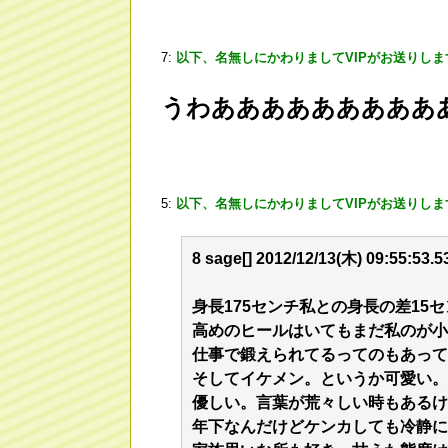
7:
以下、名無しにかわりましてVIPがお送りしま
うわあああああああああ
5:
以下、名無しにかわりましてVIPがお送りしま
8 sage[] 2012/12/13(木) 09:55:53
身長175センチ私との身長の差15
高めのヒールはいてもまだ私のが小
仕事で鍛えられてるってのもあって
そしてイケメン。というか可愛い。
優しい。言葉が荒々しい時もあるけ
年下なんだけどケンカしても冷静に