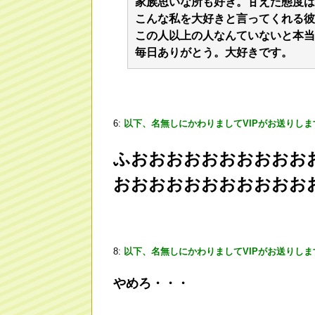
家族思いな所も好き。甘えた態度は
こんな私を大好きと言ってくれる彼
この人以上の人なんていないと本当
毎日ありがとう。大好きです。
6:
以下、名無しにかわりましてVIPがお送りしま
ふおおおおおおおおおお
おおおおおおおおおおお
8:
以下、名無しにかわりましてVIPがお送りしま
やめろ・・・