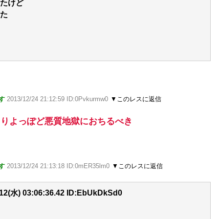
たけど
た
す
2013/12/24 21:12:59 ID:0Pvkurmw0
▼このレスに返信
よりよっぽど悪質地獄におちるべき
す
2013/12/24 21:13:18 ID:0mER35lm0
▼このレスに返信
(水) 03:06:36.42 ID:EbUkDkSd0