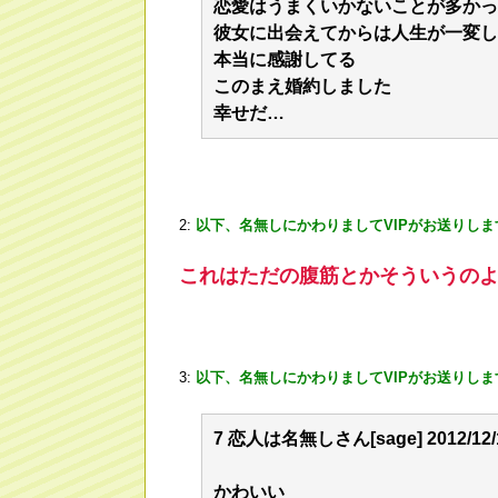
恋愛はうまくいかないことが多かっ
彼女に出会えてからは人生が一変し
本当に感謝してる
このまえ婚約しました
幸せだ…
2:
以下、名無しにかわりましてVIPがお送りしま
これはただの腹筋とかそういうの
3:
以下、名無しにかわりましてVIPがお送りしま
7 恋人は名無しさん[sage] 2012/12/12
かわいい