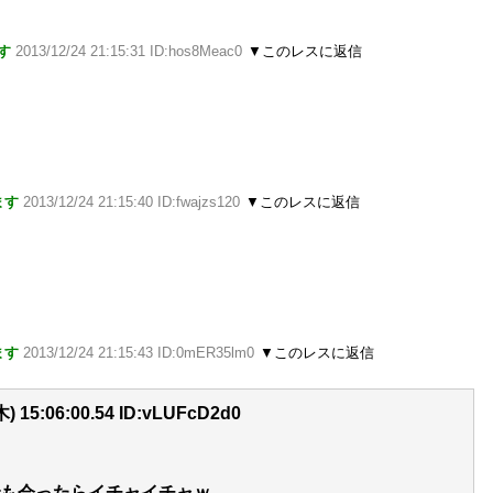
す
2013/12/24 21:15:31 ID:hos8Meac0
▼このレスに返信
ます
2013/12/24 21:15:40 ID:fwajzs120
▼このレスに返信
ツ
ます
2013/12/24 21:15:43 ID:0mER35lm0
▼このレスに返信
15:06:00.54 ID:vLUFcD2d0
も会ったらイチャイチャｗ