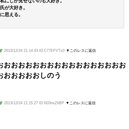
私にしか見せないのも大好き。
氏が大好き。
に思える。
す
2013/12/24 21:14:43 ID:C77EFVTz0
▼このレスに返信
おおおおおおおおおおおおおおおおおお
おおおおおおしのう
す
2013/12/24 21:15:27 ID:N33nxZhBP
▼このレスに返信