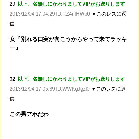
29:
以下、名無しにかわりましてVIPがお送りします
2013/12/04 17:04:29 ID:RZ4nlHWb0
▼このレスに返
信
女「別れる口実が向こうからやって来てラッキ
ー」
32:
以下、名無しにかわりましてVIPがお送りします
2013/12/04 17:05:39 ID:WWKgJgzl0
▼このレスに返
信
この男アホだわ