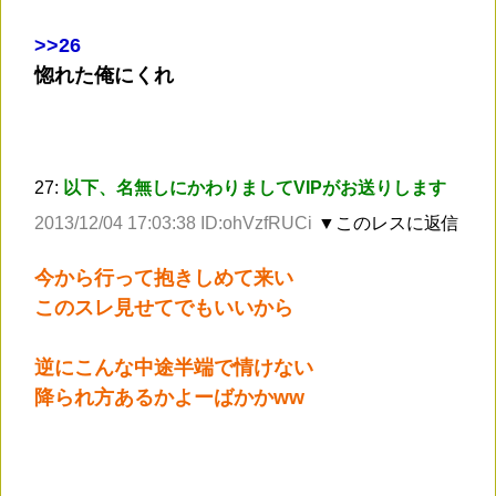
>
>26
惚れた俺にくれ
27:
以下、名無しにかわりましてVIPがお送りします
2013/12/04 17:03:38 ID:ohVzfRUCi
▼このレスに返信
今から行って抱きしめて来い
このスレ見せてでもいいから
逆にこんな中途半端で情けない
降られ方あるかよーばかかww