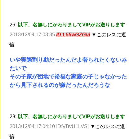
26:
以下、名無しにかわりましてVIPがお送りします
2013/12/04 17:03:35
ID:L55wGZGui
▼このレスに返
信
いや実際割り勘だったんだよ奢られたくないみ
たいで
その子家が団地で裕福な家庭の子じゃなかった
から見下されるのが嫌だったんだろうな
28:
以下、名無しにかわりましてVIPがお送りします
2013/12/04 17:04:10 ID:VBvULLVSi
▼このレスに返
信