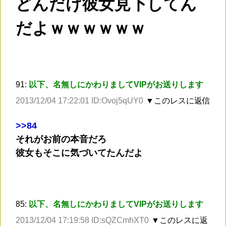
どんだけ彼女見下してん
だよｗｗｗｗｗｗ
91:
以下、名無しにかわりましてVIPがお送りします
2013/12/04 17:22:01 ID:Ovoj5qUY0
▼このレスに返信
>
>84
それがお前の本音だろ
彼女もそこに気づいてたんだよ
85:
以下、名無しにかわりましてVIPがお送りします
2013/12/04 17:19:58 ID:sQZCmhXT0
▼このレスに返