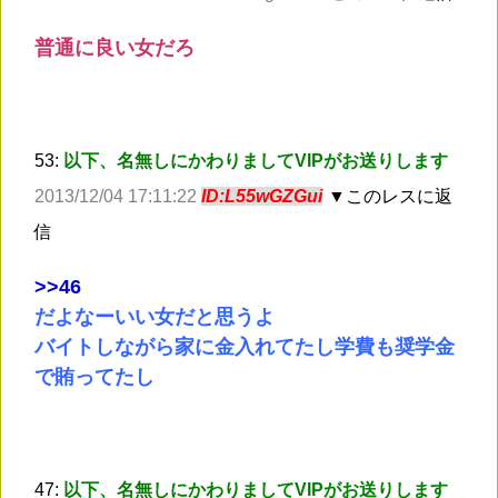
普通に良い女だろ
53:
以下、名無しにかわりましてVIPがお送りします
2013/12/04 17:11:22
ID:L55wGZGui
▼このレスに返
信
>
>46
だよなーいい女だと思うよ
バイトしながら家に金入れてたし学費も奨学金
で賄ってたし
47:
以下、名無しにかわりましてVIPがお送りします