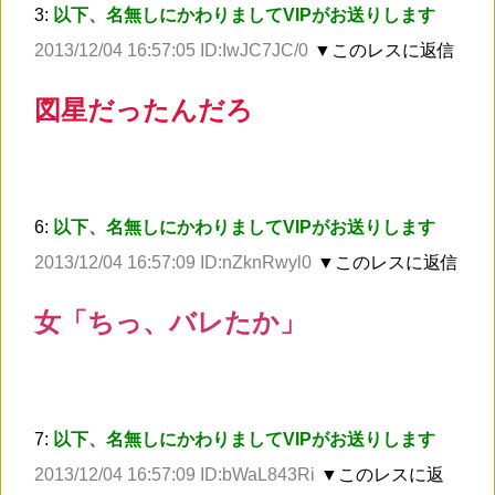
3:
以下、名無しにかわりましてVIPがお送りします
2013/12/04 16:57:05 ID:IwJC7JC/0
▼このレスに返信
図星だったんだろ
6:
以下、名無しにかわりましてVIPがお送りします
2013/12/04 16:57:09 ID:nZknRwyl0
▼このレスに返信
女「ちっ、バレたか」
7:
以下、名無しにかわりましてVIPがお送りします
2013/12/04 16:57:09 ID:bWaL843Ri
▼このレスに返