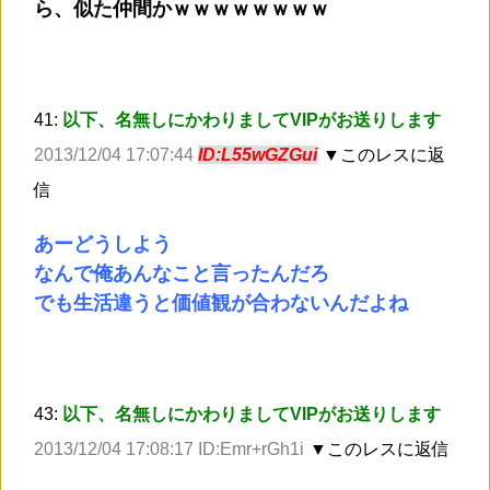
ら、似た仲間かｗｗｗｗｗｗｗｗ
41:
以下、名無しにかわりましてVIPがお送りします
2013/12/04 17:07:44
ID:L55wGZGui
▼このレスに返
信
あーどうしよう
なんで俺あんなこと言ったんだろ
でも生活違うと価値観が合わないんだよね
43:
以下、名無しにかわりましてVIPがお送りします
2013/12/04 17:08:17 ID:Emr+rGh1i
▼このレスに返信