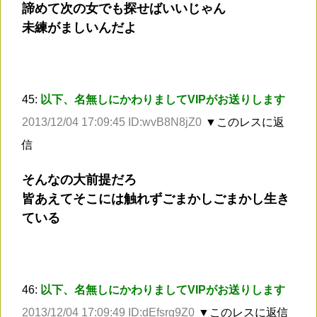
諦めて次の女でも探せばいいじゃん
未練がましいんだよ
45:
以下、名無しにかわりましてVIPがお送りします
2013/12/04 17:09:45 ID:wvB8N8jZ0
▼このレスに返
信
そんなの大前提だろ
皆あえてそこには触れずごまかしごまかし生き
ている
46:
以下、名無しにかわりましてVIPがお送りします
2013/12/04 17:09:49 ID:dEfsrg9Z0
▼このレスに返信