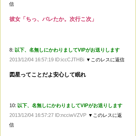
信
彼女「ちっ、バレたか。次行こ次」
8:
以下、名無しにかわりましてVIPがお送りします
2013/12/04 16:57:19 ID:iccCJTHBi
▼このレスに返信
図星ってことだよ安心して眠れ
10:
以下、名無しにかわりましてVIPがお送りします
2013/12/04 16:57:27 ID:ncciwVZVP
▼このレスに返
信