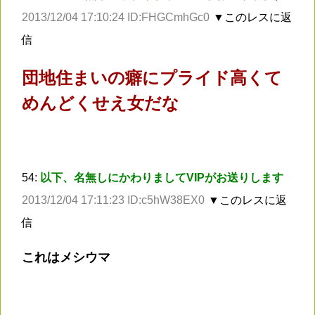
2013/12/04 17:10:24 ID:FHGCmhGc0
▼このレスに返
信
団地住まいの癖にプライド高くて
めんどくせえ女だな
54:
以下、名無しにかわりましてVIPがお送りします
2013/12/04 17:11:23 ID:c5hW38EX0
▼このレスに返
信
これはメシウマ