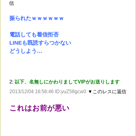
信
振られたｗｗｗｗｗｗ
電話しても着信拒否
LINEも既読すらつかない
どうしよう…
2:
以下、名無しにかわりましてVIPがお送りします
2013/12/04 16:56:46 ID:yuZ58gcw0
▼このレスに返信
これはお前が悪い