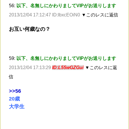
56:
以下、名無しにかわりましてVIPがお送りします
2013/12/04 17:12:47 ID:IbxcEOiN0
▼このレスに返信
お互い何歳なの？
59:
以下、名無しにかわりましてVIPがお送りします
2013/12/04 17:13:29
ID:L55wGZGui
▼このレスに返
信
>
>56
20歳
大学生