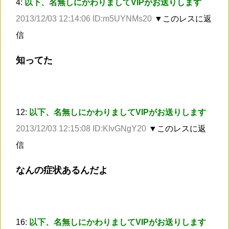
4:
以下、名無しにかわりましてVIPがお送りします
2013/12/03 12:14:06 ID:m5UYNMs20
▼このレスに返
信
知ってた
12:
以下、名無しにかわりましてVIPがお送りします
2013/12/03 12:15:08 ID:KIvGNgY20
▼このレスに返
信
なんの症状あるんだよ
16:
以下、名無しにかわりましてVIPがお送りします