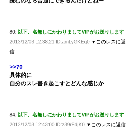
読むのなら普通にできるんだけどねー
80:
以下、名無しにかわりましてVIPがお送りします
2013/12/03 12:38:21 ID:amLyGKEq0
▼このレスに返
信
>
>70
具体的に
自分のスレ書き起こすとどんな感じか
84:
以下、名無しにかわりましてVIPがお送りします
2013/12/03 12:43:00 ID:z39rFdjK0
▼このレスに返信