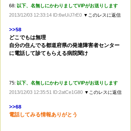
68:
以下、名無しにかわりましてVIPがお送りします
2013/12/03 12:33:14 ID:6wUiJ7rE0
▼このレスに返信
>
>58
どこでもは無理
自分の住んでる都道府県の発達障害者センター
に電話して診てもらえる病院聞け
75:
以下、名無しにかわりましてVIPがお送りします
2013/12/03 12:35:51 ID:2atCe1G80
▼このレスに返信
>
>68
電話してみる情報ありがとう