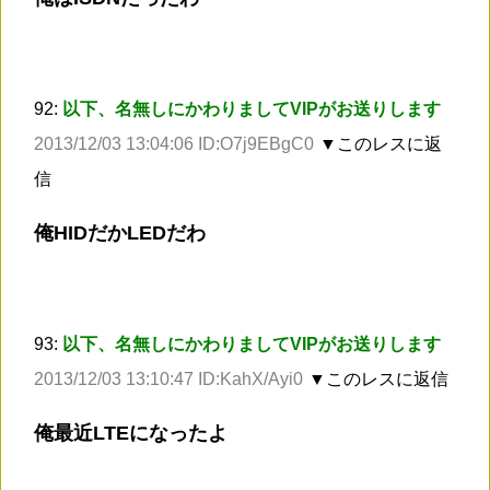
92:
以下、名無しにかわりましてVIPがお送りします
2013/12/03 13:04:06 ID:O7j9EBgC0
▼このレスに返
信
俺HIDだかLEDだわ
93:
以下、名無しにかわりましてVIPがお送りします
2013/12/03 13:10:47 ID:KahX/Ayi0
▼このレスに返信
俺最近LTEになったよ