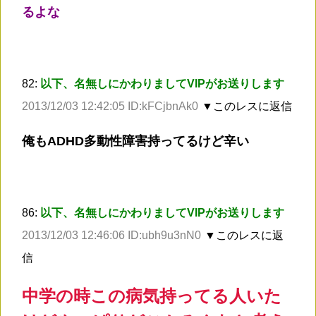
るよな
82:
以下、名無しにかわりましてVIPがお送りします
2013/12/03 12:42:05 ID:kFCjbnAk0
▼このレスに返信
俺もADHD多動性障害持ってるけど辛い
86:
以下、名無しにかわりましてVIPがお送りします
2013/12/03 12:46:06 ID:ubh9u3nN0
▼このレスに返
信
中学の時この病気持ってる人いた