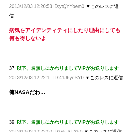
2013/12/03 12:20:53 ID:ytQYYoem0
▼このレスに返
信
病気をアイデンティティにしたり理由にしても
何も得しないよ
37:
以下、名無しにかわりましてVIPがお送りします
2013/12/03 12:22:11 ID:41J6yqSY0
▼このレスに返信
俺NASAだわ…
39:
以下、名無しにかわりましてVIPがお送りします
2013/12/03 12:23:00 ID:6wUiJ7rE0
▼このレスに返信