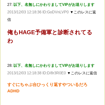
27:
以下、名無しにかわりましてVIPがお送りします
2013/12/03 12:18:36 ID:GoDVnLVP0
▼このレスに返
信
俺もHAGE予備軍と診断されてる
わ
28:
以下、名無しにかわりましてVIPがお送りします
2013/12/03 12:18:38 ID:D/8r3R0E0
▼このレスに返信
すぐにちゃぶ台ひっくり返すやついるだろ
ADHD