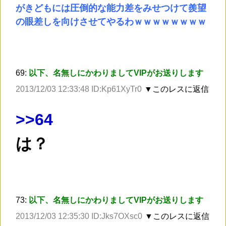
がきどもには圧倒的な能力差をみせつけて羨望
の眼差しを向けさせてやるわｗｗｗｗｗｗｗｗ
69:
以下、名無しにかわりましてVIPがお送りします
2013/12/03 12:33:48 ID:Kp61XyTr0
▼このレスに返信
>
>64
は？
73:
以下、名無しにかわりましてVIPがお送りします
2013/12/03 12:35:30 ID:Jks7OXsc0
▼このレスに返信