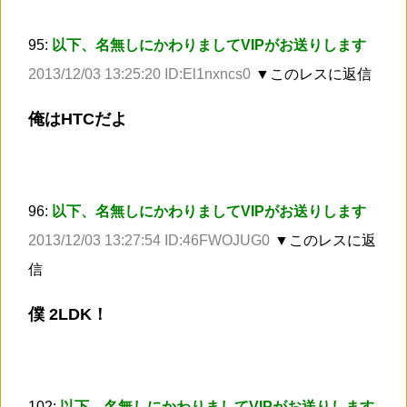
95:
以下、名無しにかわりましてVIPがお送りします
2013/12/03 13:25:20 ID:El1nxncs0
▼このレスに返信
俺はHTCだよ
96:
以下、名無しにかわりましてVIPがお送りします
2013/12/03 13:27:54 ID:46FWOJUG0
▼このレスに返
信
僕 2LDK！
102:
以下、名無しにかわりましてVIPがお送りします