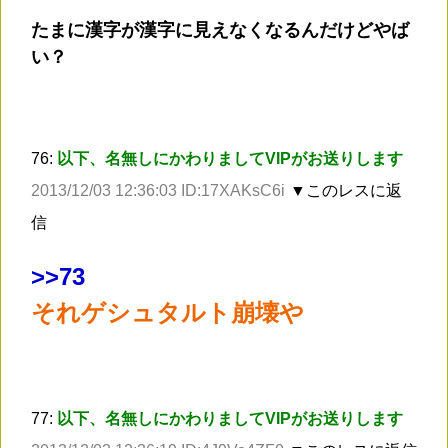
たまに漢字が漢字に見えなくなるんだけどやば
い？
76:
以下、名無しにかわりましてVIPがお送りします
2013/12/03 12:36:03 ID:17XAKsC6i
▼このレスに返
信
>
>73
それゲシュタルト崩壊や
77:
以下、名無しにかわりましてVIPがお送りします