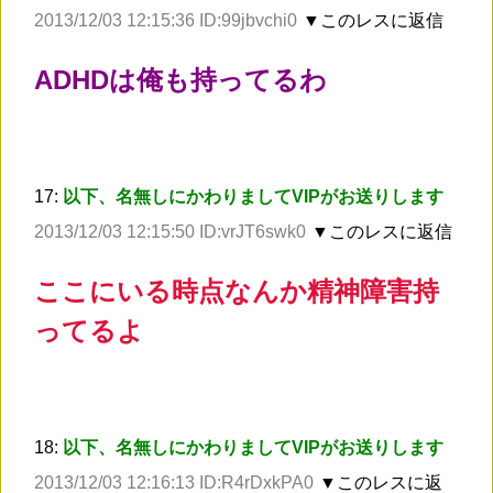
2013/12/03 12:15:36 ID:99jbvchi0
▼このレスに返信
ADHDは俺も持ってるわ
17:
以下、名無しにかわりましてVIPがお送りします
2013/12/03 12:15:50 ID:vrJT6swk0
▼このレスに返信
ここにいる時点なんか精神障害持
ってるよ
18:
以下、名無しにかわりましてVIPがお送りします
2013/12/03 12:16:13 ID:R4rDxkPA0
▼このレスに返