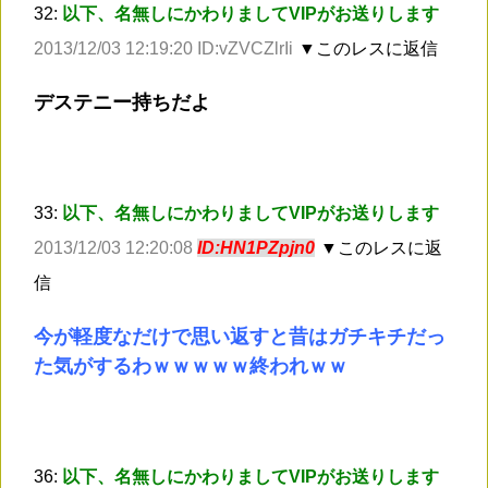
32:
以下、名無しにかわりましてVIPがお送りします
2013/12/03 12:19:20 ID:vZVCZlrIi
▼このレスに返信
デステニー持ちだよ
33:
以下、名無しにかわりましてVIPがお送りします
2013/12/03 12:20:08
ID:HN1PZpjn0
▼このレスに返
信
今が軽度なだけで思い返すと昔はガチキチだっ
た気がするわｗｗｗｗｗ終われｗｗ
36:
以下、名無しにかわりましてVIPがお送りします