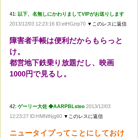
41:
以下、名無しにかわりましてVIPがお送りします
2013/12/03 12:23:16 ID:etHGzrp70
▼このレスに返信
障害者手帳は便利だからもらっと
け。
都営地下鉄乗り放題だし、映画
1000円で見るし。
42:
ゲーリー大佐 ◆AARPBLsteo
2013/12/03
12:23:27 ID:HMNtNjg60
▼このレスに返信
ニュータイプってことにしておけ