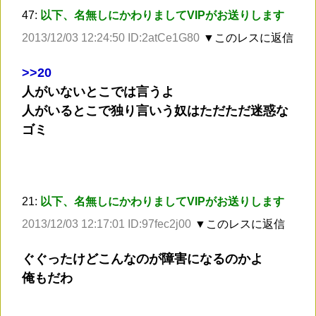
47:
以下、名無しにかわりましてVIPがお送りします
2013/12/03 12:24:50 ID:2atCe1G80
▼このレスに返信
>
>20
人がいないとこでは言うよ
人がいるとこで独り言いう奴はただただ迷惑な
ゴミ
21:
以下、名無しにかわりましてVIPがお送りします
2013/12/03 12:17:01 ID:97fec2j00
▼このレスに返信
ぐぐったけどこんなのが障害になるのかよ
俺もだわ