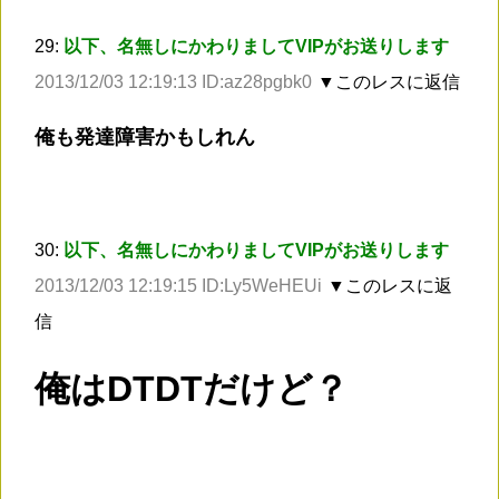
29:
以下、名無しにかわりましてVIPがお送りします
2013/12/03 12:19:13 ID:az28pgbk0
▼このレスに返信
俺も発達障害かもしれん
30:
以下、名無しにかわりましてVIPがお送りします
2013/12/03 12:19:15 ID:Ly5WeHEUi
▼このレスに返
信
俺はDTDTだけど？