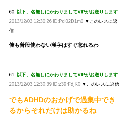
60:
以下、名無しにかわりましてVIPがお送りします
2013/12/03 12:30:26 ID:Pcl02D1m0
▼このレスに返
信
俺も普段使わない漢字はすぐ忘れるわ
61:
以下、名無しにかわりましてVIPがお送りします
2013/12/03 12:30:39 ID:z39rFdjK0
▼このレスに返信
でもADHDのおかげで過集中でき
るからそれだけは助かるね