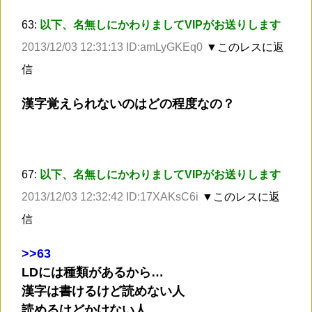
63:
以下、名無しにかわりましてVIPがお送りします
2013/12/03 12:31:13 ID:amLyGKEq0
▼このレスに返
信
漢字覚えられないのはどの程度なの？
67:
以下、名無しにかわりましてVIPがお送りします
2013/12/03 12:32:42 ID:17XAKsC6i
▼このレスに返
信
>
>63
LDには種類があるから…
漢字は書けるけど読めない人
読めるけどかけない人