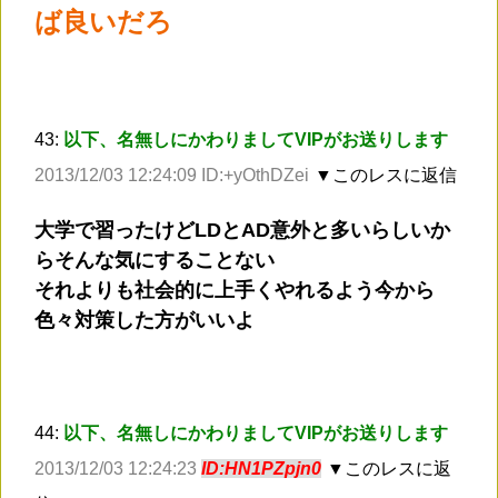
ば良いだろ
43:
以下、名無しにかわりましてVIPがお送りします
2013/12/03 12:24:09 ID:+yOthDZei
▼このレスに返信
大学で習ったけどLDとAD意外と多いらしいか
らそんな気にすることない
それよりも社会的に上手くやれるよう今から
色々対策した方がいいよ
44:
以下、名無しにかわりましてVIPがお送りします
2013/12/03 12:24:23
ID:HN1PZpjn0
▼このレスに返