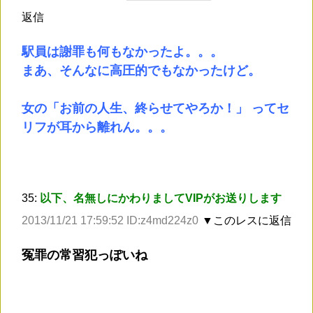
返信
駅員は謝罪も何もなかったよ。。。
まあ、そんなに高圧的でもなかったけど。
女の「お前の人生、終らせてやろか！」 ってセ
リフが耳から離れん。。。
35:
以下、名無しにかわりましてVIPがお送りします
2013/11/21 17:59:52 ID:z4md224z0
▼このレスに返信
冤罪の常習犯っぽいね