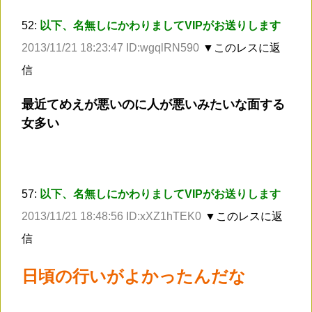
52:
以下、名無しにかわりましてVIPがお送りします
2013/11/21 18:23:47 ID:wgqlRN590
▼このレスに返
信
最近てめえが悪いのに人が悪いみたいな面する
女多い
57:
以下、名無しにかわりましてVIPがお送りします
2013/11/21 18:48:56 ID:xXZ1hTEK0
▼このレスに返
信
日頃の行いがよかったんだな