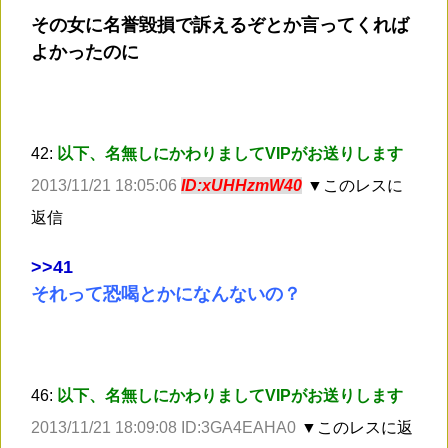
その女に名誉毀損で訴えるぞとか言ってくれば
よかったのに
42:
以下、名無しにかわりましてVIPがお送りします
2013/11/21 18:05:06
ID:xUHHzmW40
▼このレスに
返信
>
>41
それって恐喝とかになんないの？
46:
以下、名無しにかわりましてVIPがお送りします
2013/11/21 18:09:08 ID:3GA4EAHA0
▼このレスに返