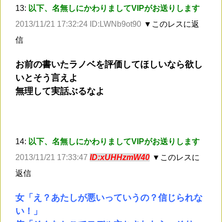
13:
以下、名無しにかわりましてVIPがお送りします
2013/11/21 17:32:24 ID:LWNb9ot90
▼このレスに返
信
お前の書いたラノベを評価してほしいなら欲し
いとそう言えよ
無理して実話ぶるなよ
14:
以下、名無しにかわりましてVIPがお送りします
2013/11/21 17:33:47
ID:xUHHzmW40
▼このレスに
返信
女「え？あたしが悪いっていうの？信じられな
い！」