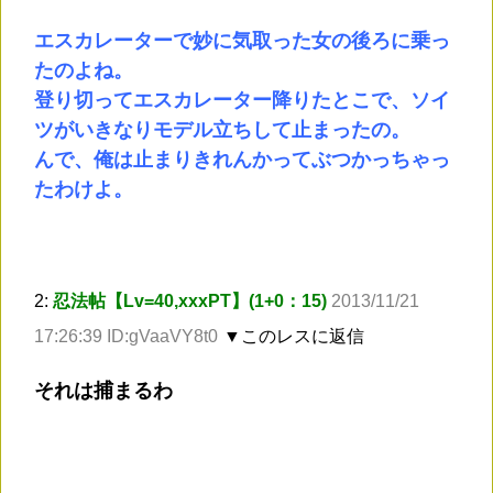
エスカレーターで妙に気取った女の後ろに乗っ
たのよね。
登り切ってエスカレーター降りたとこで、ソイ
ツがいきなりモデル立ちして止まったの。
んで、俺は止まりきれんかってぶつかっちゃっ
たわけよ。
2:
忍法帖【Lv=40,xxxPT】(1+0：15)
2013/11/21
17:26:39 ID:gVaaVY8t0
▼このレスに返信
それは捕まるわ