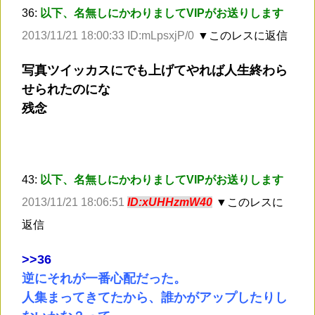
36:
以下、名無しにかわりましてVIPがお送りします
2013/11/21 18:00:33 ID:mLpsxjP/0
▼このレスに返信
写真ツイッカスにでも上げてやれば人生終わら
せられたのにな
残念
43:
以下、名無しにかわりましてVIPがお送りします
2013/11/21 18:06:51
ID:xUHHzmW40
▼このレスに
返信
>
>36
逆にそれが一番心配だった。
人集まってきてたから、誰かがアップしたりし