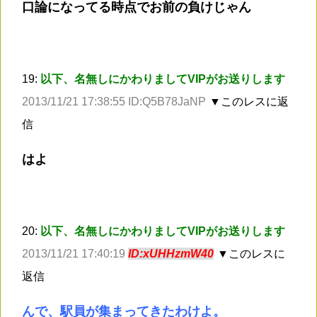
口論になってる時点でお前の負けじゃん
19:
以下、名無しにかわりましてVIPがお送りします
2013/11/21 17:38:55 ID:Q5B78JaNP
▼このレスに返
信
はよ
20:
以下、名無しにかわりましてVIPがお送りします
2013/11/21 17:40:19
ID:xUHHzmW40
▼このレスに
返信
んで、駅員が集まってきたわけよ。