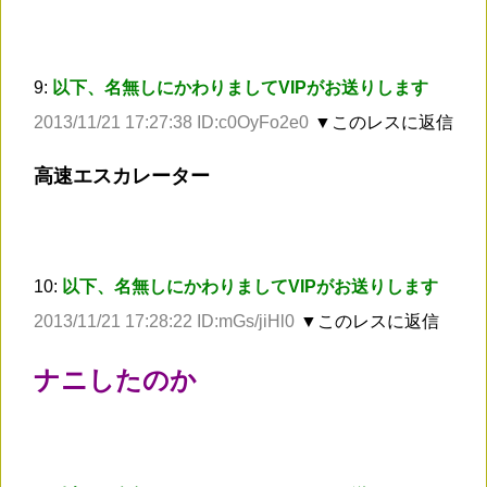
9:
以下、名無しにかわりましてVIPがお送りします
2013/11/21 17:27:38 ID:c0OyFo2e0
▼このレスに返信
高速エスカレーター
10:
以下、名無しにかわりましてVIPがお送りします
2013/11/21 17:28:22 ID:mGs/jiHl0
▼このレスに返信
ナニしたのか