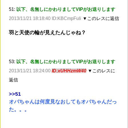
51:
以下、名無しにかわりましてVIPがお送りします
2013/11/21 18:18:40 ID:KBCmpFuIi
▼このレスに返信
羽と天使の輪が見えたんじゃね？
53:
以下、名無しにかわりましてVIPがお送りします
2013/11/21 18:24:00
ID:xUHHzmW40
▼このレスに
返信
>
>51
オバちゃんは何度見なおしてもオバちゃんだっ
た。。。