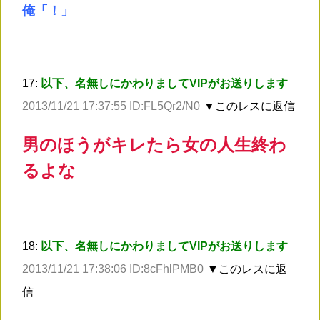
俺「！」
17:
以下、名無しにかわりましてVIPがお送りします
2013/11/21 17:37:55 ID:FL5Qr2/N0
▼このレスに返信
男のほうがキレたら女の人生終わ
るよな
18:
以下、名無しにかわりましてVIPがお送りします
2013/11/21 17:38:06 ID:8cFhlPMB0
▼このレスに返
信