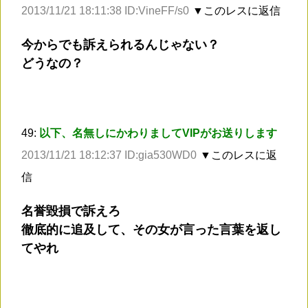
2013/11/21 18:11:38 ID:VineFF/s0
▼このレスに返信
今からでも訴えられるんじゃない？
どうなの？
49:
以下、名無しにかわりましてVIPがお送りします
2013/11/21 18:12:37 ID:gia530WD0
▼このレスに返
信
名誉毀損で訴えろ
徹底的に追及して、その女が言った言葉を返し
てやれ