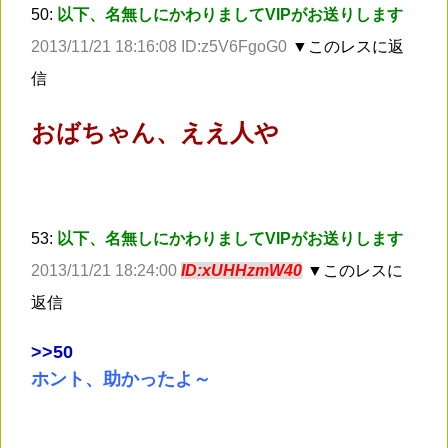
50:
以下、名無しにかわりましてVIPがお送りします
2013/11/21 18:16:08 ID:z5V6FgoG0
▼このレスに返
信
おばちゃん、ええ人や
53:
以下、名無しにかわりましてVIPがお送りします
2013/11/21 18:24:00
ID:xUHHzmW40
▼このレスに
返信
>
>50
ホント、助かったよ～