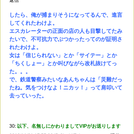
返信
したら、俺が捕まりそうになってるんで、進言
してくれたわけよ。
エスカレーターの正面の店の人も目撃してたみ
たいで、不可抗力でぶつかったってのが証明さ
れたわけよ。
女は「信じられない」とか「サイテー」とか
「ちくしょー」とか叫びながら改札抜けてっ
た。。。
で、鉄道警察みたいなあんちゃんは「災難だっ
たね。気をつけなよ！ニカッ！」って肩叩いて
去っていった。
30:
以下、名無しにかわりましてVIPがお送りします