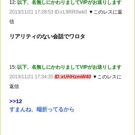
12:
以下、名無しにかわりましてVIPがお送りします
2013/11/21 17:28:53 ID:cL9RR0wk0
▼このレスに返
信
リアリティのない会話でワロタ
15:
以下、名無しにかわりましてVIPがお送りします
2013/11/21 17:34:35
ID:xUHHzmW40
▼このレスに
返信
>
>12
すまんね、端折ってるから