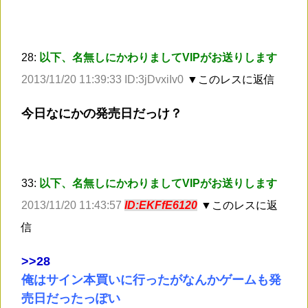
28:
以下、名無しにかわりましてVIPがお送りします
2013/11/20 11:39:33 ID:3jDvxiIv0
▼このレスに返信
今日なにかの発売日だっけ？
33:
以下、名無しにかわりましてVIPがお送りします
2013/11/20 11:43:57
ID:EKFfE6120
▼このレスに返
信
>
>28
俺はサイン本買いに行ったがなんかゲームも発
売日だったっぽい