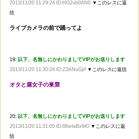
2013/11/20 11:29:24 ID:HG2vb0AN0
▼このレスに返
信
ライブカメラの前で踊ってよ
19:
以下、名無しにかわりましてVIPがお送りします
2013/11/20 11:30:24 ID:Z3ANuGj/I
▼このレスに返信
オタと腐女子の巣窟
20:
以下、名無しにかわりましてVIPがお送りします
2013/11/20 11:31:05 ID:88wIaBxW0
▼このレスに返
信