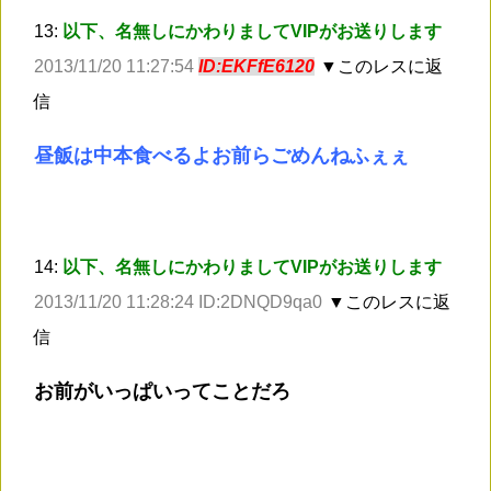
13:
以下、名無しにかわりましてVIPがお送りします
2013/11/20 11:27:54
ID:EKFfE6120
▼このレスに返
信
昼飯は中本食べるよお前らごめんねふぇぇ
14:
以下、名無しにかわりましてVIPがお送りします
2013/11/20 11:28:24 ID:2DNQD9qa0
▼このレスに返
信
お前がいっぱいってことだろ