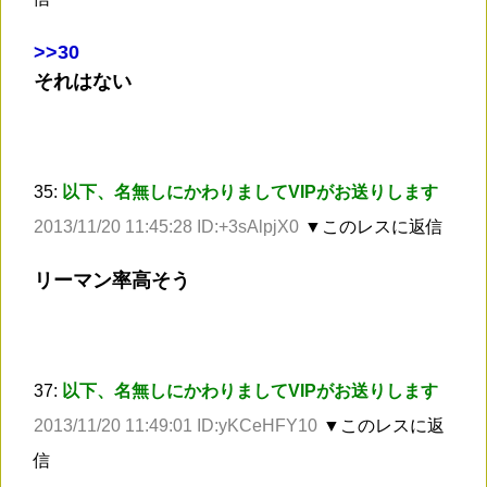
>
>30
それはない
35:
以下、名無しにかわりましてVIPがお送りします
2013/11/20 11:45:28 ID:+3sAlpjX0
▼このレスに返信
リーマン率高そう
37:
以下、名無しにかわりましてVIPがお送りします
2013/11/20 11:49:01 ID:yKCeHFY10
▼このレスに返
信