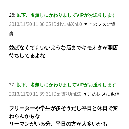
26:
以下、名無しにかわりましてVIPがお送りします
2013/11/20 11:38:35 ID:HvLM/XnL0
▼このレスに返
信
並ばなくてもいいような店までキモオタが開店
待ちしてるよな
27:
以下、名無しにかわりましてVIPがお送りします
2013/11/20 11:39:31 ID:af8RUmIZ0
▼このレスに返信
フリーターや学生が多そうだし平日と休日で変
わらんかもな
リーマンがいる分、平日の方が人多いかも