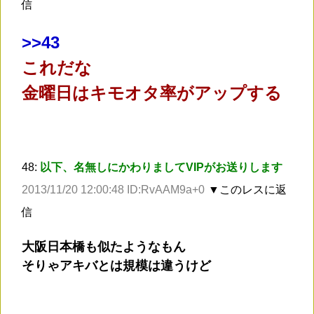
信
>
>43
これだな
金曜日はキモオタ率がアップする
48:
以下、名無しにかわりましてVIPがお送りします
2013/11/20 12:00:48 ID:RvAAM9a+0
▼このレスに返
信
大阪日本橋も似たようなもん
そりゃアキバとは規模は違うけど