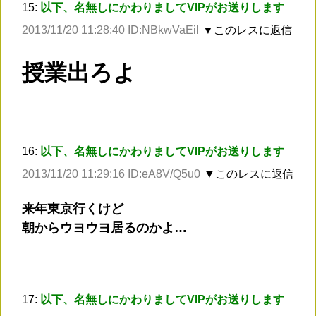
15:
以下、名無しにかわりましてVIPがお送りします
2013/11/20 11:28:40 ID:NBkwVaEiI
▼このレスに返信
授業出ろよ
16:
以下、名無しにかわりましてVIPがお送りします
2013/11/20 11:29:16 ID:eA8V/Q5u0
▼このレスに返信
来年東京行くけど
朝からウヨウヨ居るのかよ…
17:
以下、名無しにかわりましてVIPがお送りします