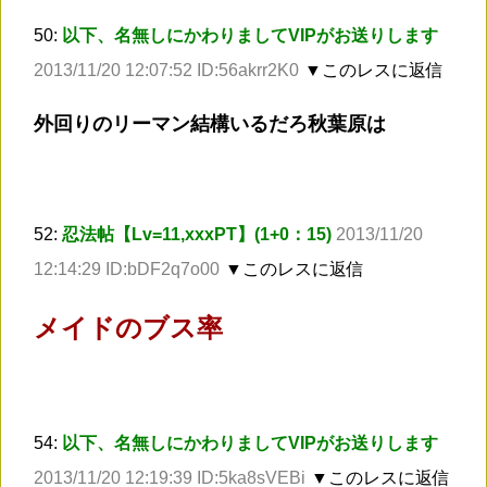
50:
以下、名無しにかわりましてVIPがお送りします
2013/11/20 12:07:52 ID:56akrr2K0
▼このレスに返信
外回りのリーマン結構いるだろ秋葉原は
52:
忍法帖【Lv=11,xxxPT】(1+0：15)
2013/11/20
12:14:29 ID:bDF2q7o00
▼このレスに返信
メイドのブス率
54:
以下、名無しにかわりましてVIPがお送りします
2013/11/20 12:19:39 ID:5ka8sVEBi
▼このレスに返信