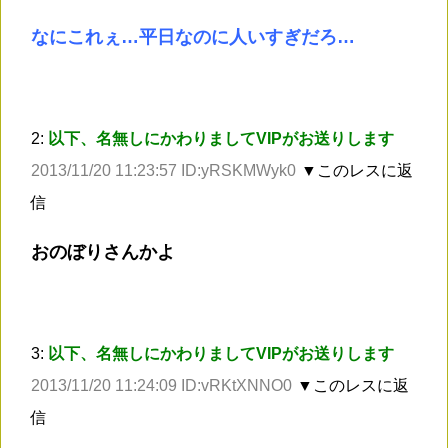
なにこれぇ…平日なのに人いすぎだろ…
2:
以下、名無しにかわりましてVIPがお送りします
2013/11/20 11:23:57 ID:yRSKMWyk0
▼このレスに返
信
おのぼりさんかよ
3:
以下、名無しにかわりましてVIPがお送りします
2013/11/20 11:24:09 ID:vRKtXNNO0
▼このレスに返
信