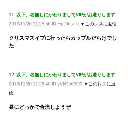
11:
以下、名無しにかわりましてVIPがお送りします
2013/11/20 11:25:56 ID:HpJJqs+ki
▼このレスに返信
クリスマスイブに行ったらカップルだらけでし
た
12:
以下、名無しにかわりましてVIPがお送りします
2013/11/20 11:26:40 ID:yVkDo63O0
▼このレスに返
信
昼にどっかで合流しようぜ