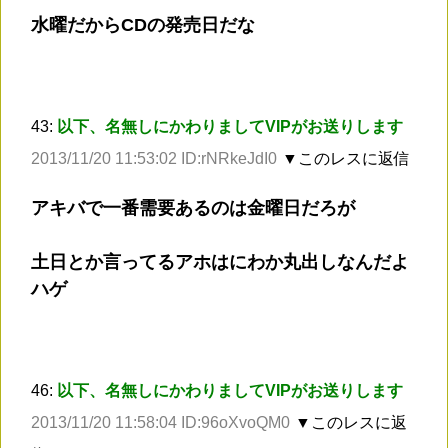
水曜だからCDの発売日だな
43:
以下、名無しにかわりましてVIPがお送りします
2013/11/20 11:53:02 ID:rNRkeJdI0
▼このレスに返信
アキバで一番需要あるのは金曜日だろが
土日とか言ってるアホはにわか丸出しなんだよ
ハゲ
46:
以下、名無しにかわりましてVIPがお送りします
2013/11/20 11:58:04 ID:96oXvoQM0
▼このレスに返