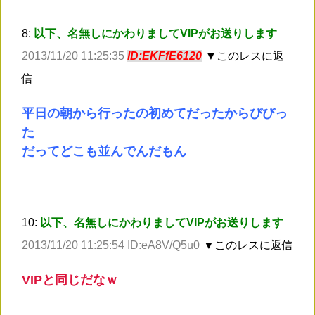
8:
以下、名無しにかわりましてVIPがお送りします
2013/11/20 11:25:35
ID:EKFfE6120
▼このレスに返
信
平日の朝から行ったの初めてだったからびびっ
た
だってどこも並んでんだもん
10:
以下、名無しにかわりましてVIPがお送りします
2013/11/20 11:25:54 ID:eA8V/Q5u0
▼このレスに返信
VIPと同じだなｗ