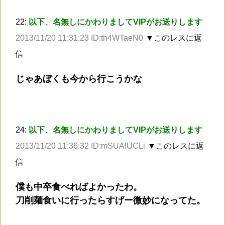
22:
以下、名無しにかわりましてVIPがお送りします
2013/11/20 11:31:23 ID:th4WTaeN0
▼このレスに返
信
じゃあぼくも今から行こうかな
24:
以下、名無しにかわりましてVIPがお送りします
2013/11/20 11:36:32 ID:mSUAlUCLi
▼このレスに返
信
僕も中卒食べればよかったわ。
刀削麺食いに行ったらすげー微妙になってた。