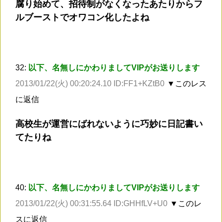
腐り始めて、招待制がなくなったあたりからフ
ルブーストでオワコン化したよね
32:
以下、名無しにかわりましてVIPがお送りします
2013/01/22(火) 00:20:24.10 ID:FF1+KZtB0
▼このレス
に返信
高校生が運営にばれないように巧妙に日記書い
てたりね
40:
以下、名無しにかわりましてVIPがお送りします
2013/01/22(火) 00:31:55.64 ID:GHHfLV+U0
▼このレ
スに返信