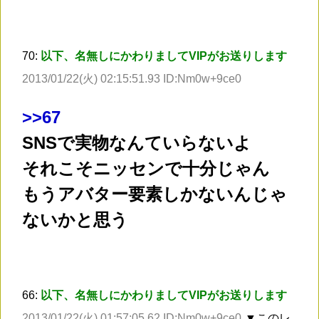
70:
以下、名無しにかわりましてVIPがお送りします
2013/01/22(火) 02:15:51.93 ID:Nm0w+9ce0
>
>67
SNSで実物なんていらないよ
それこそニッセンで十分じゃん
もうアバター要素しかないんじゃ
ないかと思う
66:
以下、名無しにかわりましてVIPがお送りします
2013/01/22(火) 01:57:05.62 ID:Nm0w+9ce0
▼このレ