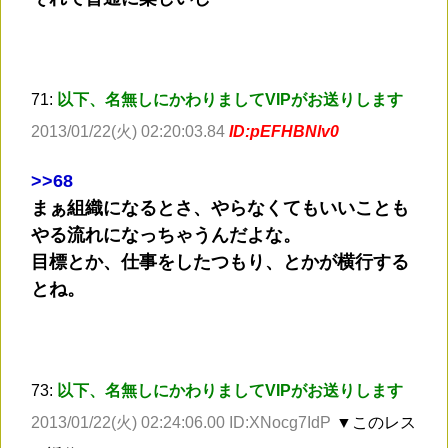
71:
以下、名無しにかわりましてVIPがお送りします
2013/01/22(火) 02:20:03.84
ID:pEFHBNlv0
>
>68
まぁ組織になるとさ、やらなくてもいいことも
やる流れになっちゃうんだよな。
目標とか、仕事をしたつもり、とかが横行する
とね。
73:
以下、名無しにかわりましてVIPがお送りします
2013/01/22(火) 02:24:06.00 ID:XNocg7IdP
▼このレス