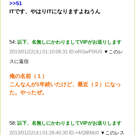
>
>51
ITです、やはりITになりますよねうん
54:
以下、名無しにかわりましてVIPがお送りします
2013/01/22(火) 01:10:08.31 ID:oRGwP0/U0
▼このレ
スに返信
俺の名前（１）
こんなんが1年続いたけど、最近（２）になっ
た。やったぜ。
58:
以下、名無しにかわりましてVIPがお送りします
2013/01/22(火) 01:26:40.30 ID:+4/QIBMz0
▼このレス