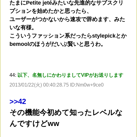
たまにPetite jetéみたいな先進的なサブスクリ
プションを始めたかと思ったら、
ユーザーがつかないから速攻で辞めます、みた
いな有様。
こういうファッション系だったらstylepickとか
bemoolのほうがだいぶ賢いと思うわ。
44:
以下、名無しにかわりましてVIPがお送りします
2013/01/22(火) 00:40:28.75 ID:Nm0w+9ce0
>
>42
その機能今初めて知ったレベルな
んですけどww