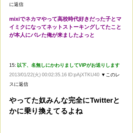
に返信
mixiでネカマやって高校時代好きだった子とマ
イミクになってネットストーキングしてたこと
が本人にバレた俺が来ましたよっと
15:
以下、名無しにかわりましてVIPがお送りします
2013/01/22(火) 00:02:35.16 ID:pAjXTKU40
▼このレ
スに返信
やってた奴みんな完全にTwitterと
かに乗り換えてるよね