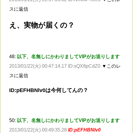
スに返信
え、実物が届くの？
48:
以下、名無しにかわりましてVIPがお送りします
2013/01/22(火) 00:47:14.17 ID:sQX8pCdZ0
▼このレ
スに返信
ID:pEFHBNlv0は今何してんの？
50:
以下、名無しにかわりましてVIPがお送りします
2013/01/22(火) 00:49:35.28
ID:pEFHBNlv0