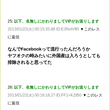
25:
以下、名無しにかわりましてVIPがお送りします
2013/01/22(火) 00:15:35.86 ID:E3NvlVfI0
▼このレス
に返信
なんでFacebookって流行ったんだろうか
ヤフオクの時みたいに外国産は入ろうとしても
排除されると思ってた
26:
以下、名無しにかわりましてVIPがお送りします
2013/01/22(火) 00:16:18.27 ID:FF1+KZtB0
▼このレス
に返信