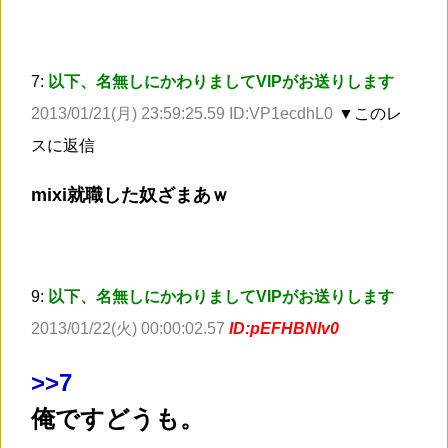
7:
以下、名無しにかわりましてVIPがお送りします
2013/01/21(月) 23:59:25.59 ID:VP1ecdhL0
▼このレ
スに返信
mixi就職した奴ざまあｗ
9:
以下、名無しにかわりましてVIPがお送りします
2013/01/22(火) 00:00:02.57
ID:pEFHBNlv0
>
>7
俺ですどうも。