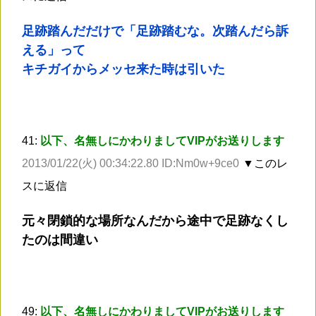
足跡踏んだだけで「足跡踏むな。次踏んだら訴
える」って
キチガイからメッセ来た時は引いた
41:
以下、名無しにかわりましてVIPがお送りします
2013/01/22(火) 00:34:22.80 ID:Nm0w+9ce0
▼このレ
スに返信
元々閉鎖的な場所なんだから途中で足跡なくし
たのは間違い
49:
以下、名無しにかわりましてVIPがお送りします