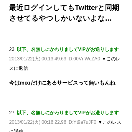
最近ログインしてもTwitterと同期
させてるやつしかいないよな…
23:
以下、名無しにかわりましてVIPがお送りします
2013/01/22(火) 00:13:49.63 ID:00VnWcZA0
▼このレ
スに返信
今はmixiだけにあるサービスって無いもんね
27:
以下、名無しにかわりましてVIPがお送りします
2013/01/22(火) 00:16:22.96 ID:Yt9a7uJF0
▼このレス
に返信