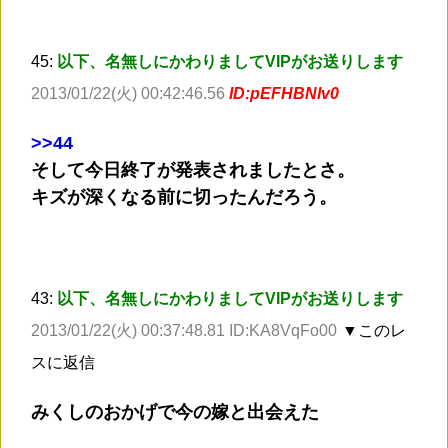
45:
以下、名無しにかわりましてVIPがお送りします
2013/01/22(火) 00:42:46.56
ID:pEFHBNlv0
>
>44
そして今日終了が発表されましたとさ。
キズが深くなる前に切ったんだろう。
43:
以下、名無しにかわりましてVIPがお送りします
2013/01/22(火) 00:37:48.81 ID:KA8VqFo00
▼このレ
スに返信
みくしのおかげで今の嫁と出会えた