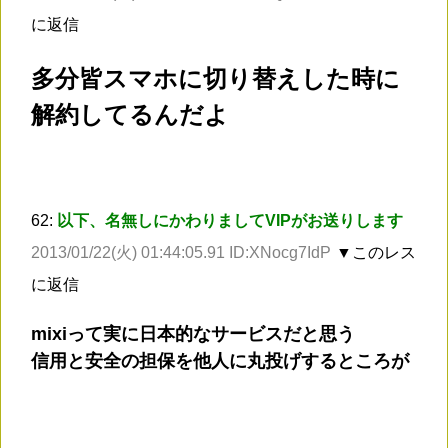
に返信
多分皆スマホに切り替えした時に
解約してるんだよ
62:
以下、名無しにかわりましてVIPがお送りします
2013/01/22(火) 01:44:05.91 ID:XNocg7IdP
▼このレス
に返信
mixiって実に日本的なサービスだと思う
信用と安全の担保を他人に丸投げするところが