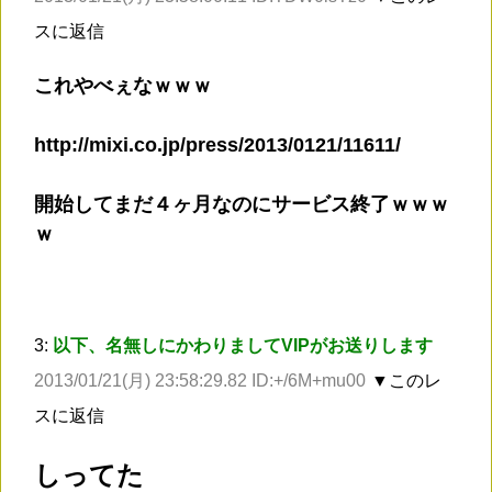
スに返信
これやべぇなｗｗｗ
http://mixi.co.jp/press/2013/0121/11611/
開始してまだ４ヶ月なのにサービス終了ｗｗｗ
ｗ
3:
以下、名無しにかわりましてVIPがお送りします
2013/01/21(月) 23:58:29.82 ID:+/6M+mu00
▼このレ
スに返信
しってた