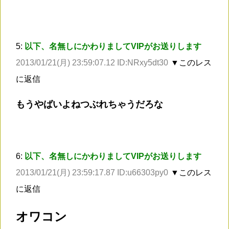
5:
以下、名無しにかわりましてVIPがお送りします
2013/01/21(月) 23:59:07.12 ID:NRxy5dt30
▼このレス
に返信
もうやばいよねつぶれちゃうだろな
6:
以下、名無しにかわりましてVIPがお送りします
2013/01/21(月) 23:59:17.87 ID:u66303py0
▼このレス
に返信
オワコン