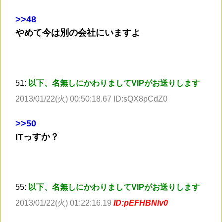
>
>48
やめて今は別の会社にいますよ
51:
以下、名無しにかわりましてVIPがお送りします
2013/01/22(火) 00:50:18.67 ID:sQX8pCdZ0
>
>50
ITっすか？
55:
以下、名無しにかわりましてVIPがお送りします
2013/01/22(火) 01:22:16.19
ID:pEFHBNlv0