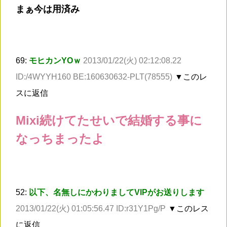
まぁ今は用済み
69:
モヒカンYOｗ
2013/01/22(火) 02:12:08.22
ID:/4WYYH160 BE:160630632-PLT(78555)
▼このレ
スに返信
Mixi続けてたせいで結婚する事に
なっちまったよ
52:
以下、名無しにかわりましてVIPがお送りします
2013/01/22(火) 01:05:56.47 ID:r31Y1Pg/P
▼このレス
に返信