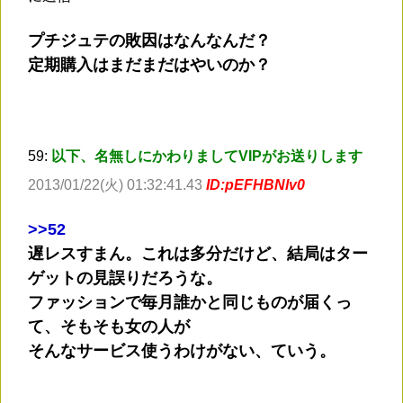
プチジュテの敗因はなんなんだ？
定期購入はまだまだはやいのか？
59:
以下、名無しにかわりましてVIPがお送りします
2013/01/22(火) 01:32:41.43
ID:pEFHBNlv0
>
>52
遅レスすまん。これは多分だけど、結局はター
ゲットの見誤りだろうな。
ファッションで毎月誰かと同じものが届くっ
て、そもそも女の人が
そんなサービス使うわけがない、ていう。