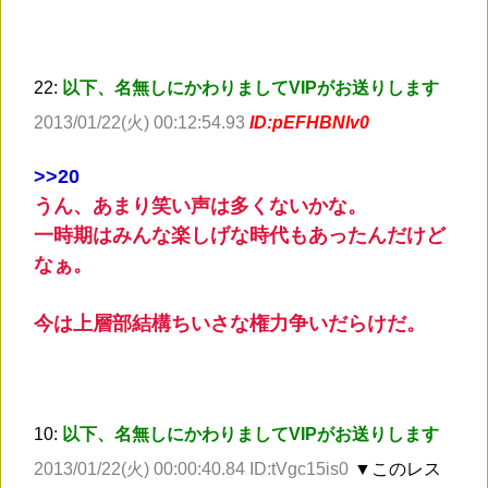
22:
以下、名無しにかわりましてVIPがお送りします
2013/01/22(火) 00:12:54.93
ID:pEFHBNlv0
>
>20
うん、あまり笑い声は多くないかな。
一時期はみんな楽しげな時代もあったんだけど
なぁ。
今は上層部結構ちいさな権力争いだらけだ。
10:
以下、名無しにかわりましてVIPがお送りします
2013/01/22(火) 00:00:40.84 ID:tVgc15is0
▼このレス