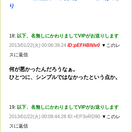
り
18:
以下、名無しにかわりましてVIPがお送りします
2013/01/22(火) 00:06:39.24
ID:pEFHBNlv0
▼このレ
スに返信
何が悪かったんだろうなぁ。
ひとつに、シンプルではなかったという点か。
19:
以下、名無しにかわりましてVIPがお送りします
2013/01/22(火) 00:08:44.28 ID:+EP3oRD90
▼このレ
スに返信