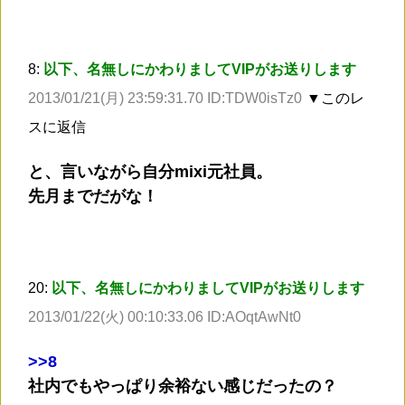
8:
以下、名無しにかわりましてVIPがお送りします
2013/01/21(月) 23:59:31.70 ID:TDW0isTz0
▼このレ
スに返信
と、言いながら自分mixi元社員。
先月までだがな！
20:
以下、名無しにかわりましてVIPがお送りします
2013/01/22(火) 00:10:33.06 ID:AOqtAwNt0
>
>8
社内でもやっぱり余裕ない感じだったの？