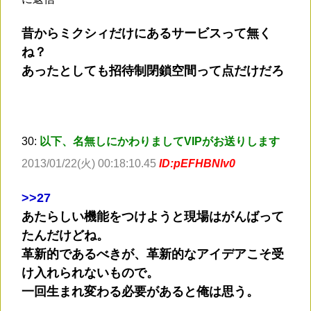
昔からミクシィだけにあるサービスって無く
ね？
あったとしても招待制閉鎖空間って点だけだろ
30:
以下、名無しにかわりましてVIPがお送りします
2013/01/22(火) 00:18:10.45
ID:pEFHBNlv0
>
>27
あたらしい機能をつけようと現場はがんばって
たんだけどね。
革新的であるべきが、革新的なアイデアこそ受
け入れられないもので。
一回生まれ変わる必要があると俺は思う。