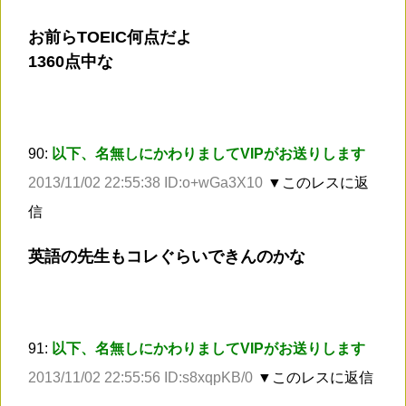
お前らTOEIC何点だよ
1360点中な
90:
以下、名無しにかわりましてVIPがお送りします
2013/11/02 22:55:38 ID:o+wGa3X10
▼このレスに返
信
英語の先生もコレぐらいできんのかな
91:
以下、名無しにかわりましてVIPがお送りします
2013/11/02 22:55:56 ID:s8xqpKB/0
▼このレスに返信