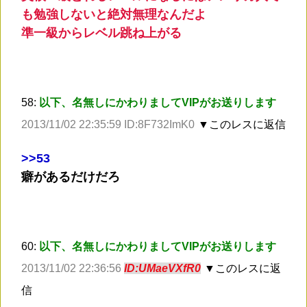
も勉強しないと絶対無理なんだよ
準一級からレベル跳ね上がる
58:
以下、名無しにかわりましてVIPがお送りします
2013/11/02 22:35:59 ID:8F732ImK0
▼このレスに返信
>
>53
癖があるだけだろ
60:
以下、名無しにかわりましてVIPがお送りします
2013/11/02 22:36:56
ID:UMaeVXfR0
▼このレスに返
信