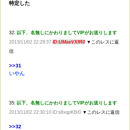
特定した
32:
以下、名無しにかわりましてVIPがお送りします
2013/11/02 22:29:37
ID:UMaeVXfR0
▼このレスに返
信
>
>31
いやん
35:
以下、名無しにかわりましてVIPがお送りします
2013/11/02 22:30:10 ID:s8xqpKB/0
▼このレスに返信
>
>32