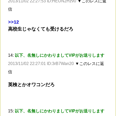
2013/11/02 22:27:53 ID:HEUN2Hzv0
▼このレスに返
信
>
>12
高校生じゃなくても受けるだろ
14:
以下、名無しにかわりましてVIPがお送りします
2013/11/02 22:27:01 ID:3rB7Wan20
▼このレスに返
信
英検とかオワコンだろ
15:
以下、名無しにかわりましてVIPがお送りします