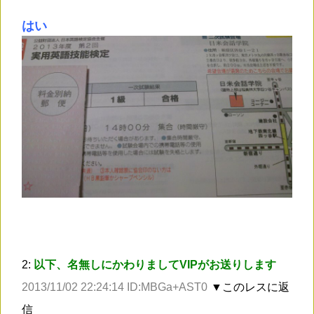
はい
2:
以下、名無しにかわりましてVIPがお送りします
2013/11/02 22:24:14 ID:MBGa+AST0
▼このレスに返
信