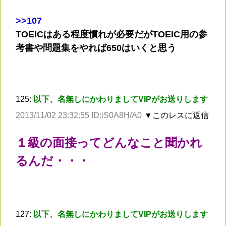
>
>107
TOEICはある程度慣れが必要だがTOEIC用の参
考書や問題集をやれば650はいくと思う
125:
以下、名無しにかわりましてVIPがお送りします
2013/11/02 23:32:55 ID:iS0A8H/A0
▼このレスに返信
１級の面接ってどんなこと聞かれ
るんだ・・・
127:
以下、名無しにかわりましてVIPがお送りします