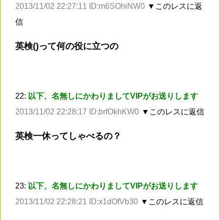
2013/11/02 22:27:11 ID:m6SOhiNW0
▼このレスに返
信
英検()って何の役に立つの
22:
以下、名無しにかわりましてVIPがお送りします
2013/11/02 22:28:17 ID:brfOkhKW0
▼このレスに返信
英検一休ってしゃべるの？
23:
以下、名無しにかわりましてVIPがお送りします
2013/11/02 22:28:21 ID:x1dOfVb30
▼このレスに返信