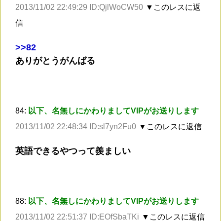
2013/11/02 22:49:29 ID:QjlWoCW50
▼このレスに返
信
>
>82
ありがとうがんばる
84:
以下、名無しにかわりましてVIPがお送りします
2013/11/02 22:48:34 ID:sl7yn2Fu0
▼このレスに返信
英語できるやつって羨ましい
88:
以下、名無しにかわりましてVIPがお送りします
2013/11/02 22:51:37 ID:EOfSbaTKi
▼このレスに返信