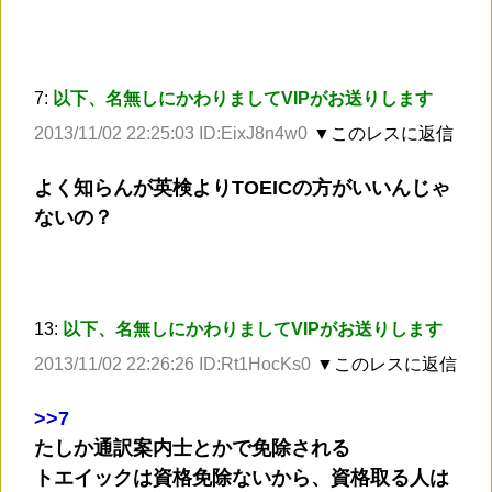
7:
以下、名無しにかわりましてVIPがお送りします
2013/11/02 22:25:03 ID:EixJ8n4w0
▼このレスに返信
よく知らんが英検よりTOEICの方がいいんじゃ
ないの？
13:
以下、名無しにかわりましてVIPがお送りします
2013/11/02 22:26:26 ID:Rt1HocKs0
▼このレスに返信
>
>7
たしか通訳案内士とかで免除される
トエイックは資格免除ないから、資格取る人は