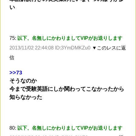
い
75:
以下、名無しにかわりましてVIPがお送りします
2013/11/02 22:44:08 ID:3YmDMKZu0
▼このレスに返
信
>
>73
そうなのか
今まで受験英語にしか関わってこなかったから
知らなかった
80:
以下、名無しにかわりましてVIPがお送りします