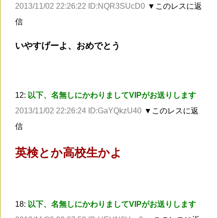
2013/11/02 22:26:22 ID:NQR3SUcD0
▼このレスに返
信
いやすげーよ、おめでとう
12:
以下、名無しにかわりましてVIPがお送りします
2013/11/02 22:26:24 ID:GaYQkzU40
▼このレスに返
信
英検とか高校生かよ
18:
以下、名無しにかわりましてVIPがお送りします