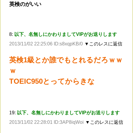
英検のがいい
8:
以下、名無しにかわりましてVIPがお送りします
2013/11/02 22:25:06 ID:s8xqpKB/0
▼このレスに返信
英検1級とか誰でもとれるだろｗｗ
ｗ
TOEIC950とってからきな
19:
以下、名無しにかわりましてVIPがお送りします
2013/11/02 22:28:01 ID:3AP8iqWoi
▼このレスに返信