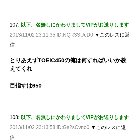
107:
以下、名無しにかわりましてVIPがお送りします
2013/11/02 23:11:35 ID:NQR3SUcD0
▼このレスに返
信
とりあえずTOEIC450の俺は何すればいいか教
えてくれ
目指すは650
108:
以下、名無しにかわりましてVIPがお送りします
2013/11/02 23:13:58 ID:Ge2sCvno0
▼このレスに返
信