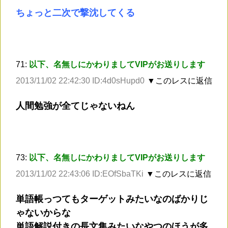
ちょっと二次で撃沈してくる
71:
以下、名無しにかわりましてVIPがお送りします
2013/11/02 22:42:30 ID:4d0sHupd0
▼このレスに返信
人間勉強が全てじゃないねん
73:
以下、名無しにかわりましてVIPがお送りします
2013/11/02 22:43:06 ID:EOfSbaTKi
▼このレスに返信
単語帳っつてもターゲットみたいなのばかりじ
ゃないからな
単語解説付きの長文集みたいなやつのほうが多