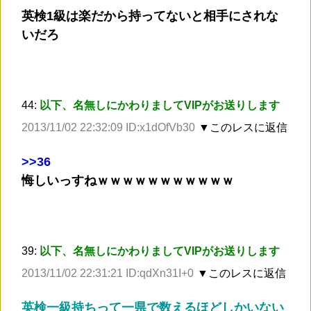
英検1級は楽だから持ってないと相手にされな
いだろ
44:
以下、名無しにかわりましてVIPがお送りします
2013/11/02 22:32:09 ID:x1dOfVb30
▼このレスに返信
>
>36
悔しいっすねｗｗｗｗｗｗｗｗｗｗｗ
39:
以下、名無しにかわりましてVIPがお送りします
2013/11/02 22:31:21 ID:qdXn31I+0
▼このレスに返信
英検一級持ちって一県で数えるほどしかいない