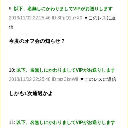
9:
以下、名無しにかわりましてVIPがお送りします
2013/11/02 22:25:46 ID:3FpQ1u7X0
▼このレスに返
信
今度のオフ会の知らせ？
10:
以下、名無しにかわりましてVIPがお送りします
2013/11/02 22:25:48 ID:ptzCknWIi
▼このレスに返信
しかも1次通過かよ
11:
以下、名無しにかわりましてVIPがお送りします