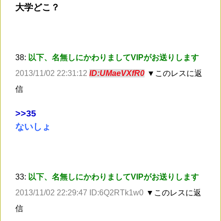
大学どこ？
38:
以下、名無しにかわりましてVIPがお送りします
2013/11/02 22:31:12
ID:UMaeVXfR0
▼このレスに返
信
>
>35
ないしょ
33:
以下、名無しにかわりましてVIPがお送りします
2013/11/02 22:29:47 ID:6Q2RTk1w0
▼このレスに返
信