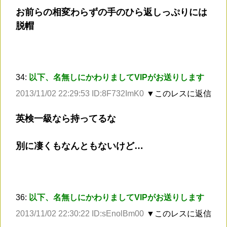
お前らの相変わらずの手のひら返しっぷりには
脱帽
34:
以下、名無しにかわりましてVIPがお送りします
2013/11/02 22:29:53 ID:8F732ImK0
▼このレスに返信
英検一級なら持ってるな
別に凄くもなんともないけど…
36:
以下、名無しにかわりましてVIPがお送りします
2013/11/02 22:30:22 ID:sEnolBm00
▼このレスに返信